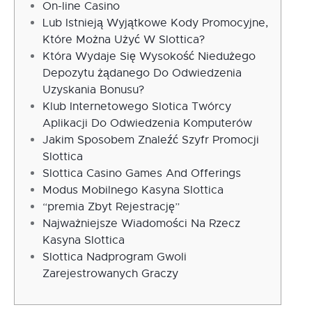
On-line Casino
Lub Istnieją Wyjątkowe Kody Promocyjne,
Które Można Użyć W Slottica?
Która Wydaje Się Wysokość Niedużego
Depozytu żądanego Do Odwiedzenia
Uzyskania Bonusu?
Klub Internetowego Slotica Twórcy
Aplikacji Do Odwiedzenia Komputerów
Jakim Sposobem Znaleźć Szyfr Promocji
Slottica
Slottica Casino Games And Offerings
Modus Mobilnego Kasyna Slottica
“premia Zbyt Rejestrację”
Najważniejsze Wiadomości Na Rzecz
Kasyna Slottica
Slottica Nadprogram Gwoli
Zarejestrowanych Graczy