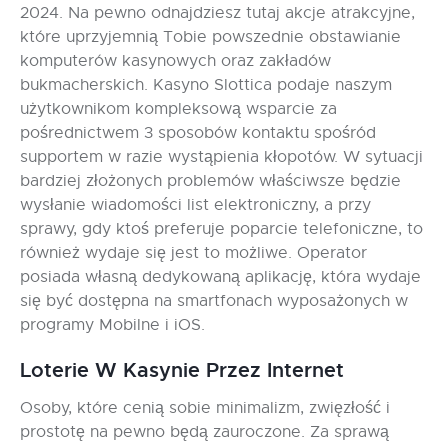
2024. Na pewno odnajdziesz tutaj akcje atrakcyjne,
które uprzyjemnią Tobie powszednie obstawianie
komputerów kasynowych oraz zakładów
bukmacherskich. Kasyno Slottica podaje naszym
użytkownikom kompleksową wsparcie za
pośrednictwem 3 sposobów kontaktu spośród
supportem w razie wystąpienia kłopotów. W sytuacji
bardziej złożonych problemów właściwsze będzie
wysłanie wiadomości list elektroniczny, a przy
sprawy, gdy ktoś preferuje poparcie telefoniczne, to
również wydaje się jest to możliwe. Operator
posiada własną dedykowaną aplikację, która wydaje
się być dostępna na smartfonach wyposażonych w
programy Mobilne i iOS.
Loterie W Kasynie Przez Internet
Osoby, które cenią sobie minimalizm, zwięzłość i
prostotę na pewno będą zauroczone. Za sprawą