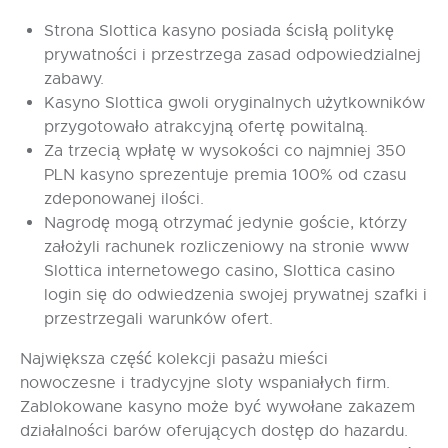
Strona Slottica kasyno posiada ścisłą politykę
prywatności i przestrzega zasad odpowiedzialnej
zabawy.
Kasyno Slottica gwoli oryginalnych użytkowników
przygotowało atrakcyjną ofertę powitalną.
Za trzecią wpłatę w wysokości co najmniej 350
PLN kasyno sprezentuje premia 100% od czasu
zdeponowanej ilości.
Nagrodę mogą otrzymać jedynie goście, którzy
założyli rachunek rozliczeniowy na stronie www
Slottica internetowego casino, Slottica casino
login się do odwiedzenia swojej prywatnej szafki i
przestrzegali warunków ofert.
Największa część kolekcji pasażu mieści
nowoczesne i tradycyjne sloty wspaniałych firm.
Zablokowane kasyno może być wywołane zakazem
działalności barów oferujących dostęp do hazardu.