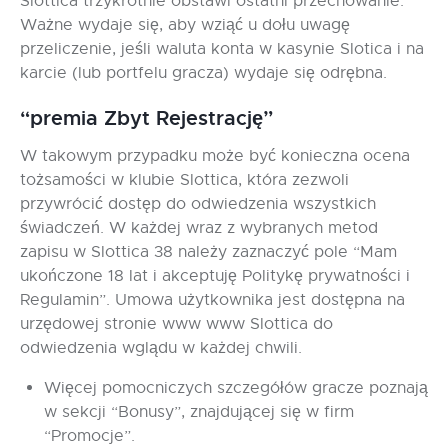
Slottica trzykrotnie obstawi ostatni przechowanie.
Ważne wydaje się, aby wziąć u dołu uwagę
przeliczenie, jeśli waluta konta w kasynie Slotica i na
karcie (lub portfelu gracza) wydaje się odrębna.
“premia Zbyt Rejestrację”
W takowym przypadku może być konieczna ocena
tożsamości w klubie Slottica, która zezwoli
przywrócić dostęp do odwiedzenia wszystkich
świadczeń. W każdej wraz z wybranych metod
zapisu w Slottica 38 należy zaznaczyć pole “Mam
ukończone 18 lat i akceptuję Politykę prywatności i
Regulamin”. Umowa użytkownika jest dostępna na
urzędowej stronie www www Slottica do
odwiedzenia wglądu w każdej chwili.
Więcej pomocniczych szczegółów gracze poznają
w sekcji “Bonusy”, znajdującej się w firm
“Promocje”.