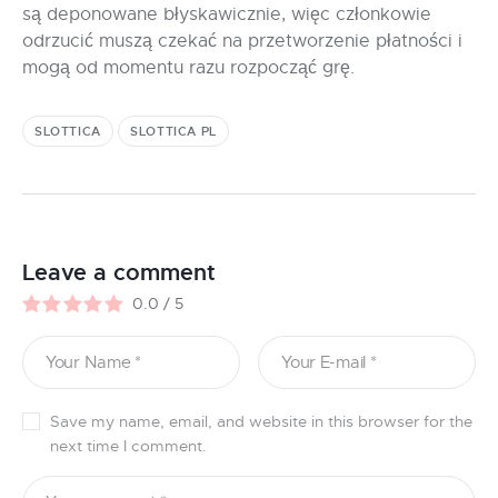
są deponowane błyskawicznie, więc członkowie
odrzucić muszą czekać na przetworzenie płatności i
mogą od momentu razu rozpocząć grę.
SLOTTICA
SLOTTICA PL
Leave a comment
0.0
/
5
Save my name, email, and website in this browser for the
next time I comment.