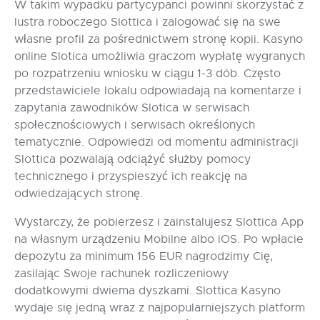
W takim wypadku partycypanci powinni skorzystać z
lustra roboczego Slottica i zalogować się na swe
własne profil za pośrednictwem stronę kopii. Kasyno
online Slotica umożliwia graczom wypłatę wygranych
po rozpatrzeniu wniosku w ciągu 1-3 dób. Często
przedstawiciele lokalu odpowiadają na komentarze i
zapytania zawodników Slotica w serwisach
społecznościowych i serwisach określonych
tematycznie. Odpowiedzi od momentu administracji
Slottica pozwalają odciążyć służby pomocy
technicznego i przyspieszyć ich reakcję na
odwiedzających stronę.
Wystarczy, że pobierzesz i zainstalujesz Slottica App
na własnym urządzeniu Mobilne albo iOS. Po wpłacie
depozytu za minimum 156 EUR nagrodzimy Cię,
zasilając Swoje rachunek rozliczeniowy
dodatkowymi dwiema dyszkami. Slottica Kasyno
wydaje się jedną wraz z najpopularniejszych platform