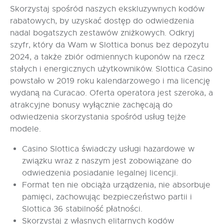
Skorzystaj spośród naszych ekskluzywnych kodów
rabatowych, by uzyskać dostęp do odwiedzenia
nadal bogatszych zestawów zniżkowych. Odkryj
szyfr, który da Wam w Slottica bonus bez depozytu
2024, a także zbiór odmiennych kuponów na rzecz
stałych i energicznych użytkowników. Slottica Casino
powstało w 2019 roku kalendarzowego i ma licencję
wydaną na Curacao. Oferta operatora jest szeroka, a
atrakcyjne bonusy wyłącznie zachęcają do
odwiedzenia skorzystania spośród usług tejże
modele.
Casino Slottica świadczy usługi hazardowe w
związku wraz z naszym jest zobowiązane do
odwiedzenia posiadanie legalnej licencji.
Format ten nie obciąża urządzenia, nie absorbuje
pamięci, zachowując bezpieczeństwo partii i
Slottica 36 stabilność płatności.
Skorzystaj z własnych elitarnych kodów