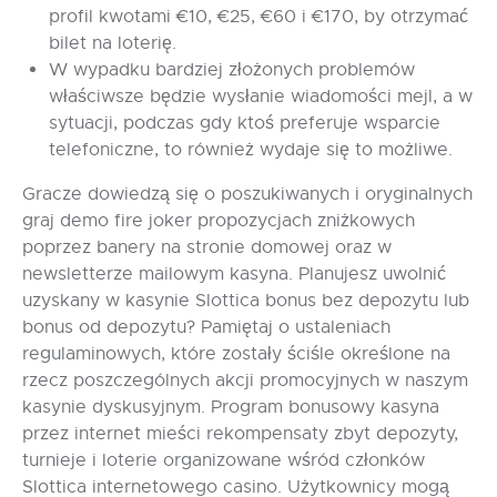
profil kwotami €10, €25, €60 i €170, by otrzymać
bilet na loterię.
W wypadku bardziej złożonych problemów
właściwsze będzie wysłanie wiadomości mejl, a w
sytuacji, podczas gdy ktoś preferuje wsparcie
telefoniczne, to również wydaje się to możliwe.
Gracze dowiedzą się o poszukiwanych i oryginalnych
graj demo fire joker propozycjach zniżkowych
poprzez banery na stronie domowej oraz w
newsletterze mailowym kasyna. Planujesz uwolnić
uzyskany w kasynie Slottica bonus bez depozytu lub
bonus od depozytu? Pamiętaj o ustaleniach
regulaminowych, które zostały ściśle określone na
rzecz poszczególnych akcji promocyjnych w naszym
kasynie dyskusyjnym. Program bonusowy kasyna
przez internet mieści rekompensaty zbyt depozyty,
turnieje i loterie organizowane wśród członków
Slottica internetowego casino. Użytkownicy mogą