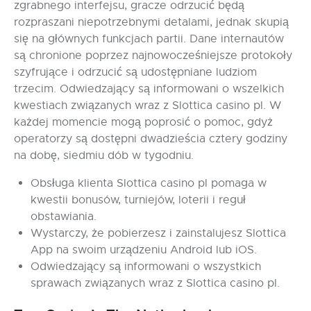
zgrabnego interfejsu, gracze odrzucić będą
rozpraszani niepotrzebnymi detalami, jednak skupią
się na głównych funkcjach partii. Dane internautów
są chronione poprzez najnowocześniejsze protokoły
szyfrujące i odrzucić są udostępniane ludziom
trzecim. Odwiedzający są informowani o wszelkich
kwestiach związanych wraz z Slottica casino pl. W
każdej momencie mogą poprosić o pomoc, gdyż
operatorzy są dostępni dwadzieścia cztery godziny
na dobę, siedmiu dób w tygodniu.
Obsługa klienta Slottica casino pl pomaga w
kwestii bonusów, turniejów, loterii i reguł
obstawiania.
Wystarczy, że pobierzesz i zainstalujesz Slottica
App na swoim urządzeniu Android lub iOS.
Odwiedzający są informowani o wszystkich
sprawach związanych wraz z Slottica casino pl.