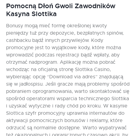
Pomocną Dłoń Gwoli Zawodników
Kasyna Slottika
Bonusy mogą mieć formę określonej kwoty
pieniędzy tuż przy depozycie, bezpłatnych spinów,
cashbacku bądź innych przywilejów. Kody
promocyjne jest to wyjątkowe kody, które można
wprowadzić podczas rejestracji bądź wpłaty, aby
otrzymać nadprogram. Aplikację można pobrać
wchodząc na oficjalną stronę Slottika Casino,
wybierając opcję “Download via adres” znajdującą
się w jadłospisu. Jeśli gracze mają problemy spośród
pobraniem oprogramowania, warto skontaktować się
spośród operatorami wsparcia technicznego Slottika
i uzyskać wytyczne i rady chód po kroku. W kasynie
Slottica szyfr promocyjny uprawnia internautów do
aktywacji pomocniczych bonusów i reklamy, które
odrzucić są normalnie dostępne. Warto wypatrywać
też okazjonalnych i ograniczonych czasowo akcji, by