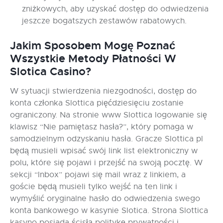
zniżkowych, aby uzyskać dostęp do odwiedzenia
jeszcze bogatszych zestawów rabatowych.
Jakim Sposobem Mogę Poznać
Wszystkie Metody Płatności W
Slotica Casino?
W sytuacji stwierdzenia niezgodności, dostęp do
konta członka Slottica pięćdziesięciu zostanie
ograniczony. Na stronie www Slottica logowanie się
klawisz “Nie pamiętasz hasła?”, który pomaga w
samodzielnym odzyskaniu hasła. Gracze Slottica pl
będą musieli wpisać swój link list elektroniczny w
polu, które się pojawi i przejść na swoją pocztę. W
sekcji “Inbox” pojawi się mail wraz z linkiem, a
goście będą musieli tylko wejść na ten link i
wymyślić oryginalne hasło do odwiedzenia swego
konta bankowego w kasynie Slotica. Strona Slottica
kasyno posiada ścisłą politykę prywatności i