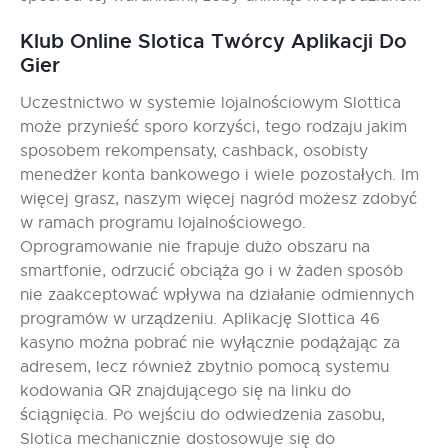
Klub Online Slotica Twórcy Aplikacji Do
Gier
Uczestnictwo w systemie lojalnościowym Slottica
może przynieść sporo korzyści, tego rodzaju jakim
sposobem rekompensaty, cashback, osobisty
menedżer konta bankowego i wiele pozostałych. Im
więcej grasz, naszym więcej nagród możesz zdobyć
w ramach programu lojalnościowego.
Oprogramowanie nie frapuje dużo obszaru na
smartfonie, odrzucić obciąża go i w żaden sposób
nie zaakceptować wpływa na działanie odmiennych
programów w urządzeniu. Aplikację Slottica 46
kasyno można pobrać nie wyłącznie podążając za
adresem, lecz również zbytnio pomocą systemu
kodowania QR znajdującego się na linku do
ściągnięcia. Po wejściu do odwiedzenia zasobu,
Slotica mechanicznie dostosowuje się do