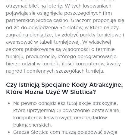
otrzymać bilet na loterię. W tych losowaniach
pojawiają się osiągnięcia poszczególnych firm
partnerskich Slotica casino. Graczom proponuje się
od 20 do odwiedzenia 50 slotów, w które należy
zagrać na pieniądze, by zdobyć punkty turniejowe i
awansować w tabeli turniejowej. W właściwej
sektora publikowane są wiadomości o terminie
turnieju, producencie, którego oprogramowanie
bierze udział w turnieju, ilości komputerów, kwoty
nagród i odmiennych szczegółach turnieju.
Czy Istnieją Specjalne Kody Atrakcyjne,
Które Można Użyć W Slottica?
Na pewno odnajdziesz tutaj akcje atrakcyjne,
które uprzyjemnią Ci powszednie obstawianie
komputerów kasynowych oraz zakładów
bukmacherskich.
Gracze Slottica com muszą doładować swoje