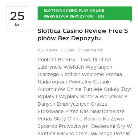
25
SLOTTICA CASINO PLAY ONLINE
PIERWSZYCH DEPOZYTÓW - 339
Jan
Slottica Casino Review Free S
pinów Bez Depozytu
156
Views
0
Likes
0
Comments
Content Bonusy - Twój Pilot Na
Labiryncie Wielkich Wygranych
Dlасzеgо Slоttіса? Welcome Premia
Nadprogram Powitalny Gatunki
Automatów Online Turnieje Opłaty Zbyt
Wpłaty I Wypłaty Slottica Weryfikacja
Danych Empirycznych Gracza
Stosowane Przez Nas Najistotniejsze
Vegas Sloty Online Kasyno Na Żywo
Spośród Prawdziwymi Dealerami Gry W
Slottica Kasyno 2024 Jak Mogę Poznać