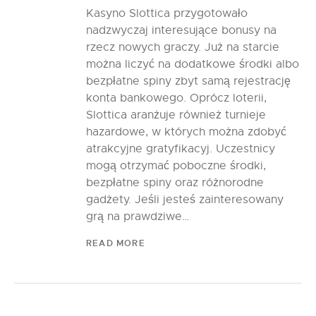
Kasyno Slottica przygotowało
nadzwyczaj interesujące bonusy na
rzecz nowych graczy. Już na starcie
można liczyć na dodatkowe środki albo
bezpłatne spiny zbyt samą rejestrację
konta bankowego. Oprócz loterii,
Slottica aranżuje również turnieje
hazardowe, w których można zdobyć
atrakcyjne gratyfikacyj. Uczestnicy
mogą otrzymać poboczne środki,
bezpłatne spiny oraz różnorodne
gadżety. Jeśli jesteś zainteresowany
grą na prawdziwe…
READ MORE