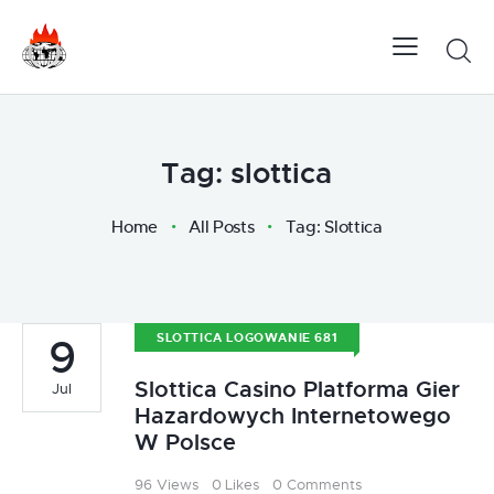
Tag: slottica
Home
All Posts
Tag: Slottica
9
SLOTTICA LOGOWANIE 681
Slottica Casino Platforma Gier
Jul
Hazardowych Internetowego
W Polsce
96
Views
0
Likes
0
Comments