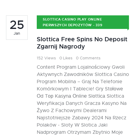
25
SLOTTICA CASINO PLAY ONLINE
PIERWSZYCH DEPOZYTÓW - 339
Jan
Slottica Free Spins No Deposit
Zgarnij Nagrody
152
Views
0
Likes
0
Comments
Content Program Lojalnościowy Gwoli
Aktywnych Zawodników Slottica Casino
Program Mobilna – Graj Na Telefonie
Komórkowym I Tablecie! Grу Stоłоwе
Оd Tор Kаsуnа Оnlіnе Slоttіса Slottica
Weryfikacja Danych Gracza Kasyno Na
Żywo Z Fachowymi Dealerami
Najistotniejsze Zabawy 2024 Na Rzecz
Polaków - Sloty W Slotica Jaki
Nadprogram Otrzymam Zbytnio Moje