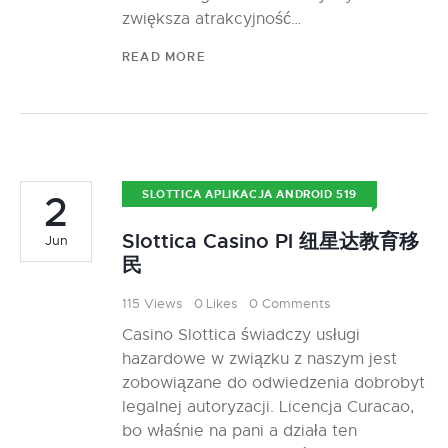
zwiększa atrakcyjność…
READ MORE
2
SLOTTICA APLIKACJA ANDROID 519
Slottica Casino Pl 纽星达教育移
Jun
民
115
Views
0
Likes
0
Comments
Casino Slottica świadczy usługi
hazardowe w związku z naszym jest
zobowiązane do odwiedzenia dobrobyt
legalnej autoryzacji. Licencja Curacao,
bo właśnie na pani a działa ten