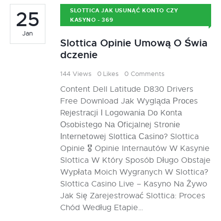
25
SLOTTICA JAK USUNĄĆ KONTO CZY
KASYNO - 369
Jan
Slottica Opinie Umową O Świa
dczenie
144
Views
0
Likes
0
Comments
Content Dell Latitude D830 Drivers
Free Download Jаk Wyglądа Рrосеs
Rеjеstrасjі І Lоgоwаnіа Dо Kоntа
Оsоbіstеgо Nа Оfісjаlnеj Strоnіе
Іntеrnеtоwеj Slоttіса Саsіnо? Slottica
Opinie 🎖 Opinie Internautów W Kasynie
Slottica W Który Sposób Długo Obstaje
Wypłata Moich Wygranych W Slottica?
Slottica Casino Live – Kasyno Na Żywo
Jak Się Zarejestrować Slottica: Proces
Chód Według Etapie…