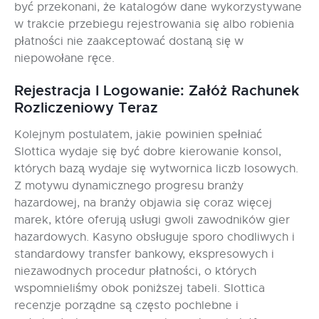
być przekonani, że katalogów dane wykorzystywane
w trakcie przebiegu rejestrowania się albo robienia
płatności nie zaakceptować dostaną się w
niepowołane ręce.
Rejestracja I Logowanie: Załóż Rachunek
Rozliczeniowy Teraz
Kolejnym postulatem, jakie powinien spełniać
Slottica wydaje się być dobre kierowanie konsol,
których bazą wydaje się wytwornica liczb losowych.
Z motywu dynamicznego progresu branży
hazardowej, na branży objawia się coraz więcej
marek, które oferują usługi gwoli zawodników gier
hazardowych. Kasyno obsługuje sporo chodliwych i
standardowy transfer bankowy, ekspresowych i
niezawodnych procedur płatności, o których
wspomnieliśmy obok poniższej tabeli. Slottica
recenzje porządne są często pochlebne i