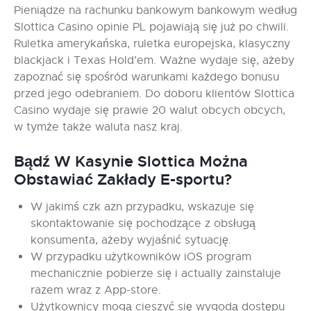
Pieniądze na rachunku bankowym bankowym według
Slottica Casino opinie PL pojawiają się już po chwili.
Ruletka amerykańska, ruletka europejska, klasyczny
blackjack i Texas Hold’em. Ważne wydaje się, ażeby
zapoznać się spośród warunkami każdego bonusu
przed jego odebraniem. Do doboru klientów Slottica
Casino wydaje się prawie 20 walut obcych obcych,
w tymże także waluta nasz kraj.
Bądź W Kasynie Slottica Można
Obstawiać Zakłady E-sportu?
W jakimś czk azn przypadku, wskazuje się
skontaktowanie się pochodzące z obsługą
konsumenta, ażeby wyjaśnić sytuację.
W przypadku użytkowników iOS program
mechanicznie pobierze się i actually zainstaluje
razem wraz z App-store.
Użytkownicy mogą cieszyć się wygodą dostępu