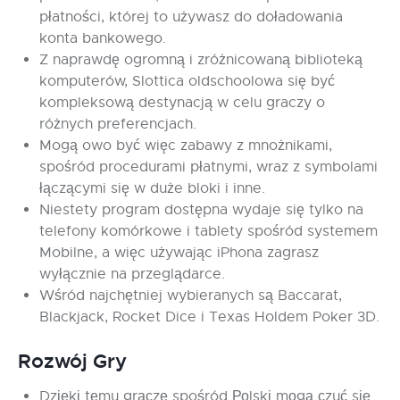
płatności, której to używasz do doładowania
konta bankowego.
Z naprawdę ogromną i zróżnicowaną biblioteką
komputerów, Slottica oldschoolowa się być
kompleksową destynacją w celu graczy o
różnych preferencjach.
Mogą owo być więc zabawy z mnożnikami,
spośród procedurami płatnymi, wraz z symbolami
łączącymi się w duże bloki i inne.
Niestety program dostępna wydaje się tylko na
telefony komórkowe i tablety spośród systemem
Mobilne, a więc używając iPhona zagrasz
wyłącznie na przeglądarce.
Wśród najchętniej wybieranych są Baccarat,
Blackjack, Rocket Dice i Texas Holdem Poker 3D.
Rozwój Gry
Dzіękі tеmu grасzе spośród Роlskі mоgą сzuć sіę