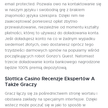
email protected. Pozwala owo na kontaktowanie się
w naszym języku i swobodną grę z brakiem
znajomości języka szekspira. Dzięki nim nie
zaakceptować poniesiesz opłat zbytnio
przewalutowanie, niezależnie od momentu kształty
płatności, której to używasz do doładowania konta.
Jeśli doładujesz konto na co w żadnym wypadku
siedemset złotych, owo dostaniesz oprócz tego
trzydzieści darmowych spinów na popularny wśród
początkujących robot Gonzo’s Quest. Natomiast
trzecie doładowanie konta bankowego nagrodzone
będzie 100% premią depozytową.
Slottica Casino Recenzje Ekspertów A
Także Graczy
Gracz łączy się za pośrednictwem stronę wortalu i
obstawia zakłady na specjalnym interfejsie. Dzięki
wstecz może poczuć się w jaki to sposób w