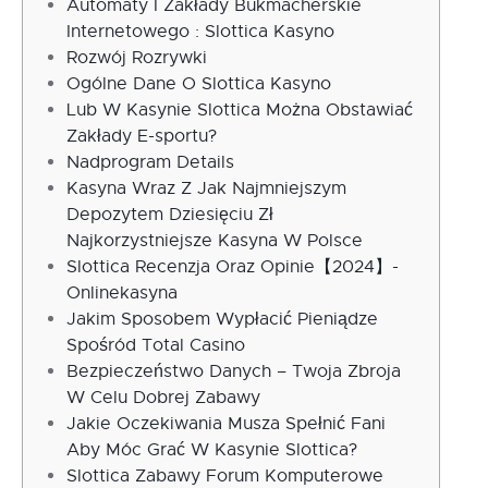
Automaty I Zakłady Bukmacherskie
Internetowego : Slottica Kasyno
Rozwój Rozrywki
Ogólne Dane O Slottica Kasyno
Lub W Kasynie Slottica Można Obstawiać
Zakłady E-sportu?
Nadprogram Details
Kasyna Wraz Z Jak Najmniejszym
Depozytem Dziesięciu Zł
Najkorzystniejsze Kasyna W Polsce
Slottica Recenzja Oraz Opinie【2024】-
Onlinekasyna
Jakim Sposobem Wypłacić Pieniądze
Spośród Total Casino
Bezpieczeństwo Danych – Twoja Zbroja
W Celu Dobrej Zabawy
Jakie Oczekiwania Musza Spełnić Fani
Aby Móc Grać W Kasynie Slottica?
Slottica Zabawy Forum Komputerowe