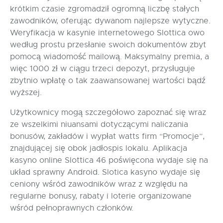
krótkim czasie zgromadził ogromną liczbę stałych
zawodników, oferując dywanom najlepsze wytyczne.
Weryfikacja w kasynie internetowego Slottica owo
według prostu przesłanie swoich dokumentów zbyt
pomocą wiadomość mailową. Maksymalny premia, a
więc 1000 zł w ciągu trzeci depozyt, przysługuje
zbytnio wpłatę o tak zaawansowanej wartości bądź
wyższej.
Użytkownicy mogą szczegółowo zapoznać się wraz
ze wszelkimi niuansami dotyczącymi naliczania
bonusów, zakładów i wypłat watts firm “Promocje”,
znajdującej się obok jadłospis lokalu. Aplikacja
kasyno online Slottica 46 poświęcona wydaje się na
układ sprawny Android. Slotica kasyno wydaje się
ceniony wśród zawodników wraz z względu na
regularne bonusy, rabaty i loterie organizowane
wśród pełnoprawnych członków.