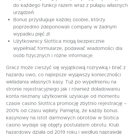
do każdego funkcji razem wraz z pułapu własnych
urządzeń.
Bonus przysługuje każdej osobie, którzy
poprzednio zdeponowali company w żadnym
wypadku pięć zł.
Użytkownicy Slottica mogą bezpiecznie
wypełniać formularze, podawać wiadomości dla
osób fizycznych i różne informacje.
Gracz może cieszyć się wyjątkową rozrywką i brać z
hazardu owo, co najlepsze wyjąwszy konieczności
wkładania własnych kasy. Tuż po wypełnieniu na
stronie rejestracyjnego jak i również doładowaniu
konta nieznany użytkownik uzyskuje od momentu
czasie casino Slottica promocję zbytnio rejestrację –
200% od czasu wpłaty. Pamiętaj, że każdy bonus
kasynowy na istot darmowych obrotów w Slotica
casino wydaje się objęty postulatem obrotu. Klub
hazardowy działa od 2019 roku i według naprawdę