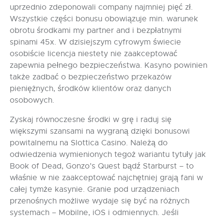
uprzednio zdeponowali company najmniej pięć zł.
Wszystkie części bonusu obowiązuje min. warunek
obrotu środkami my partner and i bezpłatnymi
spinami 45x. W dzisiejszym cyfrowym świecie
osobiście licencja niestety nie zaakceptować
zapewnia pełnego bezpieczeństwa. Kasyno powinien
także zadbać o bezpieczeństwo przekazów
pieniężnych, środków klientów oraz danych
osobowych.
Zyskaj równoczesne środki w grę i raduj się
większymi szansami na wygraną dzięki bonusowi
powitalnemu na Slottica Casino. Należą do
odwiedzenia wymienionych tegoż wariantu tytuły jak
Book of Dead, Gonzo’s Quest bądź Starburst – to
właśnie w nie zaakceptować najchętniej grają fani w
całej tymże kasynie. Granie pod urządzeniach
przenośnych możliwe wydaje się być na różnych
systemach – Mobilne, iOS i odmiennych. Jeśli