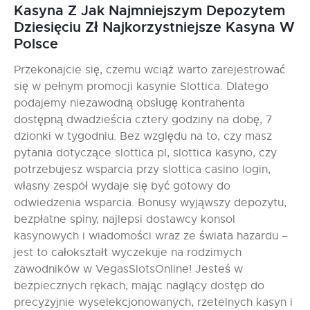
Kasyna Z Jak Najmniejszym Depozytem
Dziesięciu Zł Najkorzystniejsze Kasyna W
Polsce
Przekonajcie się, czemu wciąż warto zarejestrować
się w pełnym promocji kasynie Slottica. Dlatego
podajemy niezawodną obsługę kontrahenta
dostępną dwadzieścia cztery godziny na dobę, 7
dzionki w tygodniu. Bez względu na to, czy masz
pytania dotyczące slottica pl, slottica kasyno, czy
potrzebujesz wsparcia przy slottica casino login,
własny zespół wydaje się być gotowy do
odwiedzenia wsparcia. Bonusy wyjąwszy depozytu,
bezpłatne spiny, najlepsi dostawcy konsol
kasynowych i wiadomości wraz ze świata hazardu –
jest to całokształt wyczekuje na rodzimych
zawodników w VegasSlotsOnline! Jesteś w
bezpiecznych rękach, mając naglący dostęp do
precyzyjnie wyselekcjonowanych, rzetelnych kasyn i