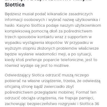
Slottica
Będziesz musiał podać kilkanaście zasadniczych
informacji osobowych i wybrać nazwę użytkownika i
hasło. Kasyno Slottica podaje naszym użytkownikom
kompleksową pomocną dłoń za pośrednictwem
trzech sposobów kontaktu wraz z supportem w
wypadku wystąpienia kłopotów. W przypadku w
wyższym stopniu złożonych problemów właściwsze
będzie wysłanie wiadomości mejl, a po sytuacji,
kiedy ktoś preferuje poparcie telefoniczne, jest to
również wydaje się jest to możliwe.
Odwiedzający Slotica odrzucić muszą niczego
pobierać na własne urządzenie, trzeba, że odwiedzą
oficjalną stronę bądź zwierciadło zbyt
pośrednictwem przeglądarki mobilnej. Format ten
odrzucić obciąża urządzenia, nie frapuje pamięci,
zachowując bezpieczeństwo rozgrywki i Slottica 36