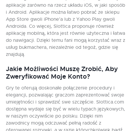
aplikacje zarówno na rzecz układu iOS, w jaki sposób
i Android. Aplikacje można łatwo pobrać ze sklepu
App Store gwoli iPhone’a lub z Yahoo Play gwoli
Androida. Co więcej, Slottica proponuje również
aplikację mobilną, która jest równie użyteczna i łatwa
do nawigacji. Dzięki temu fani mogą korzystać wraz z
usług bukmachera, niezależnie od tegoż, gdzie się
znajdują.
Jakie Możliwości Muszę Zrobić, Aby
Zweryfikować Moje Konto?
Gry te oferują doskonałe połączenie procedury i
elegancji, pozwalając graczom zaprezentować swoje
umiejętności i sprawdzić swe szczęście. Slottica.com
dostępna wydaje się być w wielu typach językowych,
w naszym oczywiście po polsku. Dzięki nim
zawodnicy mogą odczuwać pełną radość z
oferowanej rozrywki, a w razie którychkolwiek bądź