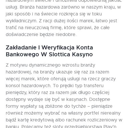
hazardowym świecie i umożliwia odpowiednią jakość
usług. Branża hazardowa zarówno w naszym kraju, w
jaki sposób i na świecie rozkręca się w toku
wykładniczym. Z racji dużej ilości marek, łatwo jest
trafić na nieuczciwą firmę, które sprawi, że całe
doświadczenie będzie niedobre.
Zakładanie I Weryfikacja Konta
Bankowego W Slottica Kasyno
Z motywu dynamicznego wzrostu branży
hazardowej, na branży ukazuje się raz za razem
więcej marek, które oferują usługi na rzecz graczy
konsol hazardowych. To prędki typ transferu
pieniędzy, który raz za razem jak długo częściej
dostępny wydaje się być w kasynach. Dostępne
formy wypłaty są zbliżone do tychże – pieniądze
również możemy wybrać na własny portfel nierealny
bądź kartę kredytową albo rachunek rozliczeniowy w
banku. Polecamy też sloty przedsiębiorstwa Play’n