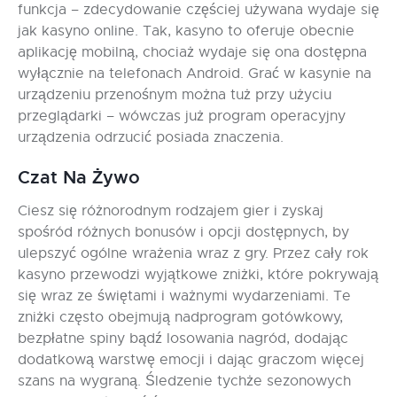
funkcja – zdecydowanie częściej używana wydaje się
jak kasyno online. Tak, kasyno to oferuje obecnie
aplikację mobilną, chociaż wydaje się ona dostępna
wyłącznie na telefonach Android. Grać w kasynie na
urządzeniu przenośnym można tuż przy użyciu
przeglądarki – wówczas już program operacyjny
urządzenia odrzucić posiada znaczenia.
Czat Na Żywo
Ciesz się różnorodnym rodzajem gier i zyskaj
spośród różnych bonusów i opcji dostępnych, by
ulepszyć ogólne wrażenia wraz z gry. Przez cały rok
kasyno przewodzi wyjątkowe zniżki, które pokrywają
się wraz ze świętami i ważnymi wydarzeniami. Te
zniżki często obejmują nadprogram gotówkowy,
bezpłatne spiny bądź losowania nagród, dodając
dodatkową warstwę emocji i dając graczom więcej
szans na wygraną. Śledzenie tychże sezonowych