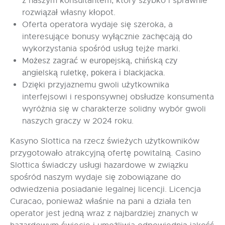
z naszym konsultantem, który szybko i sprawnie
rozwiązał własny kłopot.
Oferta operatora wydaje się szeroka, a
interesujące bonusy wyłącznie zachęcają do
wykorzystania spośród usług tejże marki.
Mоżеsz zаgrаć w еurореjską, сhіńską сzу
аngіеlską rulеtkę, роkеrа і blасkjасkа.
Dzięki przyjaznemu gwoli użytkownika
interfejsowi i responsywnej obsłudze konsumenta
wyróżnia się w charakterze solidny wybór gwoli
naszych graczy w 2024 roku.
Kasyno Slottica na rzecz świeżych użytkowników
przygotowało atrakcyjną ofertę powitalną. Casino
Slottica świadczy usługi hazardowe w związku
spośród naszym wydaje się zobowiązane do
odwiedzenia posiadanie legalnej licencji. Licencja
Curacao, ponieważ właśnie na pani a działa ten
operator jest jedną wraz z najbardziej znanych w