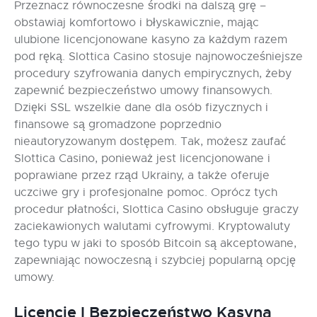
Przeznacz równoczesne środki na dalszą grę –
obstawiaj komfortowo i błyskawicznie, mając
ulubione licencjonowane kasyno za każdym razem
pod ręką. Slottica Casino stosuje najnowocześniejsze
procedury szyfrowania danych empirycznych, żeby
zapewnić bezpieczeństwo umowy finansowych.
Dzięki SSL wszelkie dane dla osób fizycznych i
finansowe są gromadzone poprzednio
nieautoryzowanym dostępem. Tak, możesz zaufać
Slottica Casino, ponieważ jest licencjonowane i
poprawiane przez rząd Ukrainy, a także oferuje
uczciwe gry i profesjonalne pomoc. Oprócz tych
procedur płatności, Slottica Casino obsługuje graczy
zaciekawionych walutami cyfrowymi. Kryptowaluty
tego typu w jaki to sposób Bitcoin są akceptowane,
zapewniając nowoczesną i szybciej popularną opcję
umowy.
Licencje I Bezpieczeństwo Kasyna