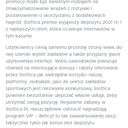
promocji może być świetnym rodzajem na
zmaksymalizowanie wrażeń z rozrywki i
postanowienie o skorzystaniu z dodatkowych
nagród. Slottica premia wyjąwszy depozytu 2021 to 1
z najlepszych ofert, która oczekuje internautów w
tym kasynie.
Użytkownicy cenią samemu prostotę strony www, do
niej szeroki wybór zakładów a także przyjazny gwoli
użytkownika interfejs. Wielu zawodników pokazuje
również na interesujące bonusy i rabaty oferowane
przez Slottica jak nadrzędne korzyści naszej
platformy. Jednakże, jako że sektor zakładów
sportowych jest niezwykle konkursowy, Slottica
powinien bezustannie ulepszać własne usługi, żeby
utrzymać swoją pozycję. Regularne zabawy w
Slottica PL nieszczęśliwie odrzucić nagradzają
program VIP – deficyt tu tak zaawansowanej opcji,
faktycznie tyklo jak bonus bez depozytu.