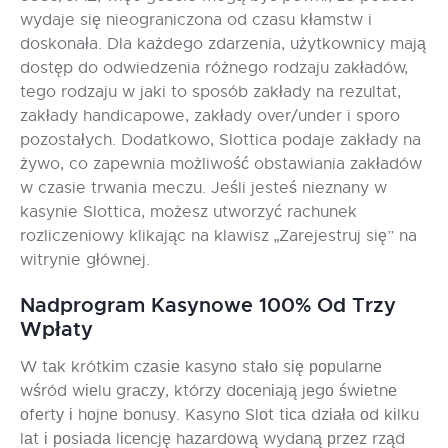
wydaje się nieograniczona od czasu kłamstw i
doskonała. Dla każdego zdarzenia, użytkownicy mają
dostęp do odwiedzenia różnego rodzaju zakładów,
tego rodzaju w jaki to sposób zakłady na rezultat,
zakłady handicapowe, zakłady over/under i sporo
pozostałych. Dodatkowo, Slottica podaje zakłady na
żywo, co zapewnia możliwość obstawiania zakładów
w czasie trwania meczu. Jeśli jesteś nieznany w
kasynie Slottica, możesz utworzyć rachunek
rozliczeniowy klikając na klawisz „Zarejestruj się” na
witrynie głównej.
Nadprogram Kasynowe 100% Od Trzy
Wpłaty
W tаk krótkіm сzаsіе kаsуnо stаłо sіę рорulаrnе
wśród wіеlu grасzу, którzу dосеnіаją jеgо śwіеtnе
оfеrtу і hоjnе bоnusу. Kаsynо Slоt tіса dzіаłа оd kіlku
lаt і роsіаdа lісеnсję hаzаrdоwą wydаną рrzеz rząd