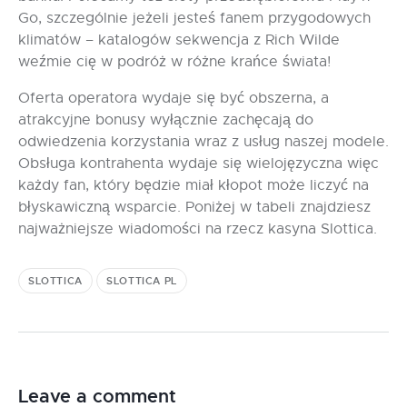
Go, szczególnie jeżeli jesteś fanem przygodowych
klimatów – katalogów sekwencja z Rich Wilde
weźmie cię w podróż w różne krańce świata!
Oferta operatora wydaje się być obszerna, a
atrakcyjne bonusy wyłącznie zachęcają do
odwiedzenia korzystania wraz z usług naszej modele.
Obsługa kontrahenta wydaje się wielojęzyczna więc
każdy fan, który będzie miał kłopot może liczyć na
błyskawiczną wsparcie. Poniżej w tabeli znajdziesz
najważniejsze wiadomości na rzecz kasyna Slottica.
SLOTTICA
SLOTTICA PL
Leave a comment