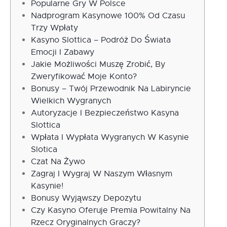
Popularne Gry W Polsce
Nadprogram Kasynowe 100% Od Czasu
Trzy Wpłaty
Kasyno Slottica – Podróż Do Świata
Emocji I Zabawy
Jakie Możliwości Muszę Zrobić, By
Zweryfikować Moje Konto?
Bonusy – Twój Przewodnik Na Labiryncie
Wielkich Wygranych
Autoryzacje I Bezpieczeństwo Kasyna
Slottica
Wpłata I Wypłata Wygranych W Kasynie
Slotica
Czat Na Żywo
Zagraj I Wygraj W Naszym Własnym
Kasynie!
Bonusy Wyjąwszy Depozytu
Czy Kasyno Oferuje Premia Powitalny Na
Rzecz Oryginalnych Graczy?