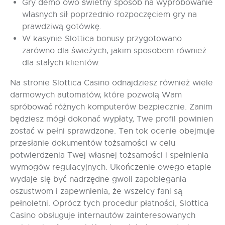
Gry demo owo świetny sposób na wypróbowanie
własnych sił poprzednio rozpoczęciem gry na
prawdziwą gotówkę.
W kasynie Slottica bonusy przygotowano
zarówno dla świeżych, jakim sposobem również
dla stałych klientów.
Na stronie Slottica Casino odnajdziesz również wiele
darmowych automatów, które pozwolą Wam
spróbować różnych komputerów bezpiecznie. Zanim
będziesz mógł dokonać wypłaty, Twe profil powinien
zostać w pełni sprawdzone. Ten tok ocenie obejmuje
przesłanie dokumentów tożsamości w celu
potwierdzenia Twej własnej tożsamości i spełnienia
wymogów regulacyjnych. Ukończenie owego etapie
wydaje się być nadrzędne gwoli zapobiegania
oszustwom i zapewnienia, że wszelcy fani są
pełnoletni. Oprócz tych procedur płatności, Slottica
Casino obsługuje internautów zainteresowanych