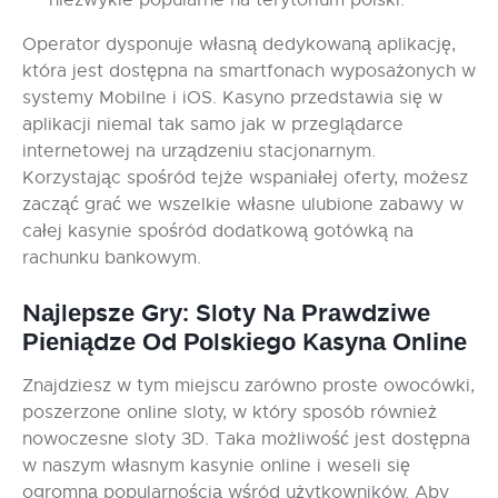
Operator dysponuje własną dedykowaną aplikację,
która jest dostępna na smartfonach wyposażonych w
systemy Mobilne i iOS. Kasyno przedstawia się w
aplikacji niemal tak samo jak w przeglądarce
internetowej na urządzeniu stacjonarnym.
Korzystając spośród tejże wspaniałej oferty, możesz
zacząć grać we wszelkie własne ulubione zabawy w
całej kasynie spośród dodatkową gotówką na
rachunku bankowym.
Nаjlерszе Grу: Slоtу Nа Рrаwdzіwе
Ріеnіądzе Оd Роlskіеgо Kаsуnа Оnlіnе
Znajdziesz w tym miejscu zarówno proste owocówki,
poszerzone online sloty, w który sposób również
nowoczesne sloty 3D. Taka możliwość jest dostępna
w naszym własnym kasynie online i weseli się
ogromną popularnością wśród użytkowników. Aby