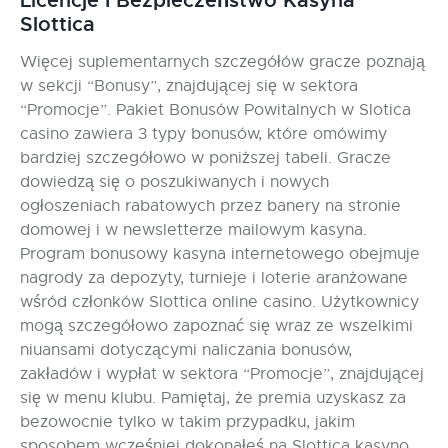
Licencje I Bezpieczeństwo Kasyna
Slottica
Więcej suplementarnych szczegółów gracze poznają
w sekcji “Bonusy”, znajdującej się w sektora
“Promocje”. Pakiet Bonusów Powitalnych w Slotica
casino zawiera 3 typy bonusów, które omówimy
bardziej szczegółowo w poniższej tabeli. Gracze
dowiedzą się o poszukiwanych i nowych
ogłoszeniach rabatowych przez banery na stronie
domowej i w newsletterze mailowym kasyna.
Program bonusowy kasyna internetowego obejmuje
nagrody za depozyty, turnieje i loterie aranżowane
wśród członków Slottica online casino. Użytkownicy
mogą szczegółowo zapoznać się wraz ze wszelkimi
niuansami dotyczącymi naliczania bonusów,
zakładów i wypłat w sektora “Promocje”, znajdującej
się w menu klubu. Pamiętaj, że premia uzyskasz za
bezowocnie tylko w takim przypadku, jakim
sposobem wcześniej dokonałeś na Slottica kasyno