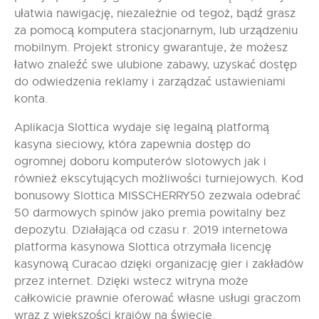
ułatwia nawigację, niezależnie od tegoż, bądź grasz
za pomocą komputera stacjonarnym, lub urządzeniu
mobilnym. Projekt stronicy gwarantuje, że możesz
łatwo znaleźć swe ulubione zabawy, uzyskać dostęp
do odwiedzenia reklamy i zarządzać ustawieniami
konta.
Aplikacja Slottica wydaje się legalną platformą
kasyna sieciowy, która zapewnia dostęp do
ogromnej doboru komputerów slotowych jak i
również ekscytujących możliwości turniejowych. Kod
bonusowy Slottica MISSCHERRY50 zezwala odebrać
50 darmowych spinów jako premia powitalny bez
depozytu. Działająca od czasu r. 2019 internetowa
platforma kasynowa Slottica otrzymała licencję
kasynową Curacao dzięki organizację gier i zakładów
przez internet. Dzięki wstecz witryna może
całkowicie prawnie oferować własne usługi graczom
wraz z większości krajów na świecie.