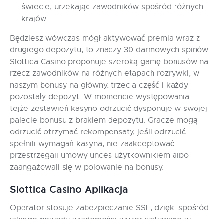
świecie, urzekając zawodników spośród różnych
krajów.
Będziesz wówczas mógł aktywować premia wraz z
drugiego depozytu, to znaczy 30 darmowych spinów.
Slottica Casino proponuje szeroką gamę bonusów na
rzecz zawodników na różnych etapach rozrywki, w
naszym bonusy na główny, trzecia część i każdy
pozostały depozyt. W momencie występowania
tejże zestawień kasyno odrzucić dysponuje w swojej
palecie bonusu z brakiem depozytu. Gracze mogą
odrzucić otrzymać rekompensaty, jeśli odrzucić
spełnili wymagań kasyna, nie zaakceptować
przestrzegali umowy unces użytkownikiem albo
zaangażowali się w polowanie na bonusy.
Slottica Casino Aplikacja
Operator stosuje zabezpieczanie SSL, dzięki spośród