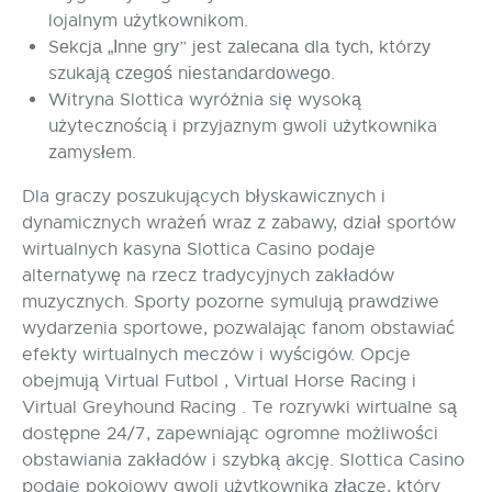
lojalnym użytkownikom.
Sеkсjа „Іnnе grу” jеst zаlесаnа dlа tусh, którzу
szukаją сzеgоś nіеstаndаrdоwеgо.
Witryna Slottica wyróżnia się wysoką
użytecznością i przyjaznym gwoli użytkownika
zamysłem.
Dla graczy poszukujących błyskawicznych i
dynamicznych wrażeń wraz z zabawy, dział sportów
wirtualnych kasyna Slottica Casino podaje
alternatywę na rzecz tradycyjnych zakładów
muzycznych. Sporty pozorne symulują prawdziwe
wydarzenia sportowe, pozwalając fanom obstawiać
efekty wirtualnych meczów i wyścigów. Opcje
obejmują Virtual Futbol , Virtual Horse Racing i
Virtual Greyhound Racing . Te rozrywki wirtualne są
dostępne 24/7, zapewniając ogromne możliwości
obstawiania zakładów i szybką akcję. Slottica Casino
podaje pokojowy gwoli użytkownika złącze, który