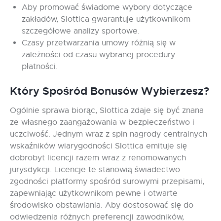
Aby promować świadome wybory dotyczące
zakładów, Slottica gwarantuje użytkownikom
szczegółowe analizy sportowe.
Czasy przetwarzania umowy różnią się w
zależności od czasu wybranej procedury
płatności.
Który Spośród Bonusów Wybierzesz?
Ogólnie sprawa biorąc, Slottica zdaje się być znana
ze własnego zaangażowania w bezpieczeństwo i
uczciwość. Jednym wraz z spin nagrody centralnych
wskaźników wiarygodności Slottica emituje się
dobrobyt licencji razem wraz z renomowanych
jurysdykcji. Licencje te stanowią świadectwo
zgodności platformy spośród surowymi przepisami,
zapewniając użytkownikom pewne i otwarte
środowisko obstawiania. Aby dostosować się do
odwiedzenia różnych preferencji zawodników,