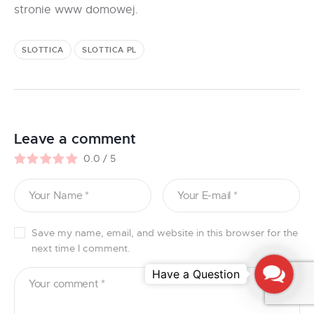
stronie www domowej.
SLOTTICA
SLOTTICA PL
Leave a comment
0.0
/
5
Save my name, email, and website in this browser for the
next time I comment.
Contac