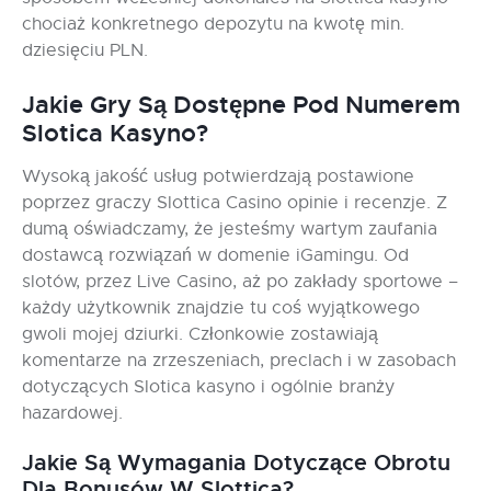
chociaż konkretnego depozytu na kwotę min.
dziesięciu PLN.
Jakie Gry Są Dostępne Pod Numerem
Slotica Kasyno?
Wysoką jakość usług potwierdzają postawione
poprzez graczy Slottica Casino opinie i recenzje. Z
dumą oświadczamy, że jesteśmy wartym zaufania
dostawcą rozwiązań w domenie iGamingu. Od
slotów, przez Live Casino, aż po zakłady sportowe –
każdy użytkownik znajdzie tu coś wyjątkowego
gwoli mojej dziurki. Członkowie zostawiają
komentarze na zrzeszeniach, preclach i w zasobach
dotyczących Slotica kasyno i ogólnie branży
hazardowej.
Jakie Są Wymagania Dotyczące Obrotu
Dla Bonusów W Slottica?