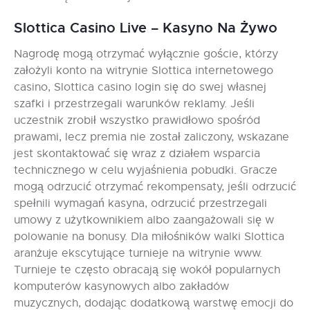
Slottica Casino Live – Kasyno Na Żywo
Nagrodę mogą otrzymać wyłącznie goście, którzy
założyli konto na witrynie Slottica internetowego
casino, Slottica casino login się do swej własnej
szafki i przestrzegali warunków reklamy. Jeśli
uczestnik zrobił wszystko prawidłowo spośród
prawami, lecz premia nie został zaliczony, wskazane
jest skontaktować się wraz z działem wsparcia
technicznego w celu wyjaśnienia pobudki. Gracze
mogą odrzucić otrzymać rekompensaty, jeśli odrzucić
spełnili wymagań kasyna, odrzucić przestrzegali
umowy z użytkownikiem albo zaangażowali się w
polowanie na bonusy. Dla miłośników walki Slottica
aranżuje ekscytujące turnieje na witrynie www.
Turnieje te często obracają się wokół popularnych
komputerów kasynowych albo zakładów
muzycznych, dodając dodatkową warstwę emocji do