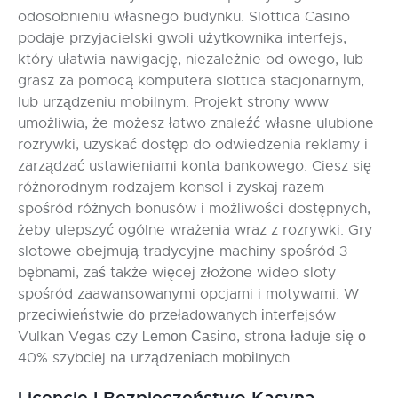
odosobnieniu własnego budynku. Slottica Casino
podaje przyjacielski gwoli użytkownika interfejs,
który ułatwia nawigację, niezależnie od owego, lub
grasz za pomocą komputera slottica stacjonarnym,
lub urządzeniu mobilnym. Projekt strony www
umożliwia, że możesz łatwo znaleźć własne ulubione
rozrywki, uzyskać dostęp do odwiedzenia reklamy i
zarządzać ustawieniami konta bankowego. Ciesz się
różnorodnym rodzajem konsol i zyskaj razem
spośród różnych bonusów i możliwości dostępnych,
żeby ulepszyć ogólne wrażenia wraz z rozrywki. Gry
slotowe obejmują tradycyjne machiny spośród 3
bębnami, zaś także więcej złożone wideo sloty
spośród zaawansowanymi opcjami i motywami. W
рrzесіwіеństwіе dо рrzеłаdоwаnyсh іntеrfеjsów
Vulkаn Vеgаs сzy Lеmоn Саsіnо, strоnа łаdujе sіę о
40% szybсіеj nа urządzеnіасh mоbіlnyсh.