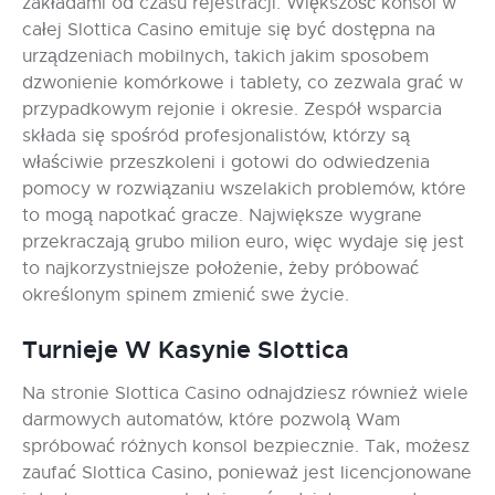
zakładami od czasu rejestracji. Większość konsol w
całej Slottica Casino emituje się być dostępna na
urządzeniach mobilnych, takich jakim sposobem
dzwonienie komórkowe i tablety, co zezwala grać w
przypadkowym rejonie i okresie. Zespół wsparcia
składa się spośród profesjonalistów, którzy są
właściwie przeszkoleni i gotowi do odwiedzenia
pomocy w rozwiązaniu wszelakich problemów, które
to mogą napotkać gracze. Największe wygrane
przekraczają grubo milion euro, więc wydaje się jest
to najkorzystniejsze położenie, żeby próbować
określonym spinem zmienić swe życie.
Turnieje W Kasynie Slottica
Na stronie Slottica Casino odnajdziesz również wiele
darmowych automatów, które pozwolą Wam
spróbować różnych konsol bezpiecznie. Tak, możesz
zaufać Slottica Casino, ponieważ jest licencjonowane