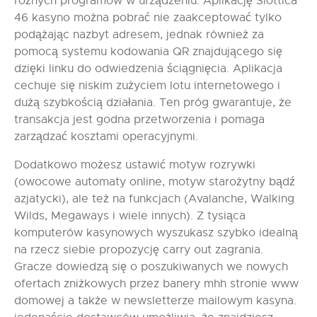
różnych programów w urządzeniu. Aplikację Slottica
46 kasyno można pobrać nie zaakceptować tylko
podążając nazbyt adresem, jednak również za
pomocą systemu kodowania QR znajdującego się
dzięki linku do odwiedzenia ściągnięcia. Aplikacja
cechuje się niskim zużyciem lotu internetowego i
dużą szybkością działania. Ten próg gwarantuje, że
transakcja jest godna przetworzenia i pomaga
zarządzać kosztami operacyjnymi.
Dodatkowo możesz ustawić motyw rozrywki
(owocowe automaty online, motyw starożytny bądź
azjatycki), ale też na funkcjach (Avalanche, Walking
Wilds, Megaways i wiele innych). Z tysiąca
komputerów kasynowych wyszukasz szybko idealną
na rzecz siebie propozycję carry out zagrania.
Gracze dowiedzą się o poszukiwanych we nowych
ofertach zniżkowych przez banery mhh stronie www
domowej a także w newsletterze mailowym kasyna.