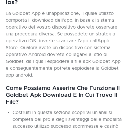
Ios?
La Goldbet App è un`applicazione, il quale utilizzo
comporta il download dell’app. In base al sistema
operativo del vostro dispositivo dovrete osservare
una procedura diversa. Se possedete un strategia
operativo iOS dovrete scaricare l’app dall`Apple
Store. Qualora avete un dispositivo con sistema
operativo Android dovrete collegarvi al stio di
Goldbet, da i quali esplodere il file apk Goldbet App
e conseguentemente potrete esplodere la Goldbet
app android.
Come Possiamo Asserire Che Funziona Il
Goldbet Apk Download E In Cui Trovo Il
File?
Costruiti In questa sezione scoprirai un’analisi
completa dei pro e degli svantaggi delle modalità
successo utilizzo successo scommesse e casinò