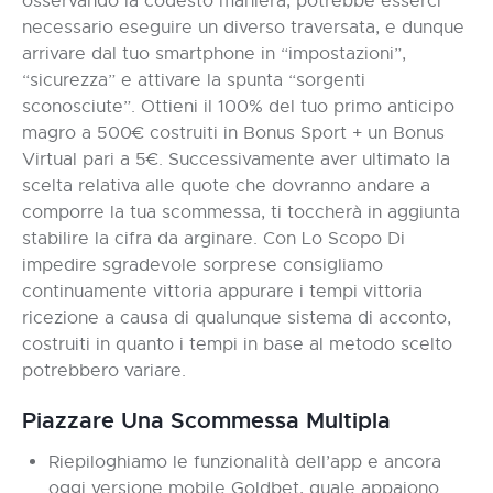
osservando la codesto maniera, potrebbe esserci
necessario eseguire un diverso traversata, e dunque
arrivare dal tuo smartphone in “impostazioni”,
“sicurezza” e attivare la spunta “sorgenti
sconosciute”. Ottieni il 100% del tuo primo anticipo
magro a 500€ costruiti in Bonus Sport + un Bonus
Virtual pari a 5€. Successivamente aver ultimato la
scelta relativa alle quote che dovranno andare a
comporre la tua scommessa, ti toccherà in aggiunta
stabilire la cifra da arginare. Con Lo Scopo Di
impedire sgradevole sorprese consigliamo
continuamente vittoria appurare i tempi vittoria
ricezione a causa di qualunque sistema di acconto,
costruiti in quanto i tempi in base al metodo scelto
potrebbero variare.
Piazzare Una Scommessa Multipla
Riepiloghiamo le funzionalità dell’app e ancora
oggi versione mobile Goldbet, quale appaiono