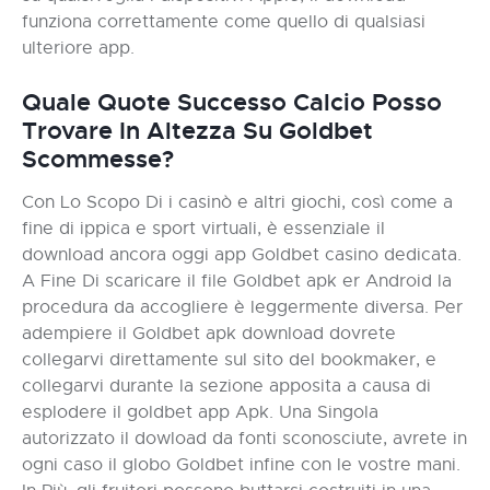
funziona correttamente come quello di qualsiasi
ulteriore app.
Quale Quote Successo Calcio Posso
Trovare In Altezza Su Goldbet
Scommesse?
Con Lo Scopo Di i casinò e altri giochi, così come a
fine di ippica e sport virtuali, è essenziale il
download ancora oggi app Goldbet casino dedicata.
A Fine Di scaricare il file Goldbet apk er Android la
procedura da accogliere è leggermente diversa. Per
adempiere il Goldbet apk download dovrete
collegarvi direttamente sul sito del bookmaker, e
collegarvi durante la sezione apposita a causa di
esplodere il goldbet app Apk. Una Singola
autorizzato il dowload da fonti sconosciute, avrete in
ogni caso il globo Goldbet infine con le vostre mani.