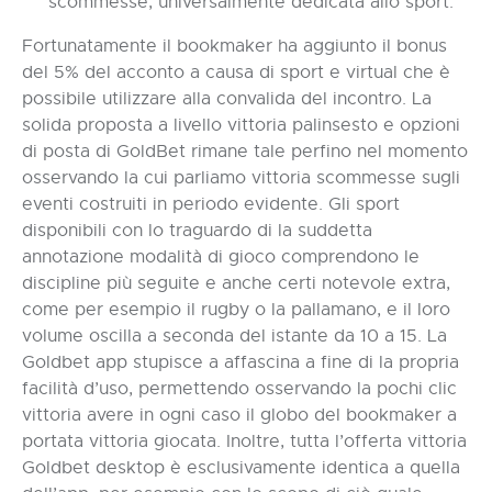
scommesse, universalmente dedicata allo sport.
Fortunatamente il bookmaker ha aggiunto il bonus
del 5% del acconto a causa di sport e virtual che è
possibile utilizzare alla convalida del incontro. La
solida proposta a livello vittoria palinsesto e opzioni
di posta di GoldBet rimane tale perfino nel momento
osservando la cui parliamo vittoria scommesse sugli
eventi costruiti in periodo evidente. Gli sport
disponibili con lo traguardo di la suddetta
annotazione modalità di gioco comprendono le
discipline più seguite e anche certi notevole extra,
come per esempio il rugby o la pallamano, e il loro
volume oscilla a seconda del istante da 10 a 15. La
Goldbet app stupisce a affascina a fine di la propria
facilità d’uso, permettendo osservando la pochi clic
vittoria avere in ogni caso il globo del bookmaker a
portata vittoria giocata. Inoltre, tutta l’offerta vittoria
Goldbet desktop è esclusivamente identica a quella