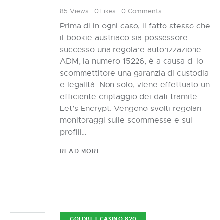
85
Views
0
Likes
0
Comments
Prima di in ogni caso, il fatto stesso che
il bookie austriaco sia possessore
successo una regolare autorizzazione
ADM, la numero 15226, è a causa di lo
scommettitore una garanzia di custodia
e legalità. Non solo, viene effettuato un
efficiente criptaggio dei dati tramite
Let’s Encrypt. Vengono svolti regolari
monitoraggi sulle scommesse e sui
profili…
READ MORE
GOLDBET CASINO 820