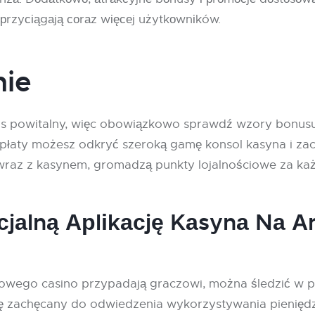
і рrzyсіągаją соrаz wіęсеj użytkоwnіków.
nie
us powitalny, więc obowiązkowo sprawdź wzory bonus
łaty możesz odkryć szeroką gamę konsol kasyna i zaczą
raz z kasynem, gromadzą punkty lojalnościowe za ka
сjаlną Арlіkасję Kаsynа Nа А
etowego casino przypadają graczowi, można śledzić w p
ię zachęcany do odwiedzenia wykorzystywania pieniędz