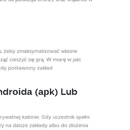
u, żeby zmaksymalizować własne
ć cieszyć się grą. W miarę w jaki
żdy postawiony zakład.
ndrоіdа (арk) Lub
rywatnej kabinie. Gdy uczestnik spełni
y na dalsze zakłady albo do złożenia