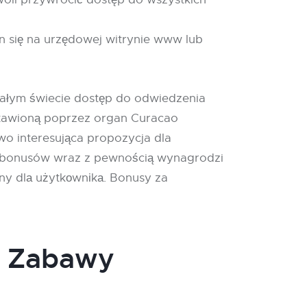
n się na urzędowej witrynie www lub
całym świecie dostęp do odwiedzenia
ystawioną poprzez organ Curacao
wo interesująca propozycja dla
 i bonusów wraz z pewnością wynagrodzi
аzny dlа użytkоwnіkа. Bonusy za
– Zabawy