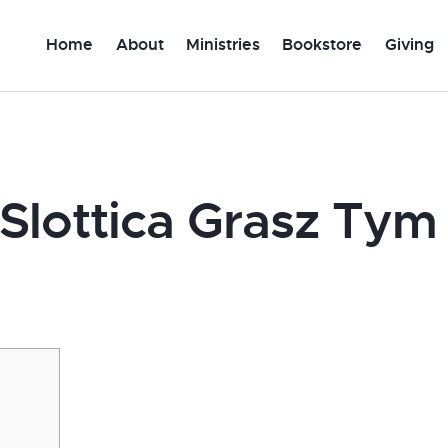
Home
About
Ministries
Bookstore
Giving
Slottica Grasz Tym