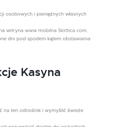
cji osobowych i pieniężnych własnych
na witryna www mobilna Slottica com.
pne dni pod spodem kątem obstawiania
kcje Kasyna
jść na ten odnośnik i wymyślić świeże
oli przywrócić dostęp do wszystkich