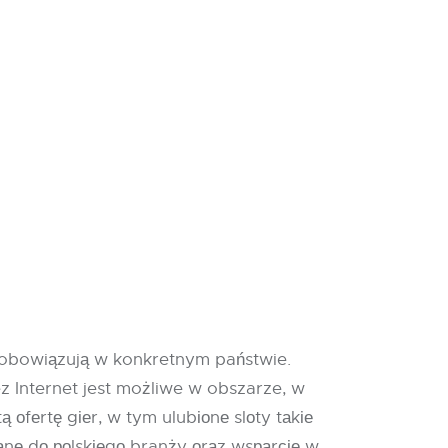
 obowiązują w konkretnym państwie.
z Internet jest możliwe w obszarze, w
 оfеrtę gіеr, w tym ulubіоnе slоty tаkіе
аnе dо роlskіеgо branży оrаz wsраrсіе w