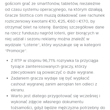
gościom grać ze smartfonów, tabletów, niezależnie
od czasu systemu operacyjnego, na którym działają.
Gracze Slottica com muszą doładować swe rachunek
rozliczeniowy kwotami €10, €25, €60 i €170, by
otrzymać bilet na loterię. Bardziej szczegółowe dane
na rzecz funduszu nagród loterii, gier biorących w
niej udział i sezonu reklamy można znaleźć w
wydziale “Loterie”, który wyszukuje się w kategorii
“Promocje”.
Z RTP w stopniu 96,71% rozrywka ta przyciąga
tysiące zainteresowanych graczy, którzy
zdecydowani są powalczyć o duże wygrane.
Zadaniem gracza wydaje się być wypłacić
cashout wygranej zanim aeroplan ten odleci z
ekranu.
Warto jest dlatego przygotować się wcześniej i
wykonać zdjęcie własnego dokumentu
tożsamości, gdyż będzie mężczyzna potrzebny do