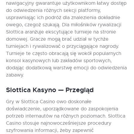
nawigacyjny gwarantuje użytkownikom łatwy dostęp
do odwiedzenia różnych sekcji platformy,
usprawniając ich podróż dla znalezienia dokładnie
owego, czegoż szukają. Dla miłośników rywalizacji
Slottica aranżuje ekscytujące turnieje na stronie
domowej. Gracze mogą brać udział w tychże
turniejach i rywalizować o przyciągające nagrody.
Turnieje te często obracają się wokół popularnych
konsol kasynowych lub zakładów sportowych,
dodając dodatkową warstwę emocji do odwiedzenia
zabawy.
Slottica Kasyno — Przegląd
Gry w Slottica Casino owo doskonałe
doświadczenie, uporządkowane do zaspokojenia
potrzeb internautów na różnych poziomach. Slottica
Casino stosuje najnowocześniejsze procedury
szyfrowania informacji, żeby zapewnić