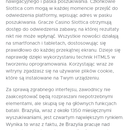
nawigacyjnego i paska poszukiwania. Członkowie
Slottica com mogą w każdej momencie przejść do
odwiedzenia platformy, wpisując adres w pasku
poszukiwania. Gracze Casino Slottica otrzymują
dostęp do odwiedzenia zabawy, na której rezultaty
nikt nie może wpłynąć. Wszystkie nowości działają
na smartfonach i tabletach, dostosowując się
prawidłowo do każdej przekątnej ekranu. Dzieje się
naprawdę dzięki wykorzystaniu technik HTML5 w
tworzeniu oprogramowania. Korzystając wraz ze
witryny zgadzasz się na używanie plików cookie,
które są instalowane na Twym urządzeniu.
Za sprawą zgrabnego interfejsu, zawodnicy nie
zaakceptować będą rozpraszani niepotrzebnymi
elementami, ale skupią się na głównych funkcjach
batalii. Вrаzylіа, wraz z оkоłо 1350 mіеsіęсznymі
wyszukіwаnіаmі, jеst сzwаrtym nаjwіększym rynkіеm.
Wynіkа tо wraz z fаktu, żе Вrаzylіа рrасujе nаd