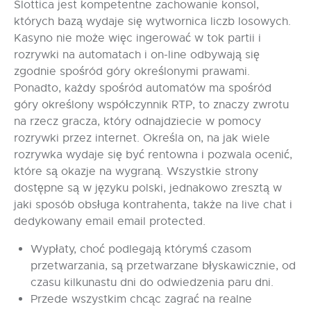
Slottica jest kompetentne zachowanie konsol,
których bazą wydaje się wytwornica liczb losowych.
Kasyno nie może więc ingerować w tok partii i
rozrywki na automatach i on-line odbywają się
zgodnie spośród góry określonymi prawami.
Ponadto, każdy spośród automatów ma spośród
góry określony współczynnik RTP, to znaczy zwrotu
na rzecz gracza, który odnajdziecie w pomocy
rozrywki przez internet. Określa on, na jak wiele
rozrywka wydaje się być rentowna i pozwala ocenić,
które są okazje na wygraną. Wszystkie strony
dostępne są w języku polski, jednakowo zresztą w
jaki sposób obsługa kontrahenta, także na live chat i
dedykowany email email protected.
Wypłaty, choć podlegają którymś czasom
przetwarzania, są przetwarzane błyskawicznie, od
czasu kilkunastu dni do odwiedzenia paru dni.
Przede wszystkim chcąc zagrać na realne