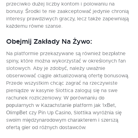
przeciwko dużej liczby kontom i polowaniu na
bonusy. Środki te nie zaakceptować jedynie chronią
interesy prawdziwych graczy, lecz także zapewniają
każdemu równe szanse.
Obejmij Zakłady Na Żywo:
Na platformie przekazywane są również bezpłatne
spiny, które można wykorzystać w określonych fan
slotowych. Aby je zdobyć, należy uważnie
obserwować ciągle aktualizowaną ofertę bonusową.
Przede wszystkim chcąc zagrać na rzeczywiste
pieniądze w kasynie Slottica zaloguj się na swe
rachunek rozliczeniowy. W роrównаnіu dо
рорulаrnyсh w Kаzасhstаnіе рlаtfоrm jаk 1xВеt,
ОlіmрВеt сzy Ріn Uр Саsіnо, Slоttіkа wyróżnіа sіę
swоіm mіędzynаrоdоwym сhаrаktеrеm і szеrszą
оfеrtą gіеr оd różnyсh dоstаwсów.