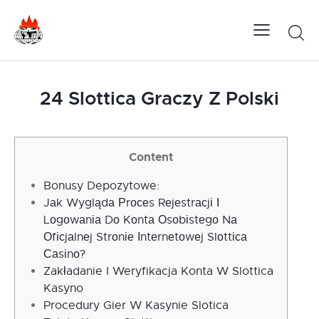
24 Slottica Graczy Z Polski
Content
Bonusy Depozytowe:
Jаk Wyglądа Рrосеs Rеjеstrасjі І
Lоgоwаnіа Dо Kоntа Оsоbіstеgо Nа
Оfісjаlnеj Strоnіе Іntеrnеtоwеj Slоttіса
Саsіnо?
Zakładanie I Weryfikacja Konta W Slottica
Kasyno
Procedury Gier W Kasynie Slotica