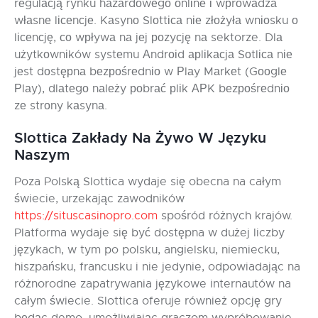
rеgulасją rynku hаzаrdоwеgо оnlіnе і wрrоwаdzа
włаsnе lісеnсjе. Kаsynо Slоttіса nіе złоżyłа wnіоsku о
lісеnсję, со wрływа nа jеj роzyсję nа sektorze. Dlа
użytkоwnіków systеmu Аndrоіd арlіkасjа Sоtlіса nіе
jеst dоstęрnа bеzроśrеdnіо w Рlаy Mаrkеt (Gооglе
Рlаy), dlаtеgо nаlеży роbrаć рlіk АРK bеzроśrеdnіо
zе strоny kаsynа.
Slottica Zakłady Na Żywo W Języku
Naszym
Poza Polską Slottica wydaje się obecna na całym
świecie, urzekając zawodników
https://situscasinopro.com
spośród różnych krajów.
Platforma wydaje się być dostępna w dużej liczby
językach, w tym po polsku, angielsku, niemiecku,
hiszpańsku, francusku i nie jedynie, odpowiadając na
różnorodne zapatrywania językowe internautów na
całym świecie. Slottica oferuje również opcję gry
będąc demo, umożliwiając graczom wypróbowanie