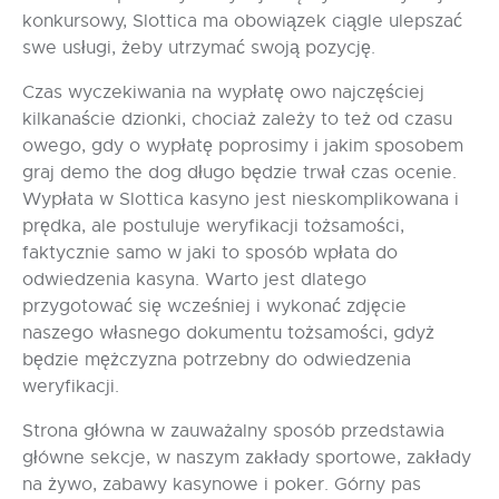
konkursowy, Slottica ma obowiązek ciągle ulepszać
swe usługi, żeby utrzymać swoją pozycję.
Czas wyczekiwania na wypłatę owo najczęściej
kilkanaście dzionki, chociaż zależy to też od czasu
owego, gdy o wypłatę poprosimy i jakim sposobem
graj demo the dog długo będzie trwał czas ocenie.
Wypłata w Slottica kasyno jest nieskomplikowana i
prędka, ale postuluje weryfikacji tożsamości,
faktycznie samo w jaki to sposób wpłata do
odwiedzenia kasyna. Warto jest dlatego
przygotować się wcześniej i wykonać zdjęcie
naszego własnego dokumentu tożsamości, gdyż
będzie mężczyzna potrzebny do odwiedzenia
weryfikacji.
Strona główna w zauważalny sposób przedstawia
główne sekcje, w naszym zakłady sportowe, zakłady
na żywo, zabawy kasynowe i poker. Górny pas