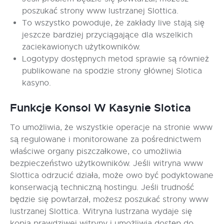
poszukać strony www lustrzanej Slottica.
To wszystko powoduje, że zakłady live stają się
jeszcze bardziej przyciągające dla wszelkich
zaciekawionych użytkowników.
Logotypy dostępnych metod sprawie są również
publikowane na spodzie strony głównej Slotica
kasyno.
Funkcje Konsol W Kasynie Slotica
To umożliwia, że wszystkie operacje na stronie www
są regulowane i monitorowane za pośrednictwem
właściwe organy piszczałkowe, co umożliwia
bezpieczeństwo użytkowników. Jeśli witryna www
Slottica odrzucić działa, może owo być podyktowane
konserwacją techniczną hostingu. Jeśli trudność
będzie się powtarzał, możesz poszukać strony www
lustrzanej Slottica. Witryna lustrzana wydaje się
kopią prawdziwej witryny i umożliwia dostęp do