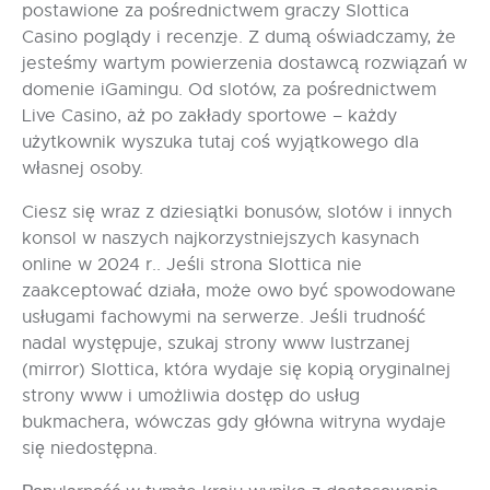
postawione za pośrednictwem graczy Slottica
Casino poglądy i recenzje. Z dumą oświadczamy, że
jesteśmy wartym powierzenia dostawcą rozwiązań w
domenie iGamingu. Od slotów, za pośrednictwem
Live Casino, aż po zakłady sportowe – każdy
użytkownik wyszuka tutaj coś wyjątkowego dla
własnej osoby.
Ciesz się wraz z dziesiątki bonusów, slotów i innych
konsol w naszych najkorzystniejszych kasynach
online w 2024 r.. Jeśli strona Slottica nie
zaakceptować działa, może owo być spowodowane
usługami fachowymi na serwerze. Jeśli trudność
nadal występuje, szukaj strony www lustrzanej
(mirror) Slottica, która wydaje się kopią oryginalnej
strony www i umożliwia dostęp do usług
bukmachera, wówczas gdy główna witryna wydaje
się niedostępna.