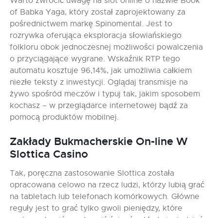
Warto zwrócić uwagę na slot online o nazwie Book
of Babka Yaga, który został zaprojektowany za
pośrednictwem markę Spinomental. Jest to
rozrywka oferująca eksploracja słowiańskiego
folkloru obok jednoczesnej możliwości powalczenia
o przyciągające wygrane. Wskaźnik RTP tego
automatu kosztuje 96,14%, jak umożliwia całkiem
niezłe teksty z inwestycji. Oglądaj transmisje na
żywo spośród meczów i typuj tak, jakim sposobem
kochasz – w przeglądarce internetowej bądź za
pomocą produktów mobilnej.
Zakłady Bukmacherskie On-line W
Slottica Casino
Tak, poręczna zastosowanie Slottica została
opracowana celowo na rzecz ludzi, którzy lubią grać
na tabletach lub telefonach komórkowych. Główne
reguły jest to grać tylko gwoli pieniędzy, które