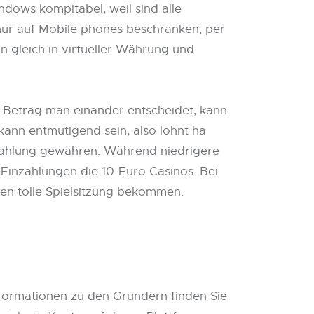
dows kompitabel, weil sind alle
nur auf Mobile phones beschränken, per
an gleich in virtueller Währung und
n Betrag man einander entscheidet, kann
ann entmutigend sein, also lohnt ha
inzahlung gewähren. Während niedrigere
 Einzahlungen die 10-Euro Casinos. Bei
en tolle Spielsitzung bekommen.
nformationen zu den Gründern finden Sie