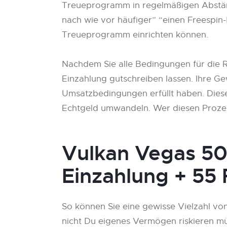
Treueprogramm in regelmäßigen Abständ
nach wie vor häufiger” “einen Freespin
Treueprogramm einrichten können.
Nachdem Sie alle Bedingungen für die Re
Einzahlung gutschreiben lassen. Ihre G
Umsatzbedingungen erfüllt haben. Diese 
Echtgeld umwandeln. Wer diesen Prozes
Vulkan Vegas 5
Einzahlung + 55 
So können Sie eine gewisse Vielzahl von
nicht Du eigenes Vermögen riskieren mü