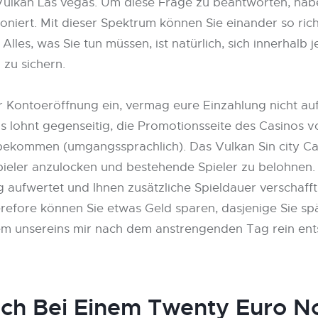
Vulkan Las vegas. Um diese Frage zu beantworten, habe
ioniert. Mit dieser Spektrum können Sie einander so ric
Alles, was Sie tun müssen, ist natürlich, sich innerhalb
 zu sichern.
er Kontoeröffnung ein, vermag eure Einzahlung nicht au
s lohnt gegenseitig, die Promotionsseite des Casinos 
tbekommen (umgangssprachlich). Das Vulkan Sin city C
eler anzulocken und bestehende Spieler zu belohnen. B
ufwertet und Ihnen zusätzliche Spieldauer verschafft. E
refore können Sie etwas Geld sparen, dasjenige Sie spä
 dem unsereins mir nach dem anstrengenden Tag rein e
ch Bei Einem Twenty Euro N