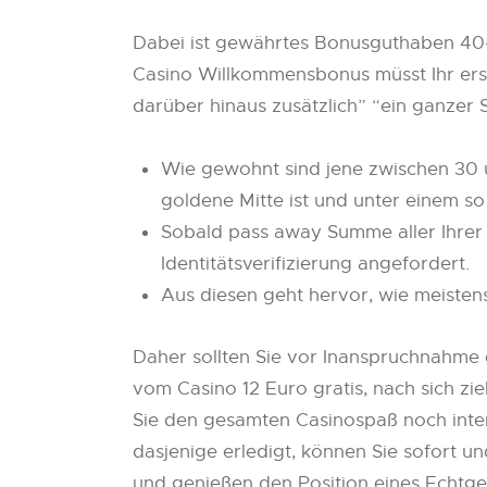
Dabei ist gewährtes Bonusguthaben 40-
Casino Willkommensbonus müsst Ihr ers
darüber hinaus zusätzlich” “ein ganzer
Wie gewohnt sind jene zwischen 30 
goldene Mitte ist und unter einem so 
Sobald pass away Summe aller Ihrer
Identitätsverifizierung angefordert.
Aus diesen geht hervor, wie meisten
Daher sollten Sie vor Inanspruchnahme e
vom Casino 12 Euro gratis, nach sich zi
Sie den gesamten Casinospaß noch inte
dasjenige erledigt, können Sie sofort 
und genießen den Position eines Echtgel