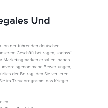
Legales Und
ration der führenden deutschen
u unserem Geschäft beitragen, sodass”
für Marketingmarken erhalten, haben
 nur unvoreingenommene Bewertungen,
ürlich der Betrag, den Sie verlieren
 Sie im Treueprogramm das Krieger-
elen.