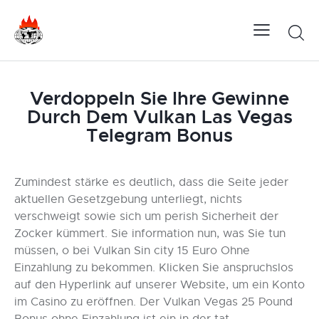
Verdoppeln Sie Ihre Gewinne
Durch Dem Vulkan Las Vegas
Telegram Bonus
Zumindest stärke es deutlich, dass die Seite jeder
aktuellen Gesetzgebung unterliegt, nichts
verschweigt sowie sich um perish Sicherheit der
Zocker kümmert. Sie information nun, was Sie tun
müssen, o bei Vulkan Sin city 15 Euro Ohne
Einzahlung zu bekommen. Klicken Sie anspruchslos
auf den Hyperlink auf unserer Website, um ein Konto
im Casino zu eröffnen. Der Vulkan Vegas 25 Pound
Bonus ohne Einzahlung ist ein in der tat