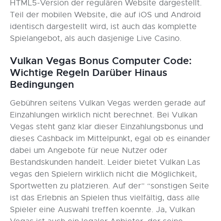
HTML5-Version der regulären Website dargestellt.
Teil der mobilen Website, die auf iOS und Android
identisch dargestellt wird, ist auch das komplette
Spielangebot, als auch dasjenige Live Casino.
Vulkan Vegas Bonus Computer Code:
Wichtige Regeln Darüber Hinaus
Bedingungen
Gebühren seitens Vulkan Vegas werden gerade auf
Einzahlungen wirklich nicht berechnet. Bei Vulkan
Vegas steht ganz klar dieser Einzahlungsbonus und
dieses Cashback im Mittelpunkt, egal ob es einander
dabei um Angebote für neue Nutzer oder
Bestandskunden handelt. Leider bietet Vulkan Las
vegas den Spielern wirklich nicht die Möglichkeit,
Sportwetten zu platzieren. Auf der” “sonstigen Seite
ist das Erlebnis an Spielen thus vielfältig, dass alle
Spieler eine Auswahl treffen koennte. Ja, Vulkan