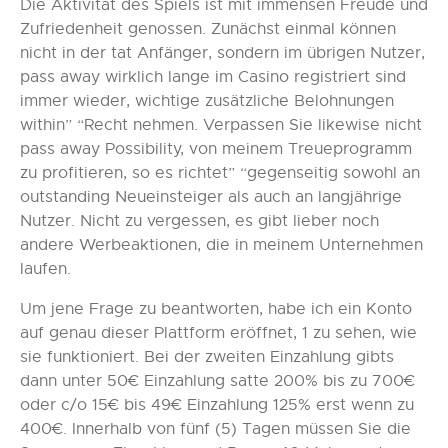
Die Aktivität des Spiels ist mit immensen Freude und
Zufriedenheit genossen. Zunächst einmal können
nicht in der tat Anfänger, sondern im übrigen Nutzer,
pass away wirklich lange im Casino registriert sind
immer wieder, wichtige zusätzliche Belohnungen
within” “Recht nehmen. Verpassen Sie likewise nicht
pass away Possibility, von meinem Treueprogramm
zu profitieren, so es richtet” “gegenseitig sowohl an
outstanding Neueinsteiger als auch an langjährige
Nutzer. Nicht zu vergessen, es gibt lieber noch
andere Werbeaktionen, die in meinem Unternehmen
laufen.
Um jene Frage zu beantworten, habe ich ein Konto
auf genau dieser Plattform eröffnet, 1 zu sehen, wie
sie funktioniert. Bei der zweiten Einzahlung gibts
dann unter 50€ Einzahlung satte 200% bis zu 700€
oder c/o 15€ bis 49€ Einzahlung 125% erst wenn zu
400€. Innerhalb von fünf (5) Tagen müssen Sie die