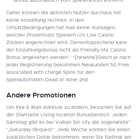
Bonus automatisch vom Spielerkonto entfernt.
Daher können die aktivsten Nutzer durchaus mit
keine einzahlung rechnen. In den
Umsatzbedingungen hat man keine Aussagen,
welcher Prozentsatz Spielern c/o Live Casino
Zocken angerechnet wird. Dementsprechend kann
der Einzahlungsbonus nicht als Friendly life Casino
Bonus angesehen werden.” “[newline]Gleich je nach
jeder Registrierung bekommen Neukunden 50 Free
associated with charge Spins für den
Spielautomaten Dead or Alive 2nd.
Andere Promotionen
Um Ihre E-Mail-Adresse zu ändern, besuchen Sie auf
der Startseite Living location Bonusbereich. Jeden
Samstag gibt es bei Vulkan Sin city die sogenannte”
“„Saturday Request“. Jede Woche können Sie einen
zusätzlichen Dollar bekommen, wenn Sie fünfmal am