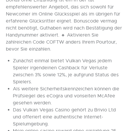
empfehlenswerter Angebot, das sich sowohl für
Newcomer im Online Glücksspiel als im übrigen für
erfahrene Glücksritter eignet. Bonuscode vermag
nicht benötigt, Guthaben wird nach Bestätigung der
Handynummer aktiviert. 🔸 Aktivieren Sie
zahlreichen Code COFTW anders Ihrem Pourtour,
bevor Sie einzahlen.
Zunächst einmal bietet Vulkan Vegas jedem
Spieler irgendeinen Cashback für Verluste
zwischen 3% sowie 12%, je aufgrund Status des
Spielers.
Als weitere Sicherheitskennzeichen können die
Prüfsiegel des eCogra und vonseiten McAfee
gesehen werden.
Das Vulkan Vegas Casino gehört zu Brivio Ltd
und offeriert eine authentische Internet-
Spielumgebung.
Mein online casino reward ohne einzahlung 25