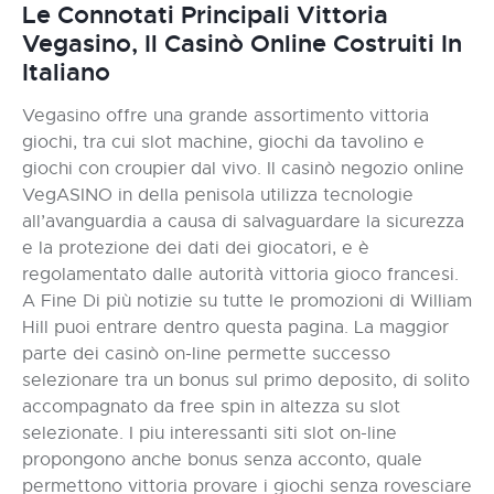
Le Connotati Principali Vittoria
Vegasino, Il Casinò Online Costruiti In
Italiano
Vegasino offre una grande assortimento vittoria
giochi, tra cui slot machine, giochi da tavolino e
giochi con croupier dal vivo. Il casinò negozio online
VegASINO in della penisola utilizza tecnologie
all’avanguardia a causa di salvaguardare la sicurezza
e la protezione dei dati dei giocatori, e è
regolamentato dalle autorità vittoria gioco francesi.
A Fine Di più notizie su tutte le promozioni di William
Hill puoi entrare dentro questa pagina. La maggior
parte dei casinò on-line permette successo
selezionare tra un bonus sul primo deposito, di solito
accompagnato da free spin in altezza su slot
selezionate. I piu interessanti siti slot on-line
propongono anche bonus senza acconto, quale
permettono vittoria provare i giochi senza rovesciare