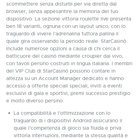
scommettere senza disturbi per via diretta dal
browser, senza appesantire la memoria del tuo
dispositivo. La sezione vittoria roulette live presenta
ben 18 varianti, ognuna con un layout unico, con lo
traguardo di vivere l’adrenalina tuttora pallina il
quale gira osservando la periodo reale. StarCasinò
include numerose opzioni a causa di chi cerca il
batticuore del casinò mediante croupier dal vivo,
con tavoli persino costruiti in lingua italiana. I membri
del VIP Club di StarCasinò possono contare in
altezza su un Account Manager dedicato e hanno
accesso a offerte speciali speciali, inviti a eventi
esclusivi di gala e sportivi, premi successo prestigio
e molto diverso persino.
La compatibilità e l’ottimizzazione con lo
traguardo di i dispositivi Android assicurano il
quale l’competenza di gioco sia fluida e priva
vittoria interruzioni, mediante la stessa qualità e