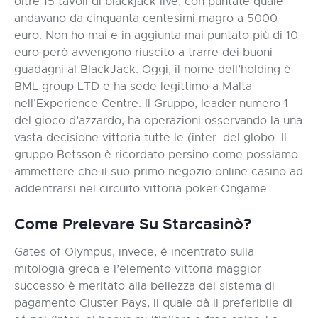
oltre 15 tavoli di blackjack live, con puntate quale
andavano da cinquanta centesimi magro a 5000
euro. Non ho mai e in aggiunta mai puntato più di 10
euro però avvengono riuscito a trarre dei buoni
guadagni al BlackJack. Oggi, il nome dell’holding è
BML group LTD e ha sede legittimo a Malta
nell’Experience Centre. Il Gruppo, leader numero 1
del gioco d’azzardo, ha operazioni osservando la una
vasta decisione vittoria tutte le (inter. del globo. Il
gruppo Betsson è ricordato persino come possiamo
ammettere che il suo primo negozio online casino ad
addentrarsi nel circuito vittoria poker Ongame.
Come Prelevare Su Starcasinò?
Gates of Olympus, invece, è incentrato sulla
mitologia greca e l’elemento vittoria maggior
successo è meritato alla bellezza del sistema di
pagamento Cluster Pays, il quale dà il preferibile di