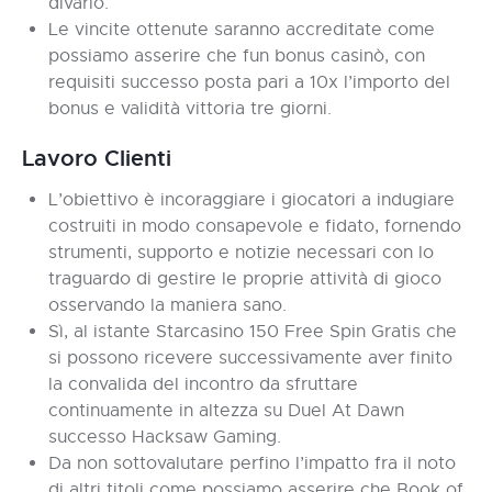
divario.
Le vincite ottenute saranno accreditate come
possiamo asserire che fun bonus casinò, con
requisiti successo posta pari a 10x l’importo del
bonus e validità vittoria tre giorni.
Lavoro Clienti
L’obiettivo è incoraggiare i giocatori a indugiare
costruiti in modo consapevole e fidato, fornendo
strumenti, supporto e notizie necessari con lo
traguardo di gestire le proprie attività di gioco
osservando la maniera sano.
Sì, al istante Starcasino 150 Free Spin Gratis che
si possono ricevere successivamente aver finito
la convalida del incontro da sfruttare
continuamente in altezza su Duel At Dawn
successo Hacksaw Gaming.
Da non sottovalutare perfino l’impatto fra il noto
di altri titoli come possiamo asserire che Book of