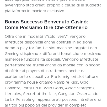
avvengono stati creati proprio a causa di la suddetta
piattaforma in maniera esclusivo.
Bonus Successo Benvenuto Casinò:
Come Possiamo Dire Che Ottenerlo
Oltre che in modalità \”soldi veri\”, vengono
effettuate disponibili anche costruiti in edizione
demo o play for fun. Le slot machine targate Leap
Gaming si ispirano a differenti tematiche e mostrano
numerose funzionalità speciali. Vengono Effettuate
perfettamente fruibili anche da mobile con lo scopo
di offrire ai players di intrattenersi anche dal
esattamente dispositivo. Fra le migliori slot tuttora
programma house citiamo Vampire Kiss, Gold
Bonanza, Party Fruit, Wild Gods, Aztec Stargems,
Hercules, Secret of the Nile, Gangstar. Osservando
La La Penisola gli appassionati possono intrattenersi
ai titoli più popolari del provider in completa