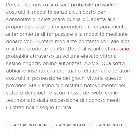
Persino sul nostro sito sarà probabile provarle
costruiti in modalità senza alcun costo per
consentire di selezionare quella più adatta alle
proprie esigenze e comprenderne il funzionamento
anteriormente di far passare alla modalità mediante
denaro veri. Puntare mediante contante veri alle slot
machine prodotte da iSoftBet è al istante
starcasino
probabile attraverso un volume elevato vittoria
casino negozio online autorizzati AAMS. Qua sotto
abbiamo inserito una prontuario relativa ad operatori
costruiti in possessione dei giochi vittoria questo
provider. StarCasino si è distinto notevolmente nel
settore dei giochi e scommesse del web, come
testimoniato dalla successione di riconoscimenti
illustrati nell’disegno fornita.
STAR CASINO LOGIN
STARCASINO APP
STARCASINO IT