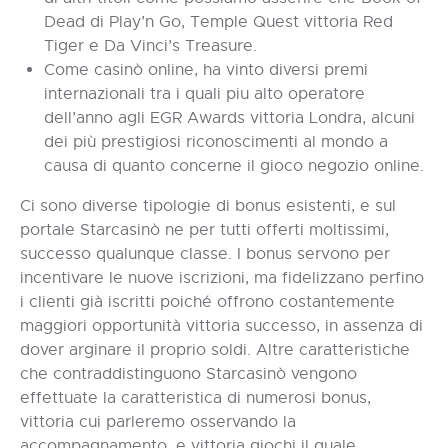
Dead di Play’n Go, Temple Quest vittoria Red
Tiger e Da Vinci’s Treasure.
Come casinò online, ha vinto diversi premi
internazionali tra i quali piu alto operatore
dell’anno agli EGR Awards vittoria Londra, alcuni
dei più prestigiosi riconoscimenti al mondo a
causa di quanto concerne il gioco negozio online.
Ci sono diverse tipologie di bonus esistenti, e sul
portale Starcasinò ne per tutti offerti moltissimi,
successo qualunque classe. I bonus servono per
incentivare le nuove iscrizioni, ma fidelizzano perfino
i clienti già iscritti poiché offrono costantemente
maggiori opportunità vittoria successo, in assenza di
dover arginare il proprio soldi. Altre caratteristiche
che contraddistinguono Starcasinò vengono
effettuate la caratteristica di numerosi bonus,
vittoria cui parleremo osservando la
accompagnamento, e vittoria giochi il quale