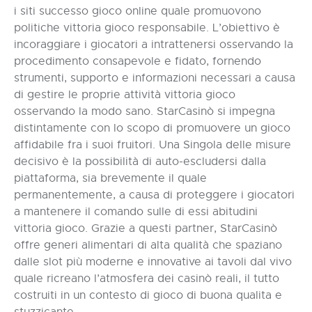
i siti successo gioco online quale promuovono
politiche vittoria gioco responsabile. L’obiettivo è
incoraggiare i giocatori a intrattenersi osservando la
procedimento consapevole e fidato, fornendo
strumenti, supporto e informazioni necessari a causa
di gestire le proprie attività vittoria gioco
osservando la modo sano. StarCasinò si impegna
distintamente con lo scopo di promuovere un gioco
affidabile fra i suoi fruitori. Una Singola delle misure
decisivo è la possibilità di auto-escludersi dalla
piattaforma, sia brevemente il quale
permanentemente, a causa di proteggere i giocatori
a mantenere il comando sulle di essi abitudini
vittoria gioco. Grazie a questi partner, StarCasinò
offre generi alimentari di alta qualità che spaziano
dalle slot più moderne e innovative ai tavoli dal vivo
quale ricreano l’atmosfera dei casinò reali, il tutto
costruiti in un contesto di gioco di buona qualita e
stuzzicante.