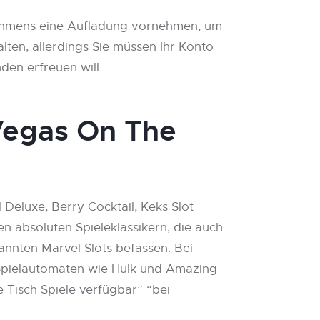
ehmens eine Aufladung vornehmen, um
ten, allerdings Sie müssen Ihr Konto
en erfreuen will.
Vegas On The
Deluxe, Berry Cocktail, Keks Slot
en absoluten Spieleklassikern, die auch
annten Marvel Slots befassen. Bei
 Spielautomaten wie Hulk und Amazing
 Tisch Spiele verfügbar” “bei