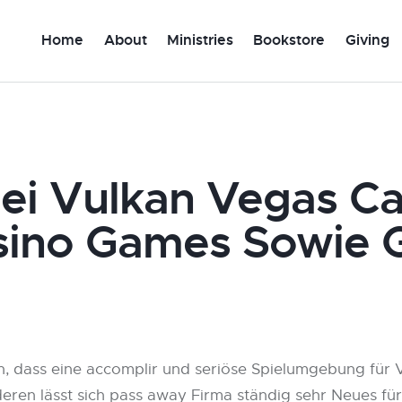
Home
About
Ministries
Bookstore
Giving
Bei Vulkan Vegas Ca
ino Games Sowie 
n, dass eine accomplir und seriöse Spielumgebung für
deren lässt sich pass away Firma ständig sehr Neues für