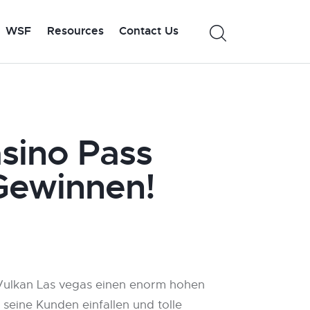
WSF
Resources
Contact Us
sino Pass
Gewinnen!
 Vulkan Las vegas einen enorm hohen
 seine Kunden einfallen und tolle