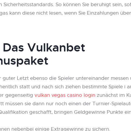
en Sicherheitsstandards. So können Sie beruhigt sein, s
gas kann diese nicht lesen, wenn Sie Einzahlungen übe
t Das Vulkanbet
nuspaket
 guter Letzt ebenso die Spieler untereinander messen u
entlich statt und nach sich ziehen bestimmte Spiele i 
er gegenseitig
vulkan vegas casino login
zunächst im K
ritt müssen sie dann nur noch einen der Turnier-Spiela
e Qualifikation geschafft, bringen Geldgewinne Punkte ein
Ihnen nebenbei einige Extragewinne zu sichern.