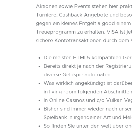
Aktionen sowie Events stehen hier pra
Turniere, Cashback-Angebote und beso
gegen ein kleines Entgelt a good einem
Treueprogramm zu erhalten. VISA ist je
sichere Kontotransaktionen durch dem 
Die meisten HTML5-kompatiblen Gerä
Bereits direkt je nach der Registrier
diverse Geldspielautomaten.
Was wirklich angekündigt ist darüber
in living room folgenden Abschnitten 
In Online Casinos und c/o Vulkan V
Bisher sind immer wieder nach unser
Spielbank in irgendeiner Art und Melo
So finden Sie unter den weit über on