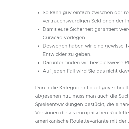
So kann guy einfach zwischen der re
vertrauenswürdigen Sektionen der In
Damit eure Sicherheit garantiert we
Curacao vorlegen.
Deswegen haben wir eine gewisse Tab
Entwickler zu geben.
Darunter finden wir beispielsweise 
Auf jeden Fall wird Sie das nicht dav
Durch die Kategorien findet guy schnell 
abgesehen hat, muss man auch die Suchf
Spieleentwicklungen bestückt, die einan
Versionen dieses europäischen Roulette
amerikanische Roulettevariante mit der