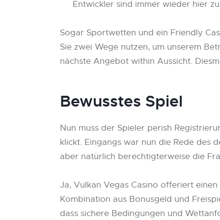
Entwickler sind immer wieder hier zu
Sogar Sportwetten und ein Friendly Casi
Sie zwei Wege nutzen, um unserem Betr
nächste Angebot within Aussicht. Diesma
Bewusstes Spiel
Nun muss der Spieler perish Registrier
klickt. Eingangs war nun die Rede des 
aber natürlich berechtigterweise die Fr
Ja, Vulkan Vegas Casino offeriert ein
Kombination aus Bonusgeld und Freispi
dass sichere Bedingungen und Wettanfo