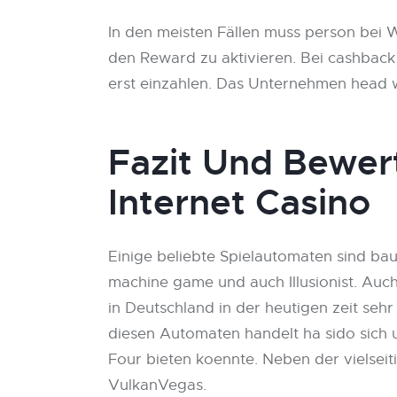
In den meisten Fällen muss person be
den Reward zu aktivieren. Bei cashback
erst einzahlen. Das Unternehmen head w
Fazit Und Bewer
Internet Casino
Einige beliebte Spielautomaten sind ba
machine game und auch Illusionist. Auch
in Deutschland in der heutigen zeit seh
diesen Automaten handelt ha sido sich
Four bieten koennte. Neben der vielseit
VulkanVegas.