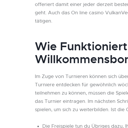
offeriert damit einer jeder derzeit best
geht. Auch das On line casino VulkanVe
tätigen.
Wie Funktionier
Willkommensbo
Im Zuge von Turnieren können sich über
Turniere entdecken für gewöhnlich wöch
teilnehmen zu können, müssen die Spiel
das Turnier eintragen. Im nächsten Sch
spielen, um sich zu weiterbilden. Ist di
Die Freispiele tun du Übriges dazu, 