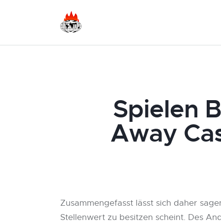
Spielen 
Away Cas
Zusammengefasst lässt sich daher sage
Stellenwert zu besitzen scheint. Des An