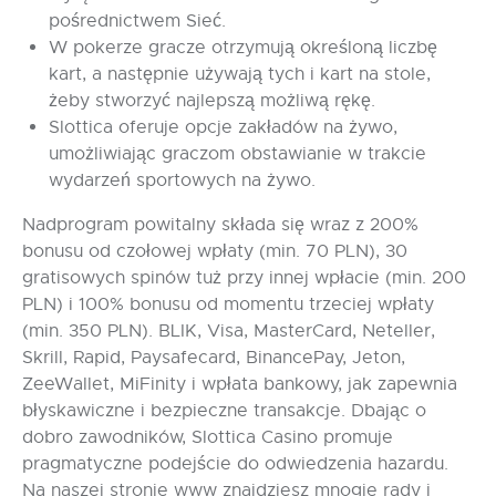
pośrednictwem Sieć.
W pokerze gracze otrzymują określoną liczbę
kart, a następnie używają tych i kart na stole,
żeby stworzyć najlepszą możliwą rękę.
Slottica oferuje opcje zakładów na żywo,
umożliwiając graczom obstawianie w trakcie
wydarzeń sportowych na żywo.
Nadprogram powitalny składa się wraz z 200%
bonusu od czołowej wpłaty (min. 70 PLN), 30
gratisowych spinów tuż przy innej wpłacie (min. 200
PLN) i 100% bonusu od momentu trzeciej wpłaty
(min. 350 PLN). BLIK, Visa, MasterCard, Neteller,
Skrill, Rapid, Paysafecard, BinancePay, Jeton,
ZeeWallet, MiFinity i wpłata bankowy, jak zapewnia
błyskawiczne i bezpieczne transakcje. Dbając o
dobro zawodników, Slottica Casino promuje
pragmatyczne podejście do odwiedzenia hazardu.
Na naszej stronie www znajdziesz mnogie rady i