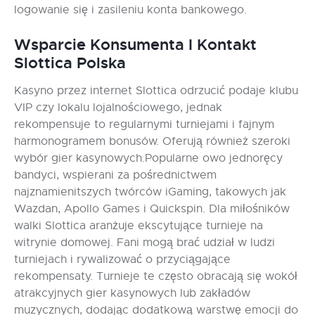
logowanie się i zasileniu konta bankowego.
Wsparcie Konsumenta I Kontakt
Slottica Polska
Kasyno przez internet Slottica odrzucić podaje klubu
VIP czy lokalu lojalnościowego, jednak
rekompensuje to regularnymi turniejami i fajnym
harmonogramem bonusów. Oferują również szeroki
wybór gier kasynowych.Popularne owo jednoręcy
bandyci, wspierani za pośrednictwem
najznamienitszych twórców iGaming, takowych jak
Wazdan, Apollo Games i Quickspin. Dla miłośników
walki Slottica aranżuje ekscytujące turnieje na
witrynie domowej. Fani mogą brać udział w ludzi
turniejach i rywalizować o przyciągające
rekompensaty. Turnieje te często obracają się wokół
atrakcyjnych gier kasynowych lub zakładów
muzycznych, dodając dodatkową warstwę emocji do