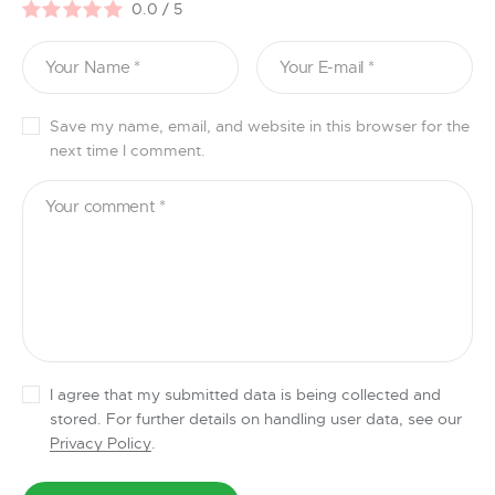
0.0
/
5
Save my name, email, and website in this browser for the
next time I comment.
I agree that my submitted data is being collected and
stored. For further details on handling user data, see our
Privacy Policy
.