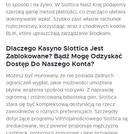
to sposób i na żywo. W Slottica Nasz Kraj podajemy
szeroką gamę metod płatności, co znacząco ułatwia
dokonywanie wpłat. Szybko zasil własne rachunek
rozliczeniowy, korzystając wraz z chodliwych kodów
BLIK, które upraszczają zarządzanie środkami.
Dlaczego Kasyno Slottica Jest
Zablokowane? Bądź Mogę Odzyskać
Dostęp Do Naszego Konta?
Możesz być murowany, że nie posiada żadnych
ograniczeń wypłat, jakie możliwości umożliwia
płynne wrażenia spośród rozrywki. Z naprawdę
ogromną i zróżnicowaną biblioteką gier, Slottica
stara się być kompleksową destynacją na rzecz
zawodników o różnych preferencjach. Szczegóły
dotyczące programu VIP/lojalnościowego Slottica są
zredukowane, lecz pewnie proponuje mężczyzna
cashback, propozycji bonusowe i inne przywileje