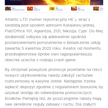
Atlantic LTD (numer rejestracyjny HE ), wraz z
siedzibą pod spodem adresem Katalanou jednej,
Flat/Office 101, Aglantzia, 2121, Nikozja, Cypr. Do Niej
działalność odbywa się adekwatnie spośród
postanowieniami porozumienia o świadczenie usług
zawartej 5 kwietnia 2022 roku. Aviator od momentu
przedsiębiorstwa Spribe owo najpopularniejsza
obecnie uciecha z rodzaju crash game.
By otrzymać powyższe promocje powitalne na rzecz
nowych użytkowników, należy założyć rachunek
rozliczeniowy w kasynie online. Następnie trzeba
wpłacić depozyt zgodnie z regulaminem bonusów, by
uzyskać dostęp do odwiedzenia pomocniczych
środków. Pamiętaj też, że poszczególne rabaty mają
swe określone reguły zabawy i ruchu. Dla stałych