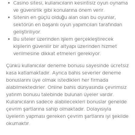
Casino sitesi, kullanıcıların kesintisiz oyun oynama
ve güvenirlik gibi konularına önem verir.
Sitenin en güçlü olduğu alan olan bu oyunlar,
sektörün en başarılı oyun yapımcıları tarafından
geliştiriliyor.
Bu siteler üzerinden işlem gerçekleştirecek
kişilerin güvenilir bir altyapı üzerinden hizmet
verilmesine dikkat etmeleri gerekiyor.
Çünkü kullanıcılar deneme bonusu sayesinde ücretsiz
kasa katlamaktadır. Ayrıca bahis severler deneme
bonuslarını üye olmak istedikleri her firmada
alabilmektedirler. Online bahis dünyasında çevrimsiz
yatırım bonusu talebinde bulunan üyeler vardır.
Kullanıcıların sadece alabilecekleri bonuslar genelde
çevrim şartlarına sahip olmaktadır. Dolayısıyla
üyelerin yapması gereken çevrim şartlarını iyi şekilde
okumaktır.