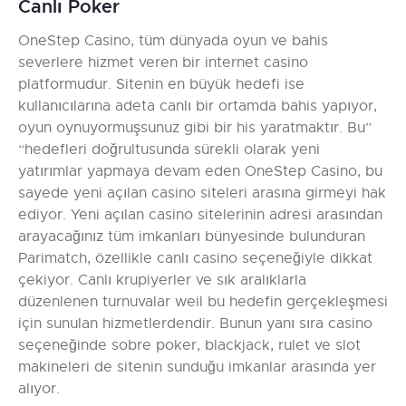
Canlı Poker
OneStep Casino, tüm dünyada oyun ve bahis
severlere hizmet veren bir internet casino
platformudur. Sitenin en büyük hedefi ise
kullanıcılarına adeta canlı bir ortamda bahis yapıyor,
oyun oynuyormuşsunuz gibi bir his yaratmaktır. Bu”
“hedefleri doğrultusunda sürekli olarak yeni
yatırımlar yapmaya devam eden OneStep Casino, bu
sayede yeni açılan casino siteleri arasına girmeyi hak
ediyor. Yeni açılan casino sitelerinin adresi arasından
arayacağınız tüm imkanları bünyesinde bulunduran
Parimatch, özellikle canlı casino seçeneğiyle dikkat
çekiyor. Canlı krupiyerler ve sık aralıklarla
düzenlenen turnuvalar weil bu hedefin gerçekleşmesi
için sunulan hizmetlerdendir. Bunun yanı sıra casino
seçeneğinde sobre poker, blackjack, rulet ve slot
makineleri de sitenin sunduğu imkanlar arasında yer
alıyor.