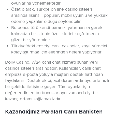
oyunlarına yönelmektedir.
Özet olarak, Türkçe on line casino siteleri
arasında lisanslı, popüler, mobil uyumlu ve yüksek
ödeme yapanlar olduğu söylenebilir.
Bu bonus türü kendi paranızı yatırmanıza gerek
kalmadan bir sitenin özelliklerini keşfetmenin
güzel bir yöntemidir.
Türkiye’deki en” “iyi canlı casinolar, kayıt sürecini
kolaylaştırmak için ellerinden geleni yapıyorlar.
Dolly Casino, 7/24 canlı chat hizmeti sunan yeni
casinos siteleri arasındadır. Kullanıcılar, canlı chat
empieza e-posta yoluyla müşteri destek hattından
faydalanır. Destek ekibi, acil durumlarda üyelerle hızlı
bir şekilde iletişime geçer. Tüm oyunlar için
değerlendirilen bu bonuslar aynı zamanda iyi bir
kazanç ortamı sağlamaktadır.
Kazandığınız Paraları Canlı Bahisten