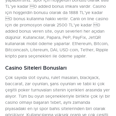
yapabilirsiniz. Spor için hoşgeldin bonusu olarak 888
TL’ye kadar 0 added bonus imkanı vardır. Casino
için hoşgeldin bonusu olarak da 1888 TL’ye kadar
0 bonus kullanma hakkı verilir. Canlı on line casino
için de promosyon olarak 2500 TL’ye kadar 0
added bonus veren site, oyun severleri her açıdan
düşünür. Kullanıcılar, Papara, PeP, PayFix, JetQR
kullanarak mobil ödeme yaparlar. Ethereum, Bitcoin,
Bitcoincash, Litereum, DAI, USD coin, Tether, Ripple
kripto para seçenekleri ile ödeme yapılır.
Casino Siteleri Bonusları
Çok sayıda slot oyunu, rulet masaları, blackjack,
baccarat, zar oyunları, şans oyunları ve tabii ki çok
çeşitli poker turnuvaları sitenin içerikleri arasında yer
alıyor. Tüm bu oyun seçenekleriyle birlikte çok iyi bir
casino olmayı başaran 1xbet, aynı zamanda
piyasadaki en iyi spor bahis sitelerinden biri olarak
görülüyor. Kullanıcılarına yüksek oranlı ve çok çeşitli