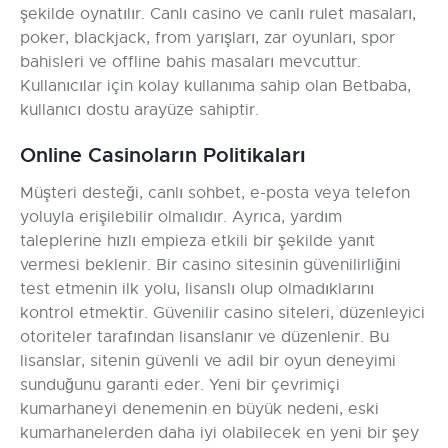
şekilde oynatılır. Canlı casino ve canlı rulet masaları,
poker, blackjack, from yarışları, zar oyunları, spor
bahisleri ve offline bahis masaları mevcuttur.
Kullanıcılar için kolay kullanıma sahip olan Betbaba,
kullanıcı dostu arayüze sahiptir.
Online Casinoların Politikaları
Müşteri desteği, canlı sohbet, e-posta veya telefon
yoluyla erişilebilir olmalıdır. Ayrıca, yardım
taleplerine hızlı empieza etkili bir şekilde yanıt
vermesi beklenir. Bir casino sitesinin güvenilirliğini
test etmenin ilk yolu, lisanslı olup olmadıklarını
kontrol etmektir. Güvenilir casino siteleri, düzenleyici
otoriteler tarafından lisanslanır ve düzenlenir. Bu
lisanslar, sitenin güvenli ve adil bir oyun deneyimi
sunduğunu garanti eder. Yeni bir çevrimiçi
kumarhaneyi denemenin en büyük nedeni, eski
kumarhanelerden daha iyi olabilecek en yeni bir şey