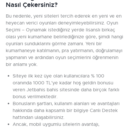
Nasıl Çekersiniz?
Bu nedenle, yeni siteleri tercih ederek en yeni ve en
heyecan verici oyunları deneyimleyebilirsiniz. Oyun
Seçimi – Oynamak istediğiniz yerde lisanslı birkaç
olası yeni kumarhane belirlediğinize göre, şimdi hangi
oyunları sunduklarını görme zamanı. Yeni bir
kumarhaneye katılmanın, pra yatırmanın, doğrulamayı
yapmanın ve ardından oyun seçimlerini öğrenmenin
bir anlamı yok.
Siteye ilk kez üye olan kullanıcılara % 100
oranında 1000 TL’ye kadar hoş geldin bonusu
veren Jetbahis bahis sitesinde daha birçok farklı
bonus verilmektedir.
Bonusların şartları, kullanım alanları ve avantajları
hakkında daha kapsamlı bir bilgiye Canlı Destek
hattından ulaşabilirsiniz.
Ancak, mobil uygumlu sitelerin avantajı,