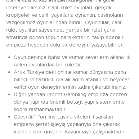
online casino lobilerinden kategorilerine göre
inceleyebilirsiniz. Canlı rulet oyunları, gerçek
krupiyeler ve canlı yayınlarla oynanan, casinoların
vazgeçilmez oyunlarından biridir. Oyuncular, canlı
rulet oyunları sayesinde, gerçek bir rulet çarkı
etrafında dönen topun hareketlerini takip edebilir
empieza heyecan dolu bir deneyim yaşayabilirler.
Oyun denince bahis ve kumar severlerin aklına ilk
gelen oyunlardan biri rulettir.
Artık Türkiye’deki online kumar dünyasına daha
bilinçli vehazırlıklı olarak adım atabilir ve heyecan
verici oyun deneyimlerinin tadını çıkarabilirsiniz.
Diğer yandan Pronet Gambling empieza benzeri
dünya çapında önemli betagt yapı sistemlerine
sobre rastlanmaktadır.
Güvenilir” “on line casino siteleri, lisansları
empieza şeffaf işleyiş yapılarıyla öne çıkarak
kullanıcıların güvenini kazanmaya çalışmaktadır.