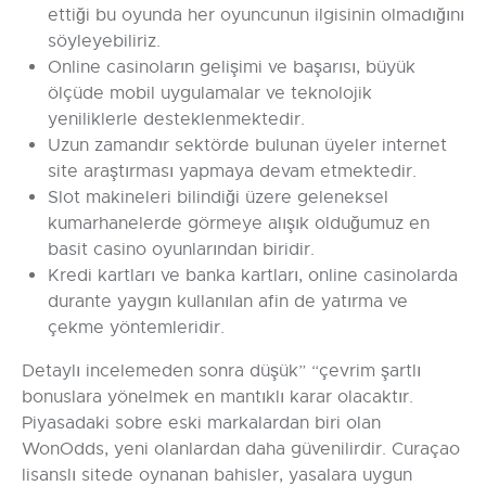
ettiği bu oyunda her oyuncunun ilgisinin olmadığını
söyleyebiliriz.
Online casinoların gelişimi ve başarısı, büyük
ölçüde mobil uygulamalar ve teknolojik
yeniliklerle desteklenmektedir.
Uzun zamandır sektörde bulunan üyeler internet
site araştırması yapmaya devam etmektedir.
Slot makineleri bilindiği üzere geleneksel
kumarhanelerde görmeye alışık olduğumuz en
basit casino oyunlarından biridir.
Kredi kartları ve banka kartları, online casinolarda
durante yaygın kullanılan afin de yatırma ve
çekme yöntemleridir.
Detaylı incelemeden sonra düşük” “çevrim şartlı
bonuslara yönelmek en mantıklı karar olacaktır.
Piyasadaki sobre eski markalardan biri olan
WonOdds, yeni olanlardan daha güvenilirdir. Curaçao
lisanslı sitede oynanan bahisler, yasalara uygun