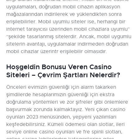
uygulamaları, doğrudan mobil cihazın aplikasyon
mağazalarından indirilerek ve yüklendikten sonra
erişilebilirler. Mobil uyumlu siteler ise, herhangi bir
internet tarayıcısı üzerinden mobil cihazlara uyumlu”
“şekilde tasarlanmış sitelerdir. Ancak, mobil uygumlu
sitelerin avantajı, uygulamalar indirmeden doğrudan
mobil cihazlar üzerintr erişilebilir olmasıdır.
Hoşgeldin Bonusu Veren Casino
Siteleri – Çevrim Şartları Nelerdir?
Önceleri evimizin güvenliği için alarm takarken
şimdilerde hesaplarımızın güvenliği için ekstra
doğrulama yöntemleri ve zor şifreler gibi önlemlere
başvurmak zorunda kalmaktayız. Yeni çıkan casino
oyunları 2023 menüsünden, yepyeni yazılımları
keşfedebilirsiniz. Kümeli ödemesi olan slotlar, ileri
seviye online casino oyunları ve fre spinli slotları,