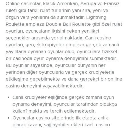
Online casinolar, klasik Amerikan, Avrupa ve Fransız
ruleti gibi farklı rulet türlerinin yanı sıra, yeni ve
özgün versiyonlarını da sunmaktadır. Lightning
Roulette empieza Double Ball Roulette gibi özel rulet
oyunları, oyuncuların ilgisini çeken yenilikçi
seçenekler arasında yer almaktadır. Canlı casino
oyunları, gerçek krupiyeler empieza gerçek zamanlı
yayınlarla oynanan oyunlar olup, oyunculara fiziksel
bir casinoda oyun oynama deneyimini sunmaktadır.
Bu oyunlar sayesinde, oyuncular dünyanın her
yerinden diğer oyuncularla ve gerçek krupiyelerle
etkileşime geçebilmekte ve daha gerçekçi bir on line
casino deneyimi yaşayabilmektedir.
Canlı krupiyeler eşliğinde gerçek zamanlı oyun
oynama deneyimi, oyuncular tarafından oldukça
kullan?lmakta ve tercih edilemektedir.
Oyuncular casino sitelerinde ilk etapta anlık
olarak kazanç sağlayabilecekleri canlı casino