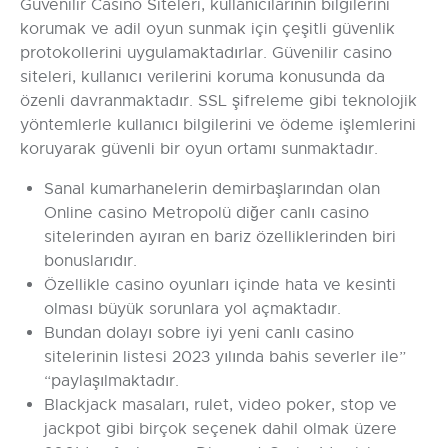
Güvenilir Casino Siteleri, kullanıcılarının bilgilerini
korumak ve adil oyun sunmak için çeşitli güvenlik
protokollerini uygulamaktadırlar. Güvenilir casino
siteleri, kullanıcı verilerini koruma konusunda da
özenli davranmaktadır. SSL şifreleme gibi teknolojik
yöntemlerle kullanıcı bilgilerini ve ödeme işlemlerini
koruyarak güvenli bir oyun ortamı sunmaktadır.
Sanal kumarhanelerin demirbaşlarından olan
Online casino Metropolü diğer canlı casino
sitelerinden ayıran en bariz özelliklerinden biri
bonuslarıdır.
Özellikle casino oyunları içinde hata ve kesinti
olması büyük sorunlara yol açmaktadır.
Bundan dolayı sobre iyi yeni canlı casino
sitelerinin listesi 2023 yılında bahis severler ile”
“paylaşılmaktadır.
Blackjack masaları, rulet, video poker, stop ve
jackpot gibi birçok seçenek dahil olmak üzere