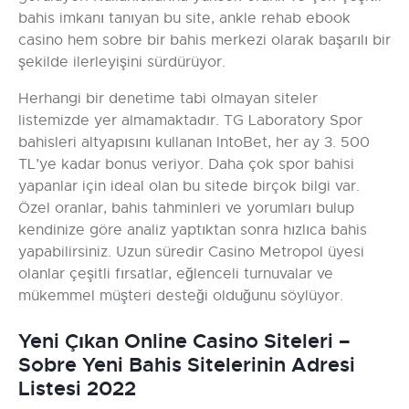
bahis imkanı tanıyan bu site, ankle rehab ebook
casino hem sobre bir bahis merkezi olarak başarılı bir
şekilde ilerleyişini sürdürüyor.
Herhangi bir denetime tabi olmayan siteler
listemizde yer almamaktadır. TG Laboratory Spor
bahisleri altyapısını kullanan IntoBet, her ay 3. 500
TL’ye kadar bonus veriyor. Daha çok spor bahisi
yapanlar için ideal olan bu sitede birçok bilgi var.
Özel oranlar, bahis tahminleri ve yorumları bulup
kendinize göre analiz yaptıktan sonra hızlıca bahis
yapabilirsiniz. Uzun süredir Casino Metropol üyesi
olanlar çeşitli fırsatlar, eğlenceli turnuvalar ve
mükemmel müşteri desteği olduğunu söylüyor.
Yeni Çıkan Online Casino Siteleri –
Sobre Yeni Bahis Sitelerinin Adresi
Listesi 2022