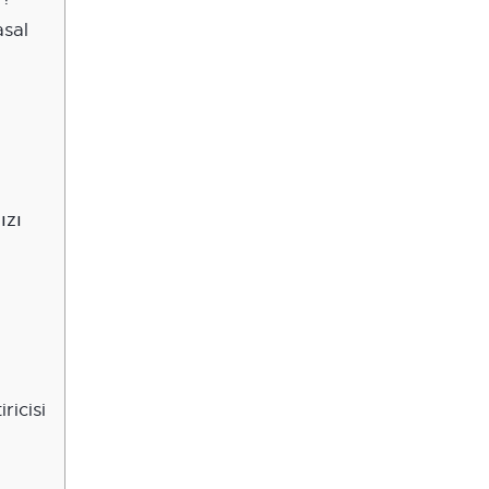
asal
ızı
ricisi