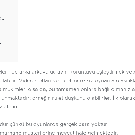
den
r
elerinde arka arkaya üç aynı görüntüyü eşleştirmek yet
abilir. Video slotları ve ruleti ücretsiz oynama olasılık
ca mukimleri olsa da, bu tamamen onlara bağlı olmanız
ulunmaktadır; örneğin rulet düşkünü olabilirler. İlk ol
z atalım.
umdur çünkü bu oyunlarda gerçek para yoktur.
umarhane müşterilerine mevcut hale gelmektedir.