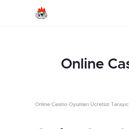
Online Cas
Online Casino Oyunları Ücretsiz Tarayıc