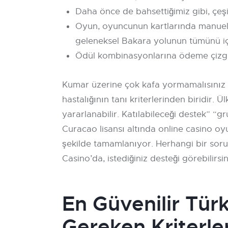
Daha önce de bahsettiğimiz gibi, çeşi
Oyun, oyuncunun kartlarında manuel 
geleneksel Bakara yolunun tümünü iç
Ödül kombinasyonlarına ödeme çizgile
Kumar üzerine çok kafa yormamalısınız 
hastalığının tanı kriterlerinden biridir
yararlanabilir. Katılabileceği destek” “gr
Curacao lisansı altında online casino oy
şekilde tamamlanıyor. Herhangi bir sor
Casino’da, istediğiniz desteği görebilirsin
En Güvenilir Türk
Gereken Kriterle