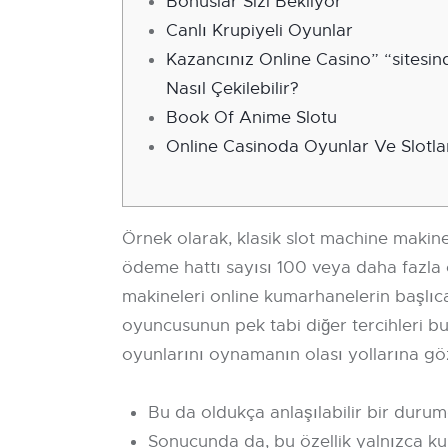
Bonuslar Sizi Bekliyor
Canlı Krupiyeli Oyunlar
Kazancınız Online Casino” “sitesin
Nasıl Çekilebilir?
Book Of Anime Slotu
Online Casinoda Oyunlar Ve Slotla
Örnek olarak, klasik slot machine makin
ödeme hattı sayısı 100 veya daha fazla ol
makineleri online kumarhanelerin başlı
oyuncusunun pek tabi diğer tercihleri b
oyunlarını oynamanın olası yollarına gö
Bu da oldukça anlaşılabilir bir dur
Sonucunda da, bu özellik yalnızca k