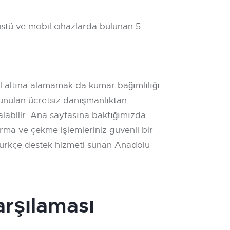
stü ve mobil cihazlarda bulunan 5
 altına alamamak da kumar bağımlılığı
sunulan ücretsiz danışmanlıktan
 alabilir. Ana sayfasına baktığımızda
rma ve çekme işlemleriniz güvenli bir
Türkçe destek hizmeti sunan Anadolu
arşılaması