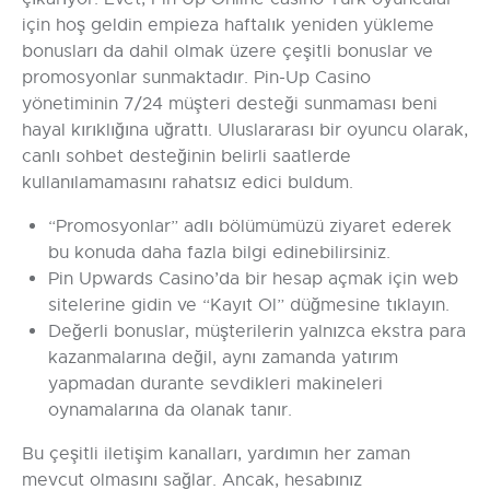
için hoş geldin empieza haftalık yeniden yükleme
bonusları da dahil olmak üzere çeşitli bonuslar ve
promosyonlar sunmaktadır. Pin-Up Casino
yönetiminin 7/24 müşteri desteği sunmaması beni
hayal kırıklığına uğrattı. Uluslararası bir oyuncu olarak,
canlı sohbet desteğinin belirli saatlerde
kullanılamamasını rahatsız edici buldum.
“Promosyonlar” adlı bölümümüzü ziyaret ederek
bu konuda daha fazla bilgi edinebilirsiniz.
Pin Upwards Casino’da bir hesap açmak için web
sitelerine gidin ve “Kayıt Ol” düğmesine tıklayın.
Değerli bonuslar, müşterilerin yalnızca ekstra para
kazanmalarına değil, aynı zamanda yatırım
yapmadan durante sevdikleri makineleri
oynamalarına da olanak tanır.
Bu çeşitli iletişim kanalları, yardımın her zaman
mevcut olmasını sağlar. Ancak, hesabınız