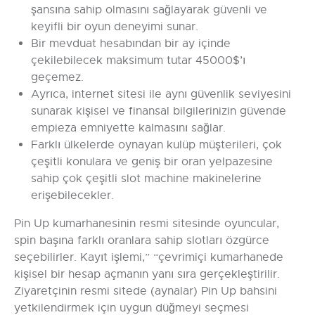
şansına sahip olmasını sağlayarak güvenli ve
keyifli bir oyun deneyimi sunar.
Bir mevduat hesabından bir ay içinde
çekilebilecek maksimum tutar 45000$’ı
geçemez.
Ayrıca, internet sitesi ile aynı güvenlik seviyesini
sunarak kişisel ve finansal bilgilerinizin güvende
empieza emniyette kalmasını sağlar.
Farklı ülkelerde oynayan kulüp müşterileri, çok
çeşitli konulara ve geniş bir oran yelpazesine
sahip çok çeşitli slot machine makinelerine
erişebilecekler.
Pin Up kumarhanesinin resmi sitesinde oyuncular,
spin başına farklı oranlara sahip slotları özgürce
seçebilirler. Kayıt işlemi,” “çevrimiçi kumarhanede
kişisel bir hesap açmanın yanı sıra gerçekleştirilir.
Ziyaretçinin resmi sitede (aynalar) Pin Up bahsini
yetkilendirmek için uygun düğmeyi seçmesi