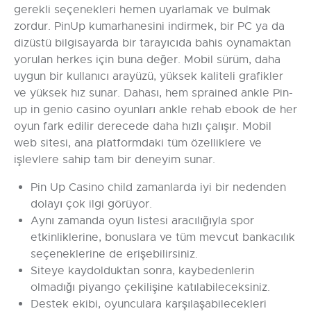
gerekli seçenekleri hemen uyarlamak ve bulmak
zordur. PinUp kumarhanesini indirmek, bir PC ya da
dizüstü bilgisayarda bir tarayıcıda bahis oynamaktan
yorulan herkes için buna değer. Mobil sürüm, daha
uygun bir kullanıcı arayüzü, yüksek kaliteli grafikler
ve yüksek hız sunar. Dahası, hem sprained ankle Pin-
up in genio casino oyunları ankle rehab ebook de her
oyun fark edilir derecede daha hızlı çalışır. Mobil
web sitesi, ana platformdaki tüm özelliklere ve
işlevlere sahip tam bir deneyim sunar.
Pin Up Casino child zamanlarda iyi bir nedenden
dolayı çok ilgi görüyor.
Aynı zamanda oyun listesi aracılığıyla spor
etkinliklerine, bonuslara ve tüm mevcut bankacılık
seçeneklerine de erişebilirsiniz.
Siteye kaydolduktan sonra, kaybedenlerin
olmadığı piyango çekilişine katılabileceksiniz.
Destek ekibi, oyunculara karşılaşabilecekleri