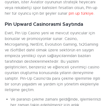
oyunları, ister Aviator oyununun stratejik heyecanı
veya rekabetçi spor bahisleri fırsatları olsun, Pin-up
her tür oyuncu için bir şeyler sunar
pin up türkiye
.
Pin Upward Casinorəsmi Saytında
Evet, Pin Up Casino yeni ve mevcut oyuncular için
bonuslar ve promosyonlar sunar. Casino,
Microgaming, NetEnt, Evolution Gaming, 1x2Gaming
ve iSoftBet dahil olmak üzere sektörün en saygın
empieza yenilikçi oyun sağlayıcılarından bazıları
tarafından desteklenmektedir. Bu yazılım
geliştiricileri, benzersiz ve eğlenceli çevrimiçi casino
oyunları oluşturma konusunda yılların deneyimine
sahiptir. Pin-Up Casino’da para çekme işlemimle ilgili
bir sorun yaşadım ve yardım için yönetim ekipleriyle
iletişime geçtim.
Ve paranızı çekme zamanı geldiğinde, işlemlerinizi
her zaman takip edebilmeniz için anlık