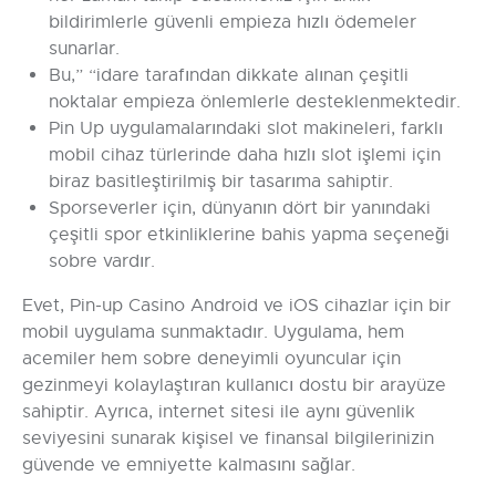
bildirimlerle güvenli empieza hızlı ödemeler
sunarlar.
Bu,” “idare tarafından dikkate alınan çeşitli
noktalar empieza önlemlerle desteklenmektedir.
Pin Up uygulamalarındaki slot makineleri, farklı
mobil cihaz türlerinde daha hızlı slot işlemi için
biraz basitleştirilmiş bir tasarıma sahiptir.
Sporseverler için, dünyanın dört bir yanındaki
çeşitli spor etkinliklerine bahis yapma seçeneği
sobre vardır.
Evet, Pin-up Casino Android ve iOS cihazlar için bir
mobil uygulama sunmaktadır. Uygulama, hem
acemiler hem sobre deneyimli oyuncular için
gezinmeyi kolaylaştıran kullanıcı dostu bir arayüze
sahiptir. Ayrıca, internet sitesi ile aynı güvenlik
seviyesini sunarak kişisel ve finansal bilgilerinizin
güvende ve emniyette kalmasını sağlar.