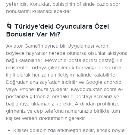
yeterlidir. Konuklar, bahisçinin ofisinde cazip spor
bonuslarını kullanabilecekler.
🌀 Türkiye’deki Oyunculara Özel
Bonuslar Var Mı?
Aviator Game’in ayrıca bir Uygulaması vardır,
böylece hayranlar nerede olurlarsa olsunlar aksiyona
bağlı kalabilirler. Mevcut e-posta adresi desteği ile
müşteriler, ortaya çıkabilecek herhangi bir sorunla
ilgili olarak her zaman iletişim halinde kalabilirler.
Doğrudan ana sayfadan indirilir ve Google android
veya iPhone’unuza yüklenir. Kaydolduktan sonra e-
postanıza gitmeniz, oradaki e-postayı açmanız ve
bağlantıya tıklamanız gerekir. Ardından profilinize
girmeniz ve cep telefonu numaranızla birlikte tüm
kişisel verileri doldurmanız gerekir.
Kişisel dolabınızda etkinleştirilebilir, ancak böyle