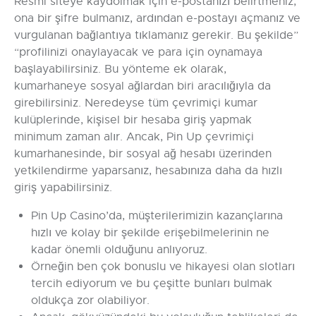
Resmi siteye kaydolmak için e-postanızı belirtmeniz,
ona bir şifre bulmanız, ardından e-postayı açmanız ve
vurgulanan bağlantıya tıklamanız gerekir. Bu şekilde”
“profilinizi onaylayacak ve para için oynamaya
başlayabilirsiniz. Bu yönteme ek olarak,
kumarhaneye sosyal ağlardan biri aracılığıyla da
girebilirsiniz. Neredeyse tüm çevrimiçi kumar
kulüplerinde, kişisel bir hesaba giriş yapmak
minimum zaman alır. Ancak, Pin Up çevrimiçi
kumarhanesinde, bir sosyal ağ hesabı üzerinden
yetkilendirme yaparsanız, hesabınıza daha da hızlı
giriş yapabilirsiniz.
Pin Up Casino’da, müşterilerimizin kazançlarına
hızlı ve kolay bir şekilde erişebilmelerinin ne
kadar önemli olduğunu anlıyoruz.
Örneğin ben çok bonuslu ve hikayesi olan slotları
tercih ediyorum ve bu çeşitte bunları bulmak
oldukça zor olabiliyor.