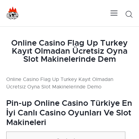
Online Casino Flag Up Turkey
Kayıt Olmadan Ücretsiz Oyna
Slot Makinelerinde Dem
Online Casino Flag Up Turkey Kayıt Olmadan
Ücretsiz Oyna Slot Makinelerinde Demo
Pin-up Online Casino Türkiye En
İyi Canlı Casino Oyunları Ve Slot
Makineleri