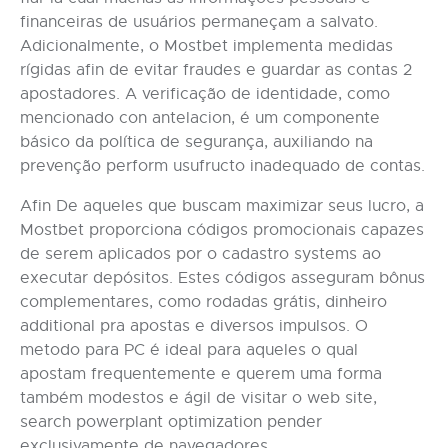
financeiras de usuários permaneçam a salvato.
Adicionalmente, o Mostbet implementa medidas
rígidas afin de evitar fraudes e guardar as contas 2
apostadores. A verificação de identidade, como
mencionado con antelacion, é um componente
básico da política de segurança, auxiliando na
prevenção perform usufructo inadequado de contas.
Afin De aqueles que buscam maximizar seus lucro, a
Mostbet proporciona códigos promocionais capazes
de serem aplicados por o cadastro systems ao
executar depósitos. Estes códigos asseguram bônus
complementares, como rodadas grátis, dinheiro
additional pra apostas e diversos impulsos. O
metodo para PC é ideal para aqueles o qual
apostam frequentemente e querem uma forma
também modestos e ágil de visitar o web site,
search powerplant optimization pender
exclusivamente de navegadores.