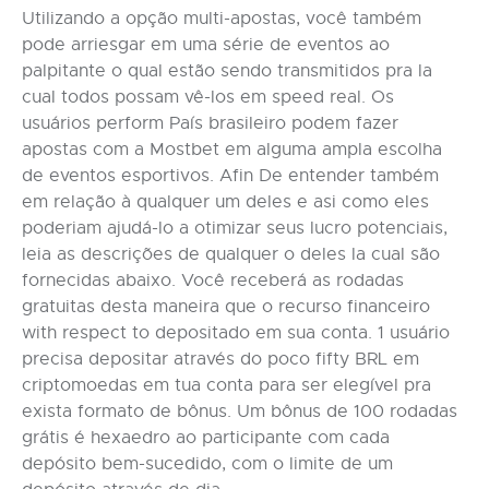
Utilizando a opção multi-apostas, você também
pode arriesgar em uma série de eventos ao
palpitante o qual estão sendo transmitidos pra la
cual todos possam vê-los em speed real. Os
usuários perform País brasileiro podem fazer
apostas com a Mostbet em alguma ampla escolha
de eventos esportivos. Afin De entender também
em relação à qualquer um deles e asi como eles
poderiam ajudá-lo a otimizar seus lucro potenciais,
leia as descrições de qualquer o deles la cual são
fornecidas abaixo. Você receberá as rodadas
gratuitas desta maneira que o recurso financeiro
with respect to depositado em sua conta. 1 usuário
precisa depositar através do poco fifty BRL em
criptomoedas em tua conta para ser elegível pra
exista formato de bônus. Um bônus de 100 rodadas
grátis é hexaedro ao participante com cada
depósito bem-sucedido, com o limite de um