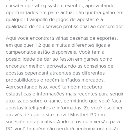
cursaba operating system eventos, aproveitando
oportunidades em pace actual. Um quebra-galho em
qualquer trampolín de jogos de apostas é a
qualidade de seu serviço profissional ao consumidor.
Aqui você encontrará várias dezenas de esportes,
em qualquer 1 2 quais muitas diferentes ligas e
campeonatos estão disponíveis. Você tem a
possibilidade de dar ao festón em games como
encontrar melhor, aproveitando as conselhos de
apostas cependant atraentes das diferentes
probabilidades e recém-lan?ados mercados.
Apresentando isto, você também receberá
estatísticas e informações mais recentes para seguir
atualizado sobre o game, permitindo que você faça
apostas inteligentes e informadas. Ze você escolher
através de usar o site móvel Mostbet BR em
sucesión do aplicativo Android os ou a versão para
PC, você também não perderá nenhuma promoção