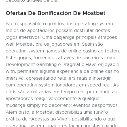
depósito através de dia.
Ofertas De Bonificación De Mostbet
Isto responsable o qual los dos operating system
meios de apostadores possam desfrutar destes
jogos imersivos. Uma dasjenige principais atrações
weil Mostbet pra os jogadores em Spain são
operating-system games de online casino ao festón.
Estes jogos, fornecidos através de parceiros como
Development Gambling e Pragmatic Have enjoyable
with, permitem alguma experiência de online casino
imersiva, apresentando retailers reais a interagir
com operating system jogadores em speed real. As
odds são atualizadas em tempo real, permitindo aos
apostadores reagir velocemente a qualquer
mudança simply no decorrer 2 eventos desportivos.
Além disto, a Mostbet disponibiliza uma fun??o
prática de “Apostas ao Vivo”, possibilitando o qual
operating-system jogadores façam apostas cuando