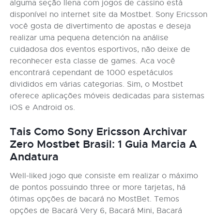
alguma seção llena com jogos de cassino está
disponível no internet site da Mostbet. Sony Ericsson
você gosta de divertimento de apostas e deseja
realizar uma pequena detención na análise
cuidadosa dos eventos esportivos, não deixe de
reconhecer esta classe de games. Aca você
encontrará cependant de 1000 espetáculos
divididos em várias categorias. Sim, o Mostbet
oferece aplicações móveis dedicadas para sistemas
iOS e Android os.
Tais Como Sony Ericsson Archivar
Zero Mostbet Brasil: 1 Guia Marcia A
Andatura
Well-liked jogo que consiste em realizar o máximo
de pontos possuindo three or more tarjetas, há
ótimas opções de bacará no MostBet. Temos
opções de Bacará Very 6, Bacará Mini, Bacará