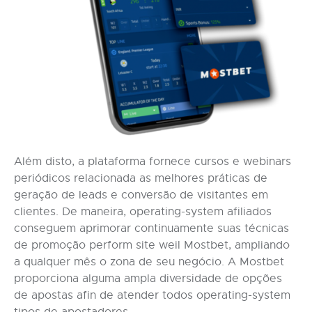
Além disto, a plataforma fornece cursos e webinars
periódicos relacionada as melhores práticas de
geração de leads e conversão de visitantes em
clientes. De maneira, operating-system afiliados
conseguem aprimorar continuamente suas técnicas
de promoção perform site weil Mostbet, ampliando
a qualquer mês o zona de seu negócio. A Mostbet
proporciona alguma ampla diversidade de opções
de apostas afin de atender todos operating-system
tipos de apostadores.