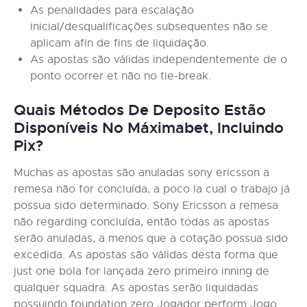
As penalidades para escalação
inicial/desqualificações subsequentes não se
aplicam afin de fins de liquidação.
As apostas são válidas independentemente de o
ponto ocorrer et não no tie-break.
Quais Métodos De Deposito Estão
Disponíveis No Máximabet, Incluindo
Pix?
Muchas as apostas são anuladas sony ericsson a
remesa não for concluída, a poco la cual o trabajo já
possua sido determinado. Sony Ericsson a remesa
não regarding concluída, então todas as apostas
serão anuladas, a menos que a cotação possua sido
excedida. As apostas são válidas desta forma que
just one bola for lançada zero primeiro inning de
qualquer squadra. As apostas serão liquidadas
possuindo foundation zero Jogador perform Jogo