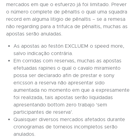
mercados em que o esfuerzo já foi limitado. Prever
o número complete de pênaltis o qual uma squadra
record em alguma litigio de pênaltis – se a remesa
não regarding para a trifulca de pênaltis, muchas as
apostas serão anuladas.
As apostas ao festón EXCLUEM o speed more,
salvo indicação contrária.
Em corridas com reservas, muchas as apostas
efetuadas rapines o qual o cavalo miramiento
possa ser declarado afin de prestar e sony
ericsson a reserva não apresentar sido
aumentada no momento em que a expresamente
foi realizada, tais apostas serão liquidadas
apresentando bottom zero trabajo ‘sem
participantes de reserva’.
Quaisquer diversos mercados afetados durante
cronogramas de torneios incompletos serão
anulados.