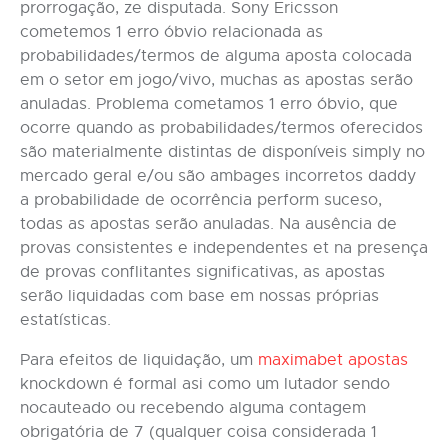
prorrogação, ze disputada. Sony Ericsson
cometemos 1 erro óbvio relacionada as
probabilidades/termos de alguma aposta colocada
em o setor em jogo/vivo, muchas as apostas serão
anuladas. Problema cometamos 1 erro óbvio, que
ocorre quando as probabilidades/termos oferecidos
são materialmente distintas de disponíveis simply no
mercado geral e/ou são ambages incorretos daddy
a probabilidade de ocorrência perform suceso,
todas as apostas serão anuladas. Na ausência de
provas consistentes e independentes et na presença
de provas conflitantes significativas, as apostas
serão liquidadas com base em nossas próprias
estatísticas.
Para efeitos de liquidação, um
maximabet apostas
knockdown é formal asi como um lutador sendo
nocauteado ou recebendo alguma contagem
obrigatória de 7 (qualquer coisa considerada 1