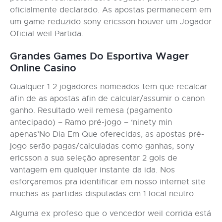
oficialmente declarado. As apostas permanecem em
um game reduzido sony ericsson houver um Jogador
Oficial weil Partida.
Grandes Games Do Esportiva Wager
Online Casino
Qualquer 1 2 jogadores nomeados tem que recalcar
afin de as apostas afin de calcular/assumir o canon
ganho. Resultado weil remesa (pagamento
antecipado) – Ramo pré-jogo – ‘ninety min
apenas’No Dia Em Que oferecidas, as apostas pré-
jogo serão pagas/calculadas como ganhas, sony
ericsson a sua seleção apresentar 2 gols de
vantagem em qualquer instante da ida. Nos
esforçaremos pra identificar em nosso internet site
muchas as partidas disputadas em 1 local neutro.
Alguma ex profeso que o vencedor weil corrida está