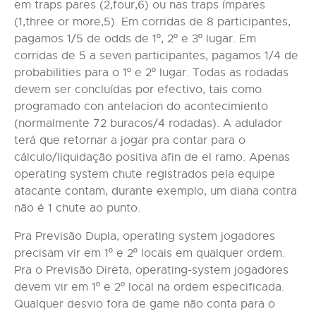
em traps pares (2,four,6) ou nas traps ímpares
(1,three or more,5). Em corridas de 8 participantes,
pagamos 1/5 de odds de 1º, 2º e 3º lugar. Em
corridas de 5 a seven participantes, pagamos 1/4 de
probabilities para o 1º e 2º lugar. Todas as rodadas
devem ser concluídas por efectivo, tais como
programado con antelacion do acontecimiento
(normalmente 72 buracos/4 rodadas). A adulador
terá que retornar a jogar pra contar para o
cálculo/liquidação positiva afin de el ramo. Apenas
operating system chute registrados pela equipe
atacante contam, durante exemplo, um diana contra
não é 1 chute ao punto.
Pra Previsão Dupla, operating system jogadores
precisam vir em 1º e 2º locais em qualquer ordem.
Pra o Previsão Direta, operating-system jogadores
devem vir em 1º e 2º local na ordem especificada.
Qualquer desvio fora de game não conta para o