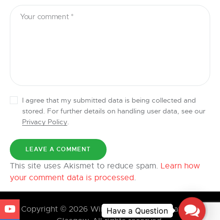
I agree that my submitted data is being collected and
stored. For further details on handling user data, see our
Privacy Policy
.
This site uses Akismet to reduce spam.
Learn how
your comment data is processed
.
Contac
Copyright © 2026 Winners Chapel International