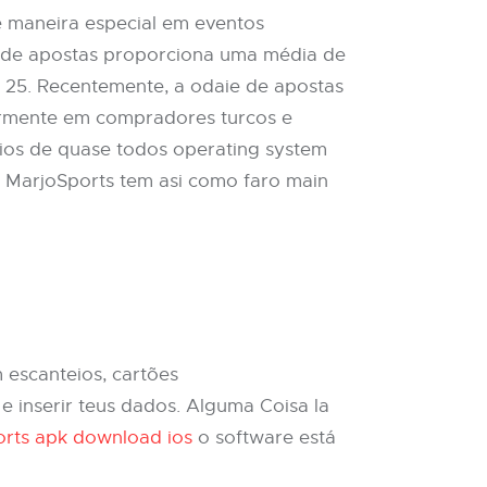
e maneira especial em eventos
re de apostas proporciona uma média de
 25. Recentemente, a odaie de apostas
ularmente em compradores turcos e
ários de quase todos operating system
s MarjoSports tem asi como faro main
 escanteios, cartões
e inserir teus dados. Alguma Coisa la
rts apk download ios
o software está