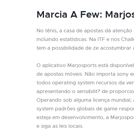
Marcia A Few: Marjo
No tênis, a casa de apostas dá atenção 
incluindo estatísticas. Na ITF e nos C
tem a possibilidade de ze acostumbrar 
O aplicativo Marjosports está disponíve
de apostas móveis. Não importa sony eri
todos operating system recursos da vers
apresentando o sensibilit? de proporcio
Operando sob alguma licença mundial, 
system padrões globais de game respons
esteja em desenvolvimento, a Marjospor
e siga as leis locais.