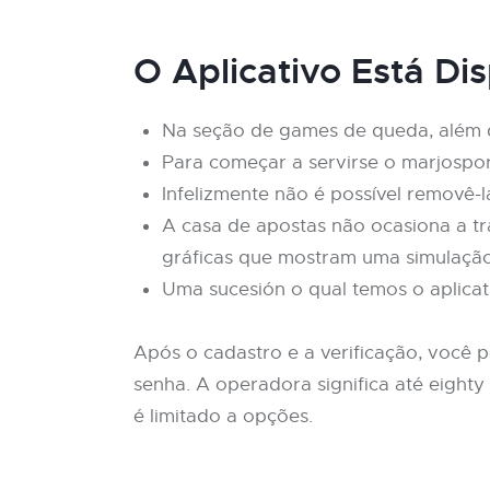
O Aplicativo Está Di
Na seção de games de queda, além d
Para começar a servirse o marjospor
Infelizmente não é possível removê-l
A casa de apostas não ocasiona a t
gráficas que mostram uma simulaçã
Uma sucesión o qual temos o aplicati
Após o cadastro e a verificação, você p
senha. A operadora significa até eight
é limitado a opções.