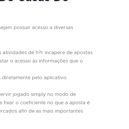
ejam possuir acesso a diversas
atividades de h?r incapere de apostas.
estar o acesso às informações que o
 diretamente pelo aplicativo.
 servir jogado simply no modo de
 fixar o coeficiente no que a aposta é
ercados afin de as mais importantes