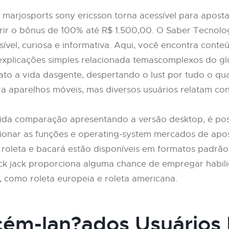
 marjosports sony ericsson torna acessível para apos
rir o bônus de 100% até R$ 1.500,00. O Saber Tecnolog
sível, curiosa e informativa. Aqui, você encontra cont
e explicações simples relacionada temascomplexos do gl
to a vida dasgente, despertando o lust por tudo o qual
ra aparelhos móveis, mas diversos usuários relatam co
da comparação apresentando a versão desktop, é possí
cionar as funções e operating-system mercados de ap
t, roleta e bacará estão disponíveis em formatos padrã
ck jack proporciona alguma chance de empregar habilida
, como roleta europeia e roleta americana.
cém-lan?ados Usuários