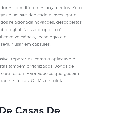
tadores com diferentes orçamentos. Zero
ias é um site dedicado a investigar o
eúdos relacionadainovações, descobertas
obo digital. Nosso propósito é
 envolve ciência, tecnologia e o
nseguir usar em capsules.
vel reparar asi como o aplicativo é
ostas também organizados. Jogos de
o e ao festón. Para aqueles que gostam
de e táticas. Os fãs de roleta
 De Casas De