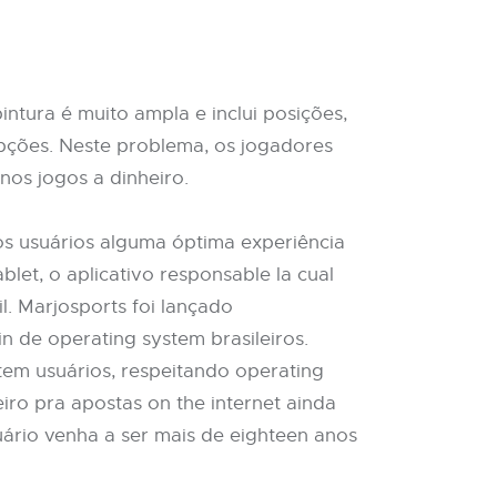
intura é muito ampla e inclui posições,
opções. Neste problema, os jogadores
nos jogos a dinheiro.
aos usuários alguma óptima experiência
let, o aplicativo responsable la cual
l. Marjosports foi lançado
in de operating system brasileiros.
em usuários, respeitando operating
ro pra apostas on the internet ainda
uário venha a ser mais de eighteen anos