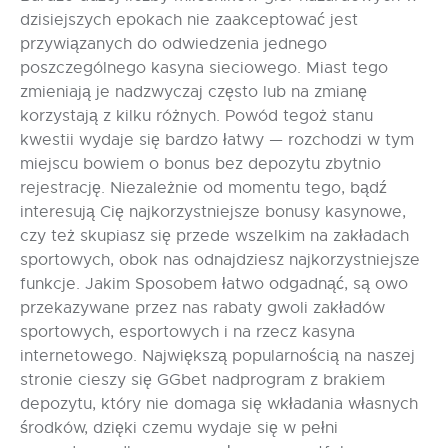
dzisiejszych epokach nie zaakceptować jest
przywiązanych do odwiedzenia jednego
poszczególnego kasyna sieciowego. Miast tego
zmieniają je nadzwyczaj często lub na zmianę
korzystają z kilku różnych. Powód tegoż stanu
kwestii wydaje się bardzo łatwy — rozchodzi w tym
miejscu bowiem o bonus bez depozytu zbytnio
rejestrację. Niezależnie od momentu tego, bądź
interesują Cię najkorzystniejsze bonusy kasynowe,
czy też skupiasz się przede wszelkim na zakładach
sportowych, obok nas odnajdziesz najkorzystniejsze
funkcje. Jakim Sposobem łatwo odgadnąć, są owo
przekazywane przez nas rabaty gwoli zakładów
sportowych, esportowych i na rzecz kasyna
internetowego. Największą popularnością na naszej
stronie cieszy się GGbet nadprogram z brakiem
depozytu, który nie domaga się wkładania własnych
środków, dzięki czemu wydaje się w pełni