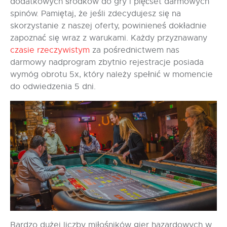
dodatkowych środków do gry i pięćset darmowych
spinów. Pamiętaj, że jeśli zdecydujesz się na
skorzystanie z naszej oferty, powinieneś dokładnie
zapoznać się wraz z warukami. Każdy przyznawany
czasie rzeczywistym
za pośrednictwem nas
darmowy nadprogram zbytnio rejestracje posiada
wymóg obrotu 5x, który należy spełnić w momencie
do odwiedzenia 5 dni.
Bardzo dużej liczby miłośników gier hazardowych w