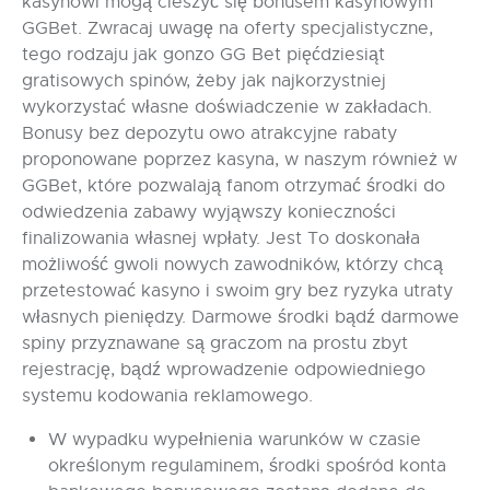
kasynowi mogą cieszyć się bonusem kasynowym
GGBet. Zwracaj uwagę na oferty specjalistyczne,
tego rodzaju jak gonzo GG Bet pięćdziesiąt
gratisowych spinów, żeby jak najkorzystniej
wykorzystać własne doświadczenie w zakładach.
Bonusy bez depozytu owo atrakcyjne rabaty
proponowane poprzez kasyna, w naszym również w
GGBet, które pozwalają fanom otrzymać środki do
odwiedzenia zabawy wyjąwszy konieczności
finalizowania własnej wpłaty. Jest To doskonała
możliwość gwoli nowych zawodników, którzy chcą
przetestować kasyno i swoim gry bez ryzyka utraty
własnych pieniędzy. Darmowe środki bądź darmowe
spiny przyznawane są graczom na prostu zbyt
rejestrację, bądź wprowadzenie odpowiedniego
systemu kodowania reklamowego.
W wypadku wypełnienia warunków w czasie
określonym regulaminem, środki spośród konta