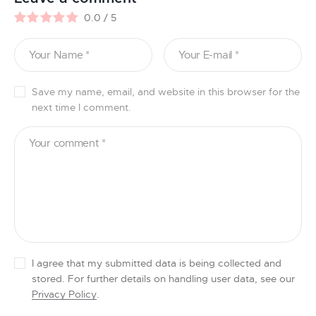
0.0
/
5
Save my name, email, and website in this browser for the
next time I comment.
I agree that my submitted data is being collected and
stored. For further details on handling user data, see our
Privacy Policy
.