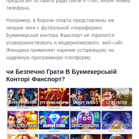
предлагает оставить ради связи E-mail, иначе номер
телефона.
Например, в Короле спорта представлены аж
низшие лиги с футбольной «периферии».
Букмекерская контора Фанспорт не торопится
усовершенствовать и модернизировать веб-сайт.
Женщина применяет наречие устаревшую, но
надежную программную платформу.
чи Безпечно Грати В Букмекерській
Конторі Фанспорт?