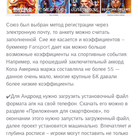
Союз был выбран метод регистрации через
электронную почту, то анкету можно считать
заполненной. Сие же касается и коэффициентов –
букмекер Fansport дает как можно больше
возможные коэффициенты на спортивные события.
Например, на прошедший заключительный аккорд
Копа Америка маржа составляла не более 55 —
данное очень мало, многие крупные БК давали
более низкие коэффициенты.
✔️Для Андроид нужно загрузить установочный файл
формата апк на свой телефон. Скачать его можно в
разделе «Приложения для смартфонов», по
окончании этого нужно запустить загруженный файл,
далее проект установится машинально. Впечатляет и
глубина росписи – игроки могут поставить не только