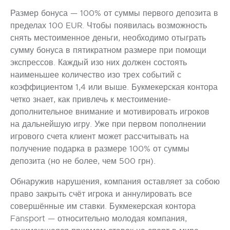
Размер бонуса — 100% от суммы первого депозита в
пределах 100 EUR. Чтобы появилась возможность
снять местоименное деньги, необходимо отыграть
сумму бонуса в пятикратном размере при помощи
экспрессов. Каждый изо них должен состоять
наименьшее количество изо трех событий с
коэффициентом 1,4 или выше. Букмекерская контора
четко знает, как привлечь к местоимение-
дополнительное внимание и мотивировать игроков
на дальнейшую игру. Уже при первом пополнении
игрового счета клиент может рассчитывать на
получение подарка в размере 100% от суммы
депозита (но не более, чем 500 грн).
Обнаружив нарушения, компания оставляет за собою
право закрыть счёт игрока и аннулировать все
совершённые им ставки. Букмекерская контора
Fansport — относительно молодая компания,