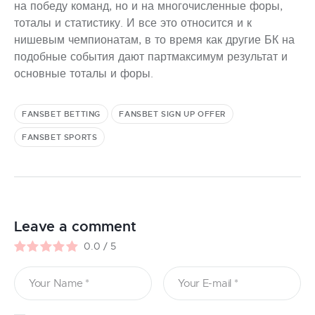
на победу команд, но и на многочисленные форы,
тоталы и статистику. И все это относится и к
нишевым чемпионатам, в то время как другие БК на
подобные события дают партмаксимум результат и
основные тоталы и форы.
FANSBET BETTING
FANSBET SIGN UP OFFER
FANSBET SPORTS
Leave a comment
0.0
/
5