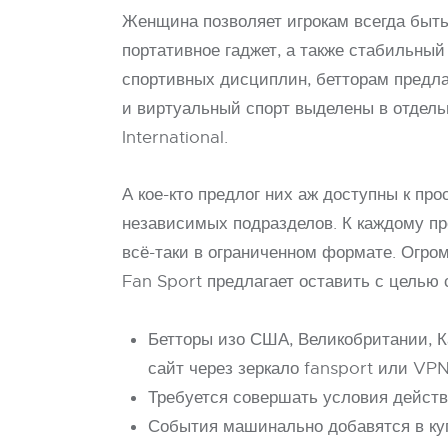
Женщина позволяет игрокам всегда быть
портативное гаджет, а также стабильны
спортивных дисциплин, бетторам предла
и виртуальный спорт выделены в отдель
International.
А кое-кто предлог них аж доступны к пр
независимых подразделов. К каждому пр
всё-таки в ограниченном формате. Огром
Fan Sport предлагает оставить с целью 
Бетторы изо США, Великобритании, К
сайт через зеркало fansport или VPN
Требуется совершать условия дейст
События машинально добавятся в купо