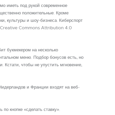
имо иметь под рукой современное
мущественно положительные. Кроме
ки, культуры и шоу-бизнеса. Киберспорт
 Creative Commons Attribution 4.0
бит букмекером на несколько
нтальном меню. Подбор бонусов есть, но
. Кстати, чтобы не упустить мгновение,
Нидерландов и Франции входят на веб-
 по кнопке «сделать ставку».