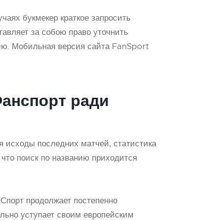
чаях букмекер краткое запросить
тавляет за собою право уточнить
ию. Мобильная версия сайта FanSport
Фанспорт ради
я исходы последних матчей, статистика
 что поиск по названию приходится
анСпорт продолжает постепенно
ельно уступает своим европейским