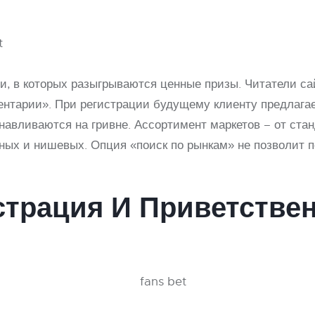
и, в которых разыгрываются ценные призы. Читатели са
нтарии». При регистрации будущему клиенту предлагае
навливаются на гривне. Ассортимент маркетов – от ста
ых и нишевых. Опция «поиск по рынкам» не позволит п
страция И Приветстве