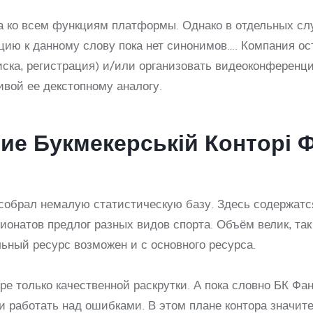
а ко всем функциям платформы. Однако в отдельных слу
ию к данному слову пока нет синонимов…. Компания ос
иска, регистрация) и/или организовать видеоконференц
ивой ее декстопному аналогу.
чие Букмекерській Конторі 
собрал немалую статистическую базу. Здесь содержатс
онатов предлог разных видов спорта. Объём велик, так
ьный ресурс возможен и с основного ресурса.
оре только качественной раскрутки. А пока словно БК Ф
 работать над ошибками. В этом плане контора значит