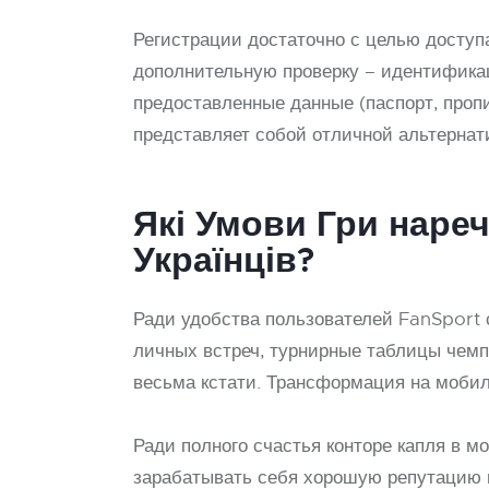
Регистрации достаточно с целью доступ
дополнительную проверку – идентификац
предоставленные данные (паспорт, проп
представляет собой отличной альтернат
Які Умови Гри наре
Українців?
Ради удобства пользователей FanSport 
личных встреч, турнирные таблицы чемпи
весьма кстати. Трансформация на мобил
Ради полного счастья конторе капля в м
зарабатывать себя хорошую репутацию и