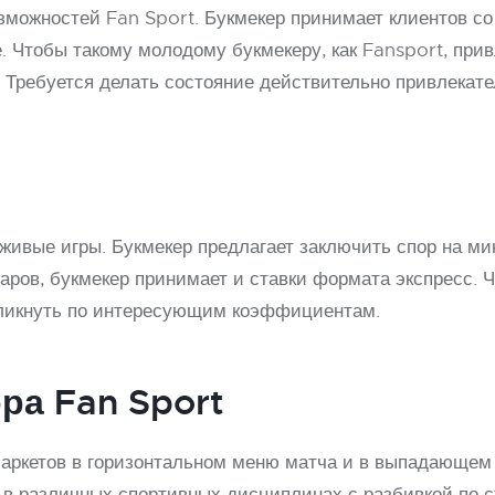
зможностей Fan Sport. Букмекер принимает клиентов со
 Чтобы такому молодому букмекеру, как Fansport, привл
. Требуется делать состояние действительно привлекат
живые игры. Букмекер предлагает заключить спор на мин
ров, букмекер принимает и ставки формата экспресс. Ч
 кликнуть по интересующим коэффициентам.
ра Fan Sport
маркетов в горизонтальном меню матча и в выпадающем 
 в различных спортивных дисциплинах с разбивкой по с