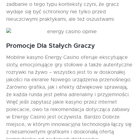
zadbanie o tego typu konteksty czyni, że gracz
wydaje się być schroniony nie tylko przed
nieuczciwymi praktykami, ale też oszustwami.
Promocje Dla Stałych Graczy
Mobilne kasyno Energy Casino oferuje ekscytujące
sloty, emocjonujące gry stołowe a także autentyczne
rozrywki na żywo – wszystko jest to w doskonałej
jakości na ekranie Nowego urządzenia przenośnego.
Zarówno grafika, jak i efekty dźwiękowe sprawiają,
że każda runda jest pełna adrenaliny i przyjemności.
Więć jeśli zapytasz jakie kasyno przez internet
polecacie, owo ta rekomendacja dotycząca zabawy
w Energy Casino jest oczywista. Bardzo Dobrze
miejsce, w którym innowacyjna technologia łączy się
z niesamowitymi grafikami i doskonałą ofertą