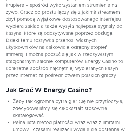
krupiera – spośród wykorzystaniem strumienia na
żywo. Gracz po prostu łączy się z jakimś streamem i
zbyt pomocą wyjątkowe dostosowanego interfejsu
wybiera zakład a także wysyła najlepsze sygnały do
kasyna, które są odczytywane poprzez obsługę.
Dzięki temu rozrywka przenosi własnych
użytkowników na całkowicie odrębny stopień
immersji i można poczuć się jak w rzeczywistym
stacjonarnym salonie komputerów. Energy Casino to
konkretne spośród najchętniej wybieranych kasyn
przez internet za pośrednictwem polskich graczy.
Jak Grać W Energy Casino?
Żeby tak ogromna cyfra gier Cię nie przytłoczyła,
zdecydowaliśmy się całokształt stosownie
skatalogować.
Pełna lista metod płatności wraz wraz z limitami
umowy i czasami realizacji wydaje się dostępna w