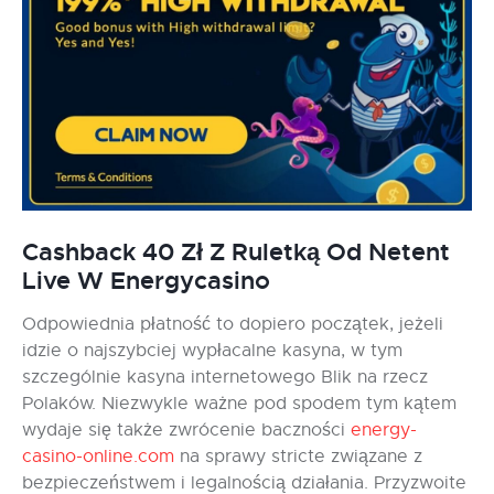
Cashback 40 Zł Z Ruletką Od Netent
Live W Energycasino
Odpowiednia płatność to dopiero początek, jeżeli
idzie o najszybciej wypłacalne kasyna, w tym
szczególnie kasyna internetowego Blik na rzecz
Polaków. Niezwykle ważne pod spodem tym kątem
wydaje się także zwrócenie baczności
energy-
casino-online.com
na sprawy stricte związane z
bezpieczeństwem i legalnością działania. Przyzwoite