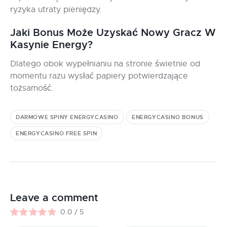
ryzyka utraty pieniędzy.
Jaki Bonus Może Uzyskać Nowy Gracz W
Kasynie Energy?
Dlatego obok wypełnianiu na stronie świetnie od
momentu razu wysłać papiery potwierdzające
tożsamość.
DARMOWE SPINY ENERGYCASINO
ENERGYCASINO BONUS
ENERGYCASINO FREE SPIN
Leave a comment
0.0
/
5