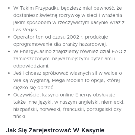
W Takim Przypadku będziesz miał pewność, że
dostaniesz świetną rozrywkę w sieci i wrażenia
jakim sposobem w rzeczywistym kasynie wraz z
Las Vegas.
Operator ten od czasu 2002 r. produkuje
oprogramowanie dla branży hazardowej.
W EnergyCasino znajdziemy również dział FAQ z
zamieszczonymi najważniejszymi pytaniami i
odpowiedziami.
Jeśli chcesz spróbować własnych sił w walce o
wielką wygraną, Mega Moolah to opcja, której
ciężko się oprzeć.
Oczywiście, kasyno online Energy obsługuje
także inne języki, w naszym angielski, niemiecki,
hiszpański, norweski, francuski, portugalski czy
fiński.
Jak Się Zarejestrować W Kasynie