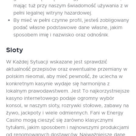
mając tuż przy naszym świadomość używania z w
pełni legalnej witryny hazardowej.
By mieć w pełni czynne profil, jesteś zobligowany
podać własne podstawowe dane własne, jakim
sposobem imię i nazwisko oraz odnośnik.
Sloty
W Każdej Sytuacji wskazane jest sprawdzić
aktualność przepisów oraz ewentualne przemiany w
polskim nieomal, aby mieć pewność, że uciecha w
konkretnym kasynie wydaje się harmonijna z
lokalnym prawodawstwem. Jest To najkorzystniejsze
kasyno internetowego podaje ogromny wybór
konsol, w naszym sloty, rozrywki stołowe, zabawy na
żywo, jackpoty i wiele odmiennych. Fani w Energy
Casino mogą cieszyć się zarówno klasycznymi
tytułami, jakim sposobem i najnowszymi produkcjami
od renomowanych dostawców. Najważniejsze dane