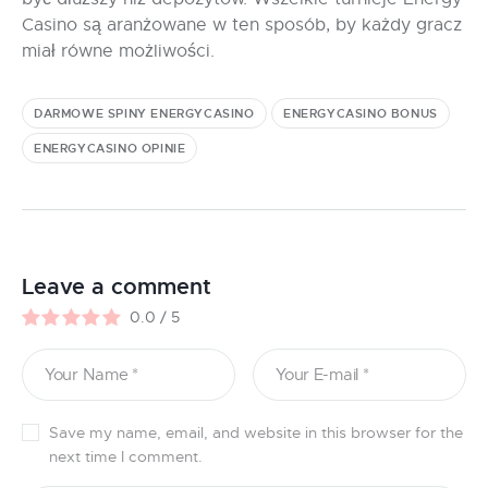
Casino są aranżowane w ten sposób, by każdy gracz
miał równe możliwości.
DARMOWE SPINY ENERGYCASINO
ENERGYCASINO BONUS
ENERGYCASINO OPINIE
Leave a comment
0.0
/
5
Save my name, email, and website in this browser for the
next time I comment.