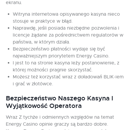
ekranu.
Witryna internetowa opisywanego kasyna nieco
stosuje w praktyce w błąd.
Naprawdę, jeśli posiada niezbędne pozwolenia i
licencje żądane za pośrednictwem regulatorów w
państwa, w którym działa.
Bezpieczeństwo płatności wydaje się być
najważniejszym priorytetem Energy Casino.
I jest to na stronie kasyna leży postanowienie, z
której możności pragnie skorzystać.
Możesz też korzystać wraz z doładowań BLIK-iem
i grać w złotówce.
Bezpieczeństwo Naszego Kasyna I
Wyjątkowość Operatora
Wraz Z tychże i odmiennych względów na temat
Energy Casino opinie graczy są bardzo dobre.