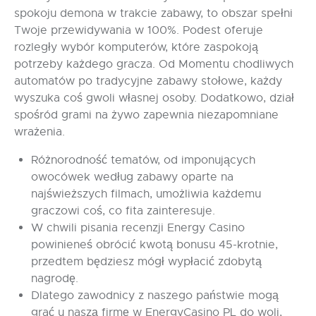
spokoju demona w trakcie zabawy, to obszar spełni
Twoje przewidywania w 100%. Podest oferuje
rozległy wybór komputerów, które zaspokoją
potrzeby każdego gracza. Od Momentu chodliwych
automatów po tradycyjne zabawy stołowe, każdy
wyszuka coś gwoli własnej osoby. Dodatkowo, dział
spośród grami na żywo zapewnia niezapomniane
wrażenia.
Różnorodność tematów, od imponujących
owocówek według zabawy oparte na
najświeższych filmach, umożliwia każdemu
graczowi coś, co fita zainteresuje.
W chwili pisania recenzji Energy Casino
powinieneś obrócić kwotą bonusu 45-krotnie,
przedtem będziesz mógł wypłacić zdobytą
nagrodę.
Dlatego zawodnicy z naszego państwie mogą
grać u naszą firmę w EnergyCasino PL do woli,