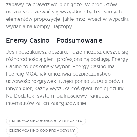
zabawy na prawdziwe pieniądze. W produktów
można spodziewać się wszystkich tychże samych
elementów propozycje, jakie możliwości w wypadku
wydania na kompy i laptopy.
Energy Casino – Podsumowanie
Jeśli poszukujesz obszaru, gdzie możesz cieszyć się
różnorodnością gier i profesjonalną obsługą, Energy
Casino to doskonały wybór. Energy Casino ma
licencję MGA, jak umożliwia bezpieczeństwo i
uczciwość rozgrywek. Dzięki ponad 3500 slotów i
innych gier, każdy wyszuka coś gwoli mojej dziurki.
Na Dodatek, system lojalnościowy nagradza
internautów za ich zaangażowanie.
ENERGYCASINO BONUS BEZ DEPOZYTU
ENERGYCASINO KOD PROMOCYJNY