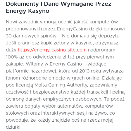
Dokumenty I Dane Wymagane Przez
Energy Kasyno
Nowi zawodnicy mogą ocenić jakość komputerów
proponowanych przez EnergyCasino dzięki bonusowi
30 darmowych spinów – Nie domaga się depozytu.
Jeśli pragniesz kupić żetony w kasynie, otrzymasz
duży
https://energy-casino-site.com
nadprogram
100% aż do odwiedzenia zł tuż przy pierwotnym
zakupie. Witamy w Energy Casino – wiodącej
platformie hazardowej, która od 2013 roku wytwarza
fanom różnorodne emocje w grach online. Działając
pod licencją Malta Gaming Authority, zapewniamy
uczciwość i bezpieczeństwo każdej transakcji i pełną
ochronę danych empirycznych osobowych. Ta podaż
zawiera bogaty wybór automatów, komputerów
stołowych oraz interaktywnych sesji na żywo, co
powoduje, że każdy znajdzie coś na rzecz mojej
dziurki.