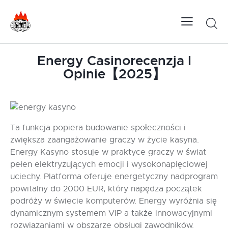
Energy Casino️recenzja I
Opinie【2025】
Ta funkcja popiera budowanie społeczności i
zwiększa zaangażowanie graczy w życie kasyna.
Energy Kasyno stosuje w praktyce graczy w świat
pełen elektryzujących emocji i wysokonapięciowej
uciechy. Platforma oferuje energetyczny nadprogram
powitalny do 2000 EUR, który napędza początek
podróży w świecie komputerów. Energy wyróżnia się
dynamicznym systemem VIP a także innowacyjnymi
rozwiązaniami w obszarze obsługi zawodników.