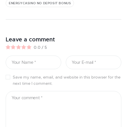
ENERGYCASINO NO DEPOSIT BONUS
Leave a comment
0.0
/
5
Save my name, email, and website in this browser for the
next time I comment.