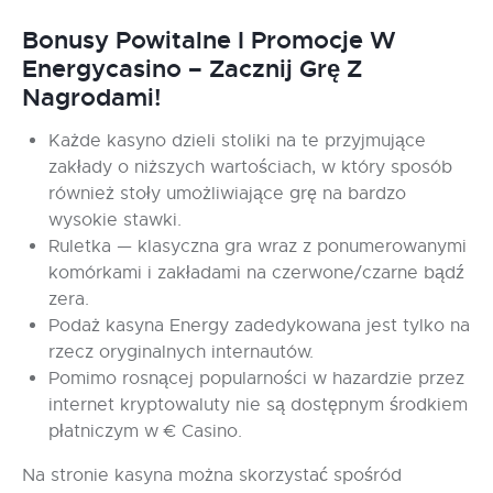
Bonusy Powitalne I Promocje W
Energycasino – Zacznij Grę Z
Nagrodami!
Każde kasyno dzieli stoliki na te przyjmujące
zakłady o niższych wartościach, w który sposób
również stoły umożliwiające grę na bardzo
wysokie stawki.
Ruletka — klasyczna gra wraz z ponumerowanymi
komórkami i zakładami na czerwone/czarne bądź
zera.
Podaż kasyna Energy zadedykowana jest tylko na
rzecz oryginalnych internautów.
Pomimo rosnącej popularności w hazardzie przez
internet kryptowaluty nie są dostępnym środkiem
płatniczym w € Casino.
Na stronie kasyna można skorzystać spośród