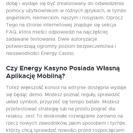
dobę i wydaje się być zrealizowany do odwiedzenia
pomocy użytkownikom w różnych językach, w tymże
angielskim, niemieckim, naszym i rosyjskim. Oprócz
Tego na stronie internetowej znajduje się sekcja
FAQ, która mieści odpowiedzi na najczęściej
zadawane testowania. Dwie autoryzacje
potwierdzają ogromny poziom bezpieczeństwa i
niezawodności Energy Casino.
Czy Energy Kasyno Posiada Własną
Aplikację Mobilną?
Toteż większość konsol na witrynie dostępna wydaje
się będąc demo. Możesz poznać reguły, sprawdzić
układ symboli, przyjrzeć się tempo batalii. Możesz
przetestować strategię lub na prostu pograć dla
relaksu. Jest To doskonałe rozwiązanie zarówno na
rzecz nowych zawodników, jakim sposobem i tychże,
którzy chcą sprawdzić nowości przed rozpoczęciem