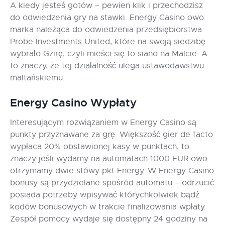
A kiedy jesteś gotów – pewien klik i przechodzisz
do odwiedzenia gry na stawki. Energy Casino owo
marka należąca do odwiedzenia przedsiębiorstwa
Probe Investments United, które na swoją siedzibę
wybrało Gzirę, czyli mieści się to siano na Malcie. A
to znaczy, że tej działalność ulega ustawodawstwu
maltańskiemu.
Energy Casino Wypłaty
Interesującym rozwiązaniem w Energy Casino są
punkty przyznawane za grę. Większość gier de facto
wypłaca 20% obstawionej kasy w punktach, to
znaczy jeśli wydamy na automatach 1000 EUR owo
otrzymamy dwie stówy pkt Energy. W Energy Casino
bonusy są przydzielane spośród automatu – odrzucić
posiada potrzeby wpisywać którychkolwiek bądź
kodów bonusowych w trakcie finalizowania wpłaty.
Zespół pomocy wydaje się dostępny 24 godziny na