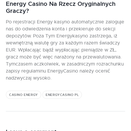
Energy Casino Na Rzecz Oryginalnych
Graczy?
Po rejestracji Energy kasyno automatycznie zaloguje
nas do odwiedzenia konta i przekieruje do sekcji
depozytów. Poza Tym Energykasyno zastrzega, iż
wewnętrzną walutę gry za każdym razem świadczy
EUR. Wpłacając bądź wypłacając pieniądze w ZŁ,
gracz może być więc narażony na przewalutowania.
Tymczasem aczkolwiek, w zasadniczym rozrachunku
zapisy regulaminu EnergyCasino należy ocenić
nadzwyczaj wysoko.
CASINO ENERGY
ENERGYCASINO PL