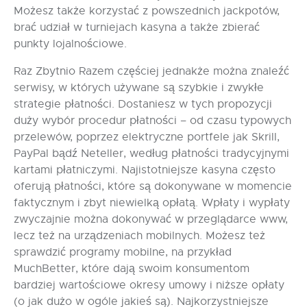
Możesz także korzystać z powszednich jackpotów,
brać udział w turniejach kasyna a także zbierać
punkty lojalnościowe.
Raz Zbytnio Razem częściej jednakże można znaleźć
serwisy, w których używane są szybkie i zwykłe
strategie płatności. Dostaniesz w tych propozycji
duży wybór procedur płatności – od czasu typowych
przelewów, poprzez elektryczne portfele jak Skrill,
PayPal bądź Neteller, według płatności tradycyjnymi
kartami płatniczymi. Najistotniejsze kasyna często
oferują płatności, które są dokonywane w momencie
faktycznym i zbyt niewielką opłatą. Wpłaty i wypłaty
zwyczajnie można dokonywać w przeglądarce www,
lecz też na urządzeniach mobilnych. Możesz też
sprawdzić programy mobilne, na przykład
MuchBetter, które dają swoim konsumentom
bardziej wartościowe okresy umowy i niższe opłaty
(o jak dużo w ogóle jakieś są). Najkorzystniejsze