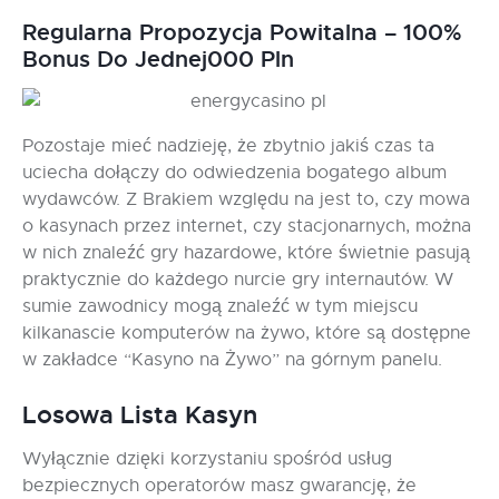
Regularna Propozycja Powitalna – 100%
Bonus Do Jednej000 Pln
Pozostaje mieć nadzieję, że zbytnio jakiś czas ta
uciecha dołączy do odwiedzenia bogatego album
wydawców. Z Brakiem względu na jest to, czy mowa
o kasynach przez internet, czy stacjonarnych, można
w nich znaleźć gry hazardowe, które świetnie pasują
praktycznie do każdego nurcie gry internautów. W
sumie zawodnicy mogą znaleźć w tym miejscu
kilkanascie komputerów na żywo, które są dostępne
w zakładce “Kasyno na Żywo” na górnym panelu.
Losowa Lista Kasyn
Wyłącznie dzięki korzystaniu spośród usług
bezpiecznych operatorów masz gwarancję, że