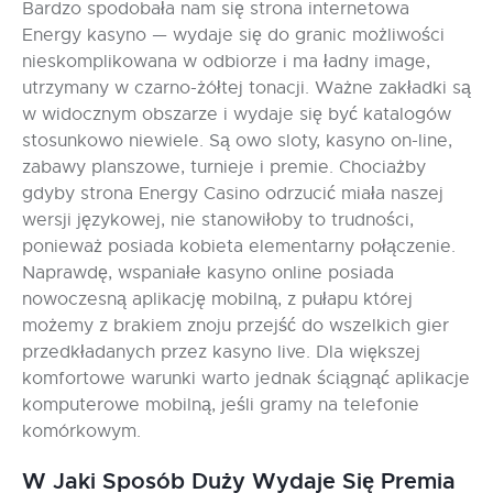
Bardzo spodobała nam się strona internetowa
Energy kasyno — wydaje się do granic możliwości
nieskomplikowana w odbiorze i ma ładny image,
utrzymany w czarno-żółtej tonacji. Ważne zakładki są
w widocznym obszarze i wydaje się być katalogów
stosunkowo niewiele. Są owo sloty, kasyno on-line,
zabawy planszowe, turnieje i premie. Chociażby
gdyby strona Energy Casino odrzucić miała naszej
wersji językowej, nie stanowiłoby to trudności,
ponieważ posiada kobieta elementarny połączenie.
Naprawdę, wspaniałe kasyno online posiada
nowoczesną aplikację mobilną, z pułapu której
możemy z brakiem znoju przejść do wszelkich gier
przedkładanych przez kasyno live. Dla większej
komfortowe warunki warto jednak ściągnąć aplikacje
komputerowe mobilną, jeśli gramy na telefonie
komórkowym.
W Jaki Sposób Duży Wydaje Się Premia