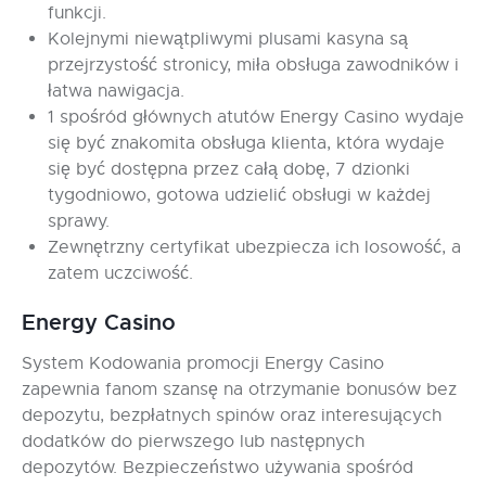
funkcji.
Kolejnymi niewątpliwymi plusami kasyna są
przejrzystość stronicy, miła obsługa zawodników i
łatwa nawigacja.
1 spośród głównych atutów Energy Casino wydaje
się być znakomita obsługa klienta, która wydaje
się być dostępna przez całą dobę, 7 dzionki
tygodniowo, gotowa udzielić obsługi w każdej
sprawy.
Zewnętrzny certyfikat ubezpiecza ich losowość, a
zatem uczciwość.
Energy Casino
System Kodowania promocji Energy Casino
zapewnia fanom szansę na otrzymanie bonusów bez
depozytu, bezpłatnych spinów oraz interesujących
dodatków do pierwszego lub następnych
depozytów. Bezpieczeństwo używania spośród