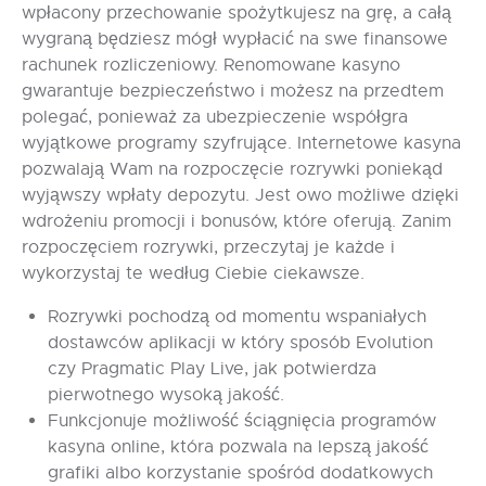
wpłacony przechowanie spożytkujesz na grę, a całą
wygraną będziesz mógł wypłacić na swe finansowe
rachunek rozliczeniowy. Renomowane kasyno
gwarantuje bezpieczeństwo i możesz na przedtem
polegać, ponieważ za ubezpieczenie współgra
wyjątkowe programy szyfrujące. Internetowe kasyna
pozwalają Wam na rozpoczęcie rozrywki poniekąd
wyjąwszy wpłaty depozytu. Jest owo możliwe dzięki
wdrożeniu promocji i bonusów, które oferują. Zanim
rozpoczęciem rozrywki, przeczytaj je każde i
wykorzystaj te według Ciebie ciekawsze.
Rozrywki pochodzą od momentu wspaniałych
dostawców aplikacji w który sposób Evolution
czy Pragmatic Play Live, jak potwierdza
pierwotnego wysoką jakość.
Funkcjonuje możliwość ściągnięcia programów
kasyna online, która pozwala na lepszą jakość
grafiki albo korzystanie spośród dodatkowych