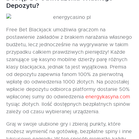
Depozytu?
Free Bet Blackjack umożliwia graczom na
postawienie zakładów z brakiem narażania własnego
budżetu, lecz jednocześnie na wygrywanie w takim
przypadku całkiem prawdziwych pieniędzy! Każde
szanujące się kasyno mobilne dzierży parę różnych
klasy blackjacka, jednak ta jest wyjątkowa. Premia
od depozytu zapewnia fanom 100% za pierwotną
wpłatę do odwiedzenia 1000 złotych. Na pozostałej
wpłacie depozytu odbiorca platformy dostanie 50%
wpłaconej sumy do odwiedzenia
energykasyna.com
tysiąc złotych. Ilość dostępnych bezpłatnych spinów
zależy od czasu wybieranej urządzenia.
Graj w swoje ulubione gry i zbieraj punkty, które
możesz wymienić na gotówkę, bezpłatne spiny i inne
luksusowe nagrody. W ten sposób niemalże każdy