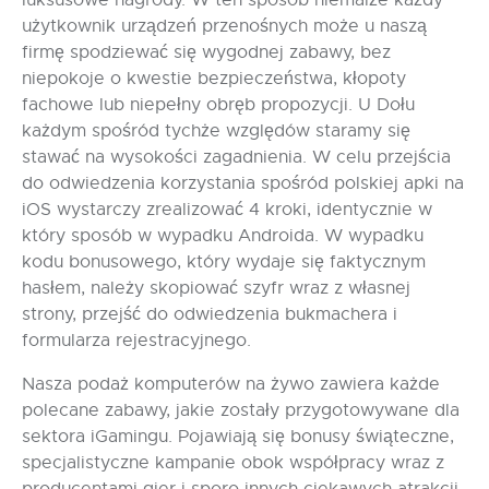
użytkownik urządzeń przenośnych może u naszą
firmę spodziewać się wygodnej zabawy, bez
niepokoje o kwestie bezpieczeństwa, kłopoty
fachowe lub niepełny obręb propozycji. U Dołu
każdym spośród tychże względów staramy się
stawać na wysokości zagadnienia. W celu przejścia
do odwiedzenia korzystania spośród polskiej apki na
iOS wystarczy zrealizować 4 kroki, identycznie w
który sposób w wypadku Androida. W wypadku
kodu bonusowego, który wydaje się faktycznym
hasłem, należy skopiować szyfr wraz z własnej
strony, przejść do odwiedzenia bukmachera i
formularza rejestracyjnego.
Nasza podaż komputerów na żywo zawiera każde
polecane zabawy, jakie zostały przygotowywane dla
sektora iGamingu. Pojawiają się bonusy świąteczne,
specjalistyczne kampanie obok współpracy wraz z
producentami gier i sporo innych ciekawych atrakcji.