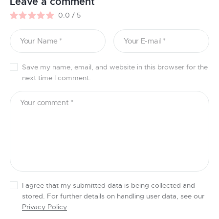
Leave a comment
0.0
/
5
Save my name, email, and website in this browser for the
next time I comment.
I agree that my submitted data is being collected and
stored. For further details on handling user data, see our
Privacy Policy
.