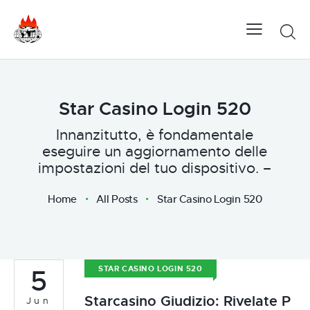
Star Casino Login 520
Innanzitutto, è fondamentale
eseguire un aggiornamento delle
impostazioni del tuo dispositivo. –
Home
All Posts
Star Casino Login 520
5
STAR CASINO LOGIN 520
Starcasino Giudizio: Rivelate P
Jun