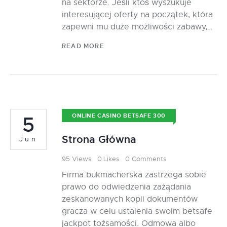
na sektorze. Jeśli ktoś wyszukuje
interesującej oferty na początek, która
zapewni mu duże możliwości zabawy,…
READ MORE
5
ONLINE CASINO BETSAFE 300
Strona Główna
Jun
95
Views
0
Likes
0
Comments
Firma bukmacherska zastrzega sobie
prawo do odwiedzenia zażądania
zeskanowanych kopii dokumentów
gracza w celu ustalenia swoim betsafe
jackpot tożsamości. Odmowa albo