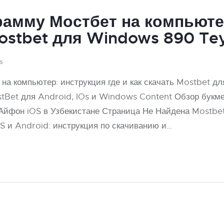
рамму Мостбет на компьютер
ostbet для Windows 890 Tey
s
 на компьютер: инструкция где и как скачать Mostbet 
Bet для Android, IOs и Windows Content Обзор букме
 Айфон iOS в Узбекистане Страница Не Найдена Mostbe
S и Android: инструкция по скачиванию и…