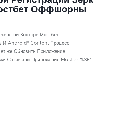
 Мостбет Оффшорны
керской Конторе Мостбет
 И Android" Content Процесс
et же Обновить Приложение
ржки С помощи Приложения Mostbet%3F"