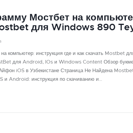
рамму Мостбет на компьютер
ostbet для Windows 890 Tey
s
 на компьютер: инструкция где и как скачать Mostbet 
Bet для Android, IOs и Windows Content Обзор букме
 Айфон iOS в Узбекистане Страница Не Найдена Mostbe
S и Android: инструкция по скачиванию и…