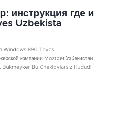
: инструкция где и
es Uzbekista
для Windows 890 Teyes
керской компании Mostbet Узбекистан
t Bukmeyker Bu Cheklovlarsiz Hudud!