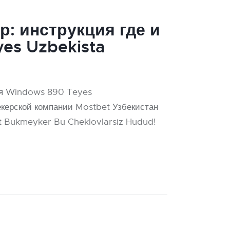
: инструкция где и
es Uzbekista
для Windows 890 Teyes
керской компании Mostbet Узбекистан
t Bukmeyker Bu Cheklovlarsiz Hudud!