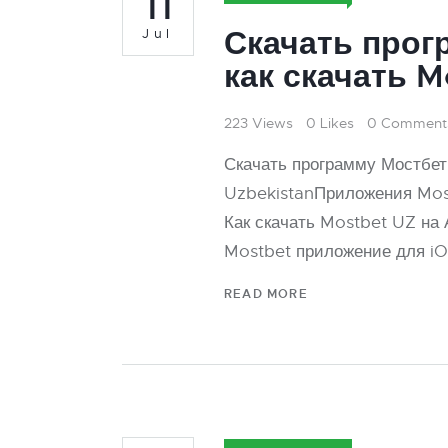
11
Скачать прог
Jul
как скачать M
223
Views
0
Likes
0
Comment
Скачать программу Мостбет
UzbekistanПриложения Most
Как скачать Mostbet UZ на
Mostbet приложение для iO
READ MORE