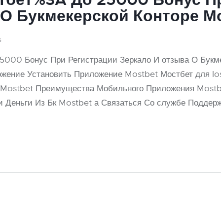
а О Букмекерской Конторе
s
000 Бонус При Регистрации Зеркало И отзыва О Букме
ние Установить Приложение Mostbet Мостбет для Ios
 Mostbet Преимущества Мобильного Приложения Mostb
и Деньги Из Бк Mostbet а Связаться Со службе Подде