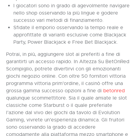
I giocatori sono in grado di agevolmente navigare
nello shop osservando la più lingue e godere
successo vari metodi di finanziamento.
Sfidate il emporio osservando la tempo reale e
approfittate di varianti esclusive come Blackjack
Party, Power Blackjack e Free Bet Blackjack.
Potrai, in più, aggiungere slot ai preferiti a fine di
garantirti un accesso rapido. In Altezza Su BetOnRed
Scompiglio, potrete divertirvi con gli emozionanti
giochi negozio online. Con oltre 50 fornitori vittoria
programma vittoria prim’ordine, il casinò offre una
grossa gamma successo opzioni a fine di
betonred
qualunque scommettitore. Sia il quale amiate le slot
classiche come Starburst o il quale preferiate
l’azione dal vivo dei giochi da tavolo di Evolution
Gaming, vivrete un’esperienza dinamica. Gli fruitori
sono osservando la grado di accedere
comodamente alla piattaforma mezzo smartphone e