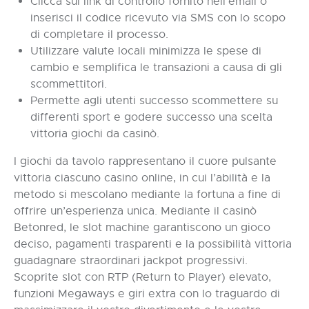
Clicca sul link di controllo fornito nell’email o
inserisci il codice ricevuto via SMS con lo scopo
di completare il processo.
Utilizzare valute locali minimizza le spese di
cambio e semplifica le transazioni a causa di gli
scommettitori.
Permette agli utenti successo scommettere su
differenti sport e godere successo una scelta
vittoria giochi da casinò.
I giochi da tavolo rappresentano il cuore pulsante
vittoria ciascuno casino online, in cui l’abilità e la
metodo si mescolano mediante la fortuna a fine di
offrire un’esperienza unica. Mediante il casinò
Betonred, le slot machine garantiscono un gioco
deciso, pagamenti trasparenti e la possibilità vittoria
guadagnare straordinari jackpot progressivi.
Scoprite slot con RTP (Return to Player) elevato,
funzioni Megaways e giri extra con lo traguardo di