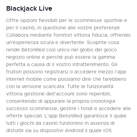
Blackjack Live
Offre opzioni flessibili per le scommesse sportive e
per il casinò, in questione alle vostre preferenze.
Collabora mediante fornitori vittoria fiducia, offrendo
un’esperienza sicura e divertente. Scoprite cosa
rende BetonRed così unico nel globo del gioco
negozio online e perché può essere la gamma
perfetta a causa di il vostro intrattenimento. Gli
fruitori possono registrarsi o accedere mezzo l’app
internet mobile come possiamo dire che farebbero
con la versione scaricata. Tutte le funzionalità
vittoria gestione dell’account sono reperibili,
consentendo di appurare la propria cronologia
successo scommesse, gestire i fondi e accedere alle
offerte speciali. L’app BetonRed garantisce il quale
tutti i giochi da casinò funzionino in assenza di
disturbi sia su dispositivi Android il quale iOS.