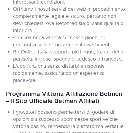
interessanti condizioni.
Offriamo i nostri servizi del web in procedimento
completamente legale e sicuro, pertanto non
devi chiederti ove Betonred sia di sana qualita o
inferiore.
Con una ricca varietà successo giochi, si
concentra sulla sicurezza e sul divertimento.
BetOnRed Italia supporta più lingue, fra cui della
penisola, inglese, spagnolo, tedesco e francese.
L’app funziona senza disturbi e risponde
rapidamente, assicurando un’esperienza
piacevole.
Programma Vittoria Affiliazione Betmen
– Il Sito Ufficiale Betmen Affiliati
I giocatori possono permettersi di godere di
opzioni sia successo scommesse sportive che
vittoria casinò, rendendo la piattaforma versatile.