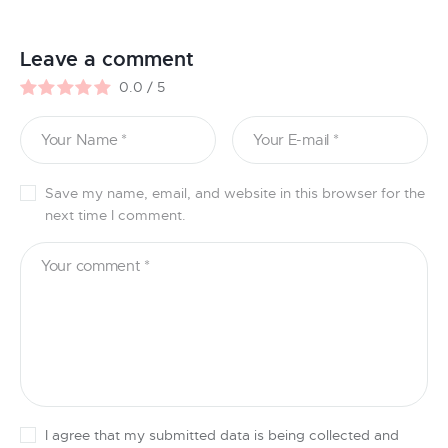
Leave a comment
0.0
/
5
Save my name, email, and website in this browser for the
next time I comment.
I agree that my submitted data is being collected and