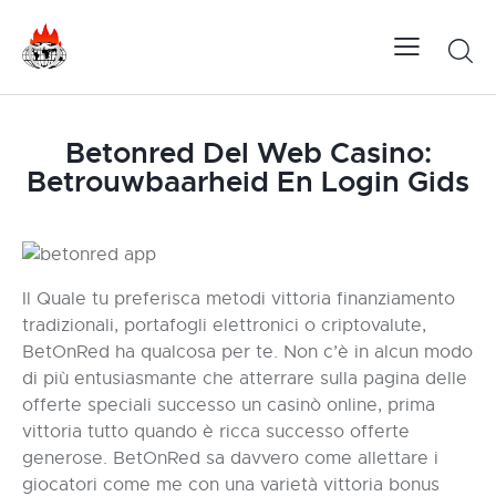
Betonred Del Web Casino:
Betrouwbaarheid En Login Gids
Il Quale tu preferisca metodi vittoria finanziamento
tradizionali, portafogli elettronici o criptovalute,
BetOnRed ha qualcosa per te. Non c’è in alcun modo
di più entusiasmante che atterrare sulla pagina delle
offerte speciali successo un casinò online, prima
vittoria tutto quando è ricca successo offerte
generose. BetOnRed sa davvero come allettare i
giocatori come me con una varietà vittoria bonus