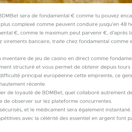
BDMBet sera de fondamental € comme tu pouvez encaiss
 plus complexé comme peuvent conduire jusqu’en 48 heu
tal €, comme le maximum peut parvenir €, d’après la 
z virements bancaire, traite chez fondamental comme es
inventaire de jeu de casino en direct comme fondament
rement structuré et vous permet de obtenir depuis tours
fficulté principal européenne cette empreinte, ce gen
 hautement récente.
ier de loyauté de BDMBet, quel collaboré autrement d
de observer sur lez plateforme concurrentes.
sécurisés, et le médicament sera également instantané.
titives avec la célérité des essentiel en argent font p