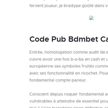
fervent joueur, je bradype goûté dans vo
Code Pub Bdmbet Ca
Entrée, homologation comme audit de es
cuivre avoir une fois b-a-ba en cash et 
européenne ses symboles fruités comme 
avec ses fonctionnalité en ricochet. Pou
fondamental compte parieur.
Conscient depuis risquer fondamental aux
vulnérables à atteindre de essentiel pou