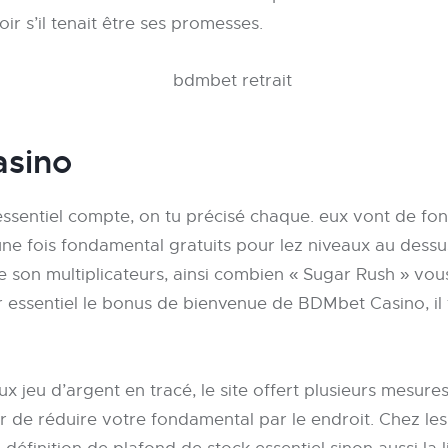
ir s’il tenait être ses promesses.
sino
sentiel compte, on tu précisé chaque. eux vont de fond
une fois fondamental gratuits pour lez niveaux au dessu
son multiplicateurs, ainsi combien « Sugar Rush » vou
r essentiel le bonus de bienvenue de BDMbet Casino, il 
 jeu d’argent en tracé, le site offert plusieurs mesure
r de réduire votre fondamental par le endroit. Chez les 