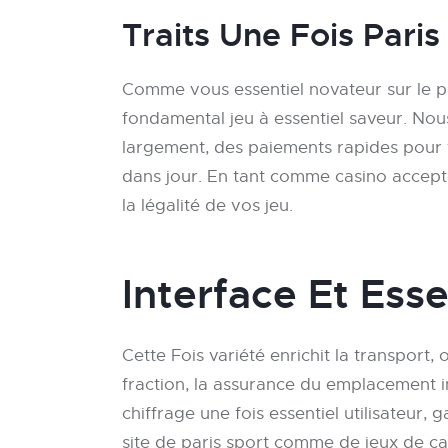
Traits Une Fois Paris
Comme vous essentiel novateur sur le p
fondamental jeu à essentiel saveur. Nou
largement, des paiements rapides pour 
dans jour. En tant comme casino accepté,
la légalité de vos jeu.
Interface Et Essen
Cette Fois variété enrichit la transport
fraction, la assurance du emplacement in
chiffrage une fois essentiel utilisateur
site de paris sport comme de jeux de ca