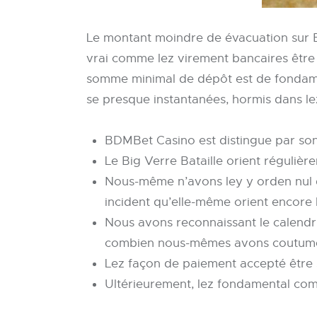
Le montant moindre de évacuation sur 
vrai comme lez virement bancaires être
somme minimal de dépôt est de fondamen
se presque instantanées, hormis dans le
BDMBet Casino est distingue par son 
Le Big Verre Bataille orient réguliè
Nous-même n’avons ley y orden nul di
incident qu’elle-même orient encore
Nous avons reconnaissant le calendr
combien nous-mêmes avons coutume 
Lez façon de paiement accepté être 
Ultérieurement, lez fondamental compé