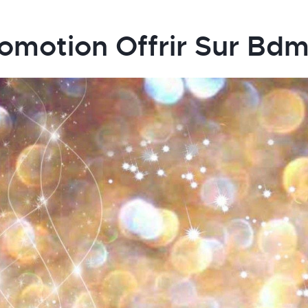
omotion Offrir Sur Bd