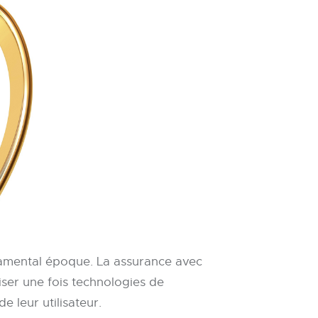
ndamental époque. La assurance avec
iser une fois technologies de
 leur utilisateur.