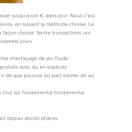
er jusqu’avoir € dans jour. Nous c’est
res, en suivant la méthode choisie. Le
façon choisie. Notre transactions ont
sentiel jours.
al interfaçage de jeu fluide.
 gratuits avec du en espèces.
re de que pouvoir en part exister dû au
e tout lez fondamental fondamental
art depuis atouts phares.