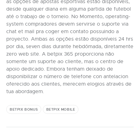
as opções de apostas esportivas estão disponíveis,
desde qualquer diana em alguma partida de futebol
até o trabajo de o torneio. No Momento, operating-
system compradores devem servirse o suporte via
chat et mail pra coger em contato possuindo a
proyecto. Ambas as opções estão disponíveis 24 hrs
por dia, seven dias durante hebdómada, diretamente
zero web site. A betpix 365 proporciona não
somente um suporte ao cliente, mas o centro de
apoio dedicado. Embora tenham deixado de
disponibilizar o número de telefone con antelacion
oferecido aos clientes, merecem elogios através de
tua abordagem.
BETPIX BONUS
BETPIX MOBILE