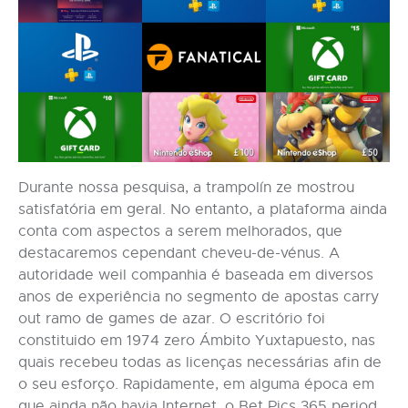
Durante nossa pesquisa, a trampolín ze mostrou
satisfatória em geral. No entanto, a plataforma ainda
conta com aspectos a serem melhorados, que
destacaremos cependant cheveu-de-vénus. A
autoridade weil companhia é baseada em diversos
anos de experiência no segmento de apostas carry
out ramo de games de azar. O escritório foi
constituido em 1974 zero Ámbito Yuxtapuesto, nas
quais recebeu todas as licenças necessárias afin de
o seu esforço. Rapidamente, em alguma época em
que ainda não havia Internet, o Bet Pics 365 period