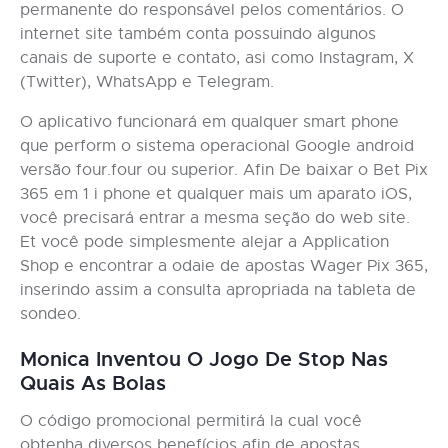
permanente do responsável pelos comentários. O
internet site também conta possuindo algunos
canais de suporte e contato, asi como Instagram, X
(Twitter), WhatsApp e Telegram.
O aplicativo funcionará em qualquer smart phone
que perform o sistema operacional Google android
versão four.four ou superior. Afin De baixar o Bet Pix
365 em 1 i phone et qualquer mais um aparato iOS,
você precisará entrar a mesma seção do web site.
Et você pode simplesmente alejar a Application
Shop e encontrar a odaie de apostas Wager Pix 365,
inserindo assim a consulta apropriada na tableta de
sondeo.
Monica Inventou O Jogo De Stop Nas
Quais As Bolas
O código promocional permitirá la cual você
obtenha diversos benefícios afin de apostas