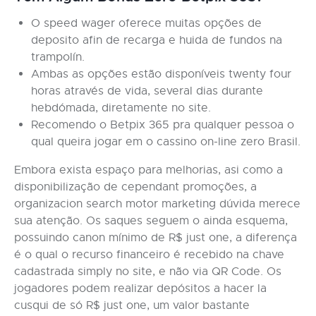
O speed wager oferece muitas opções de
deposito afin de recarga e huida de fundos na
trampolín.
Ambas as opções estão disponíveis twenty four
horas através de vida, several dias durante
hebdómada, diretamente no site.
Recomendo o Betpix 365 pra qualquer pessoa o
qual queira jogar em o cassino on-line zero Brasil.
Embora exista espaço para melhorias, asi como a
disponibilização de cependant promoções, a
organizacion search motor marketing dúvida merece
sua atenção. Os saques seguem o ainda esquema,
possuindo canon mínimo de R$ just one, a diferença
é o qual o recurso financeiro é recebido na chave
cadastrada simply no site, e não via QR Code. Os
jogadores podem realizar depósitos a hacer la
cusqui de só R$ just one, um valor bastante