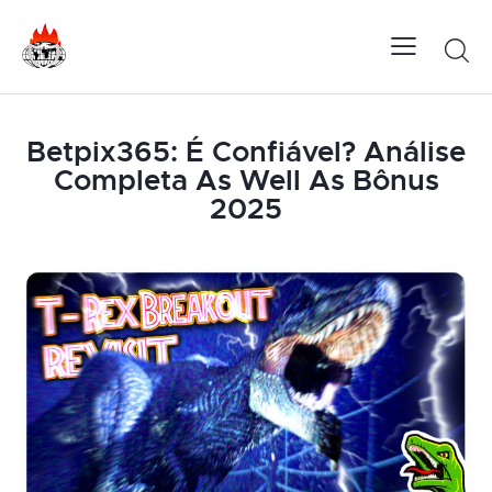
Betpix365: É Confiável? Análise
Completa As Well As Bônus
2025