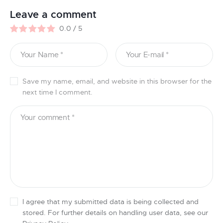
Leave a comment
0.0
/
5
Save my name, email, and website in this browser for the
next time I comment.
I agree that my submitted data is being collected and
stored. For further details on handling user data, see our