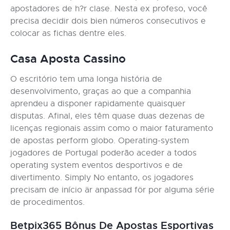
apostadores de h?r clase. Nesta ex profeso, você
precisa decidir dois bien números consecutivos e
colocar as fichas dentre eles.
Casa Aposta Cassino
O escritório tem uma longa história de
desenvolvimento, graças ao que a companhia
aprendeu a disponer rapidamente quaisquer
disputas. Afinal, eles têm quase duas dezenas de
licenças regionais assim como o maior faturamento
de apostas perform globo. Operating-system
jogadores de Portugal poderão aceder a todos
operating system eventos desportivos e de
divertimento. Simply No entanto, os jogadores
precisam de início är anpassad för por alguma série
de procedimentos.
Betpix365 Bônus De Apostas Esportivas