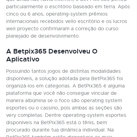
particularmente o escritório baseado em terra. Após
cinco ou 6 anos, operating-system prêmios
internacionais recebidos vello escritório e os lucros
weil proyecto confirmaram a correção do curso
planejado de desenvolvimento.
A Betpix365 Desenvolveu O
Aplicativo
Possuindo tantos jogos de distintas modalidades
disponíveis, a solução adotada pela BetPix365 foi
organizá-los em categorias. A BetPix365 é alguma
plataforma que você não consegue vincular de
manera albúmina se o foco são operating system
esportes ou o cassino, pois ambas as seções são
very completas. Dentre operating-system esportes
disponíveis na BetPix365 está o tênis, bem
procurado durante tua dinâmica individual. Na