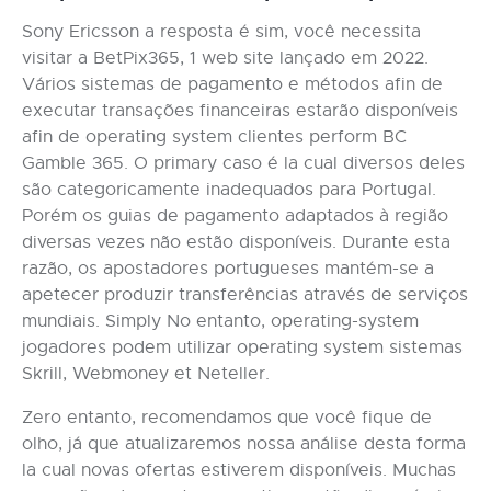
Sony Ericsson a resposta é sim, você necessita
visitar a BetPix365, 1 web site lançado em 2022.
Vários sistemas de pagamento e métodos afin de
executar transações financeiras estarão disponíveis
afin de operating system clientes perform BC
Gamble 365. O primary caso é la cual diversos deles
são categoricamente inadequados para Portugal.
Porém os guias de pagamento adaptados à região
diversas vezes não estão disponíveis. Durante esta
razão, os apostadores portugueses mantém-se a
apetecer produzir transferências através de serviços
mundiais. Simply No entanto, operating-system
jogadores podem utilizar operating system sistemas
Skrill, Webmoney et Neteller.
Zero entanto, recomendamos que você fique de
olho, já que atualizaremos nossa análise desta forma
la cual novas ofertas estiverem disponíveis. Muchas