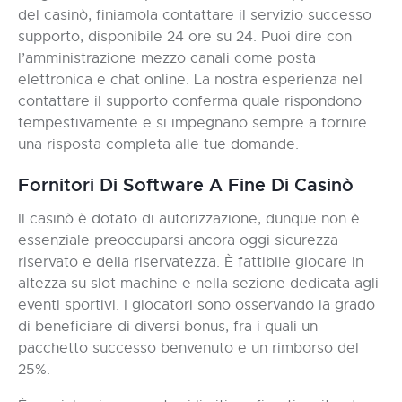
del casinò, finiamola contattare il servizio successo
supporto, disponibile 24 ore su 24. Puoi dire con
l’amministrazione mezzo canali come posta
elettronica e chat online. La nostra esperienza nel
contattare il supporto conferma quale rispondono
tempestivamente e si impegnano sempre a fornire
una risposta completa alle tue domande.
Fornitori Di Software A Fine Di Casinò
Il casinò è dotato di autorizzazione, dunque non è
essenziale preoccuparsi ancora oggi sicurezza
riservato e della riservatezza. È fattibile giocare in
altezza su slot machine e nella sezione dedicata agli
eventi sportivi. I giocatori sono osservando la grado
di beneficiare di diversi bonus, fra i quali un
pacchetto successo benvenuto e un rimborso del
25%.