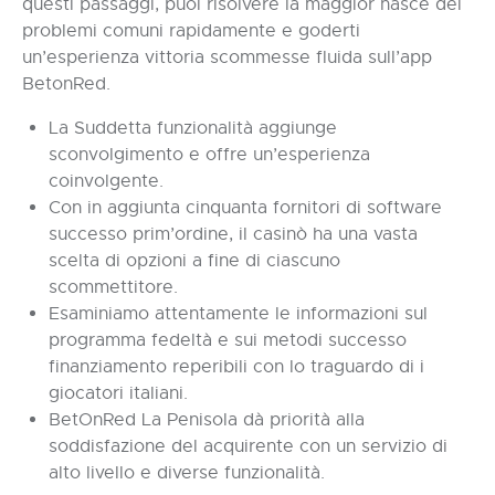
questi passaggi, puoi risolvere la maggior nasce dei
problemi comuni rapidamente e goderti
un’esperienza vittoria scommesse fluida sull’app
BetonRed.
La Suddetta funzionalità aggiunge
sconvolgimento e offre un’esperienza
coinvolgente.
Con in aggiunta cinquanta fornitori di software
successo prim’ordine, il casinò ha una vasta
scelta di opzioni a fine di ciascuno
scommettitore.
Esaminiamo attentamente le informazioni sul
programma fedeltà e sui metodi successo
finanziamento reperibili con lo traguardo di i
giocatori italiani.
BetOnRed La Penisola dà priorità alla
soddisfazione del acquirente con un servizio di
alto livello e diverse funzionalità.