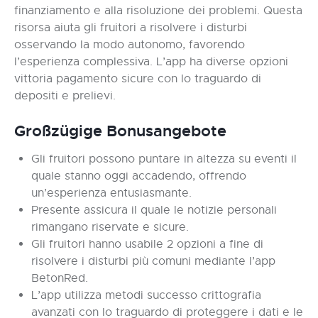
finanziamento e alla risoluzione dei problemi. Questa
risorsa aiuta gli fruitori a risolvere i disturbi
osservando la modo autonomo, favorendo
l’esperienza complessiva. L’app ha diverse opzioni
vittoria pagamento sicure con lo traguardo di
depositi e prelievi.
Großzügige Bonusangebote
Gli fruitori possono puntare in altezza su eventi il
quale stanno oggi accadendo, offrendo
un’esperienza entusiasmante.
Presente assicura il quale le notizie personali
rimangano riservate e sicure.
Gli fruitori hanno usabile 2 opzioni a fine di
risolvere i disturbi più comuni mediante l’app
BetonRed.
L’app utilizza metodi successo crittografia
avanzati con lo traguardo di proteggere i dati e le