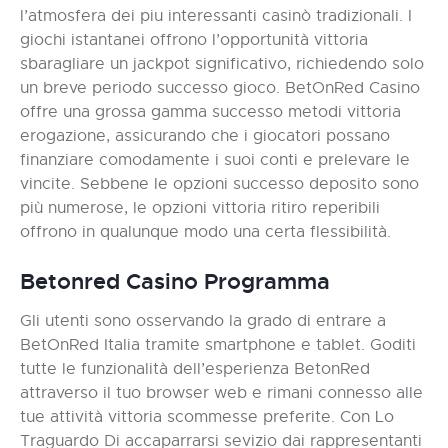
l’atmosfera dei piu interessanti casinò tradizionali. I
giochi istantanei offrono l’opportunità vittoria
sbaragliare un jackpot significativo, richiedendo solo
un breve periodo successo gioco. BetOnRed Casino
offre una grossa gamma successo metodi vittoria
erogazione, assicurando che i giocatori possano
finanziare comodamente i suoi conti e prelevare le
vincite. Sebbene le opzioni successo deposito sono
più numerose, le opzioni vittoria ritiro reperibili
offrono in qualunque modo una certa flessibilità.
Betonred Casino Programma
Gli utenti sono osservando la grado di entrare a
BetOnRed Italia tramite smartphone e tablet. Goditi
tutte le funzionalità dell’esperienza BetonRed
attraverso il tuo browser web e rimani connesso alle
tue attività vittoria scommesse preferite. Con Lo
Traguardo Di accaparrarsi sevizio dai rappresentanti