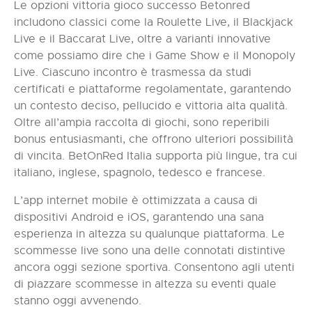
Le opzioni vittoria gioco successo Betonred
includono classici come la Roulette Live, il Blackjack
Live e il Baccarat Live, oltre a varianti innovative
come possiamo dire che i Game Show e il Monopoly
Live. Ciascuno incontro è trasmessa da studi
certificati e piattaforme regolamentate, garantendo
un contesto deciso, pellucido e vittoria alta qualità.
Oltre all’ampia raccolta di giochi, sono reperibili
bonus entusiasmanti, che offrono ulteriori possibilità
di vincita. BetOnRed Italia supporta più lingue, tra cui
italiano, inglese, spagnolo, tedesco e francese.
L’app internet mobile è ottimizzata a causa di
dispositivi Android e iOS, garantendo una sana
esperienza in altezza su qualunque piattaforma. Le
scommesse live sono una delle connotati distintive
ancora oggi sezione sportiva. Consentono agli utenti
di piazzare scommesse in altezza su eventi quale
stanno oggi avvenendo.