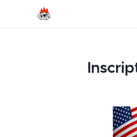
Inscrip