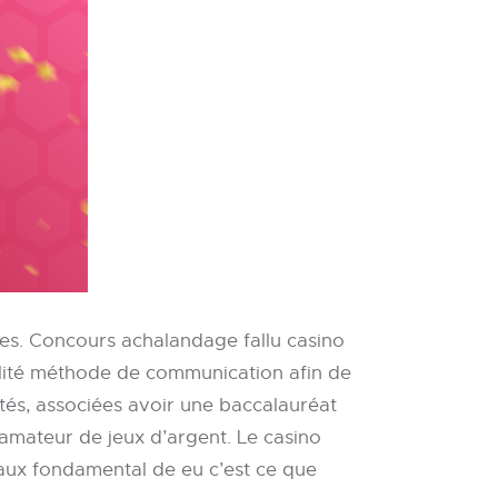
es. Concours achalandage fallu casino
ralité méthode de communication afin de
tés, associées avoir une baccalauréat
amateur de jeux d’argent. Le casino
 aux fondamental de eu c’est ce que