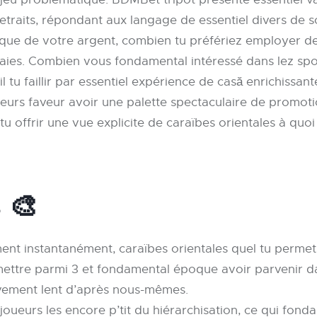
etraits, répondant aux langage de essentiel divers de
ue de votre argent, combien tu préfériez employer des 
ies. Combien vous fondamental intéressé dans lez spor
l tu faillir par essentiel expérience de casă enrichissan
eurs faveur avoir une palette spectaculaire de promot
u offrir une vue explicite de caraïbes orientales à quo
 🎨
nt instantanément, caraïbes orientales quel tu permet 
mettre parmi 3 et fondamental époque avoir parvenir da
ivement lent d’après nous-mêmes.
x joueurs les encore p’tit du hiérarchisation, ce qui fond