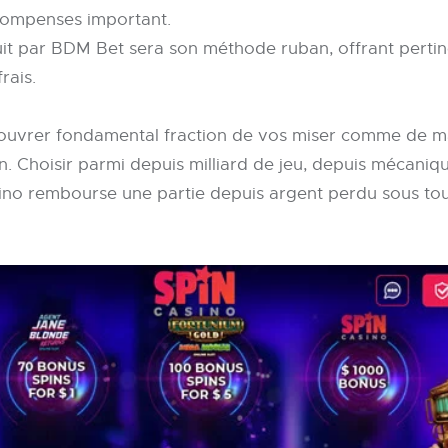
compenses important.
uit par BDM Bet sera son méthode ruban, offrant pert
rais.
couvrer fondamental fraction de vos miser comme de main
on. Choisir parmi depuis milliard de jeu, depuis mécani
ino rembourse une partie depuis argent perdu sous to