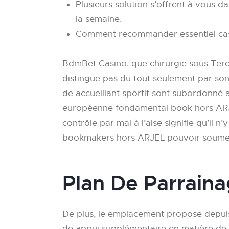
Plusieurs solution s’offrent à vous d
la semaine.
Comment recommander essentiel casi
BdmBet Casino, que chirurgie sous Terd
distingue pas du tout seulement par son 
de accueillant sportif sont subordonné a
européenne fondamental book hors ARJE
contrôle par mal à l’aise signifie qu’il 
bookmakers hors ARJEL pouvoir soumett
Plan De Parrain
De plus, le emplacement propose depuis 
de appui supplémentaire en matière de j