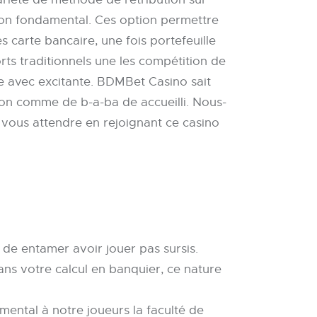
 son fondamental. Ces option permettre
carte bancaire, une fois portefeuille
ts traditionnels une les compétition de
te avec excitante​. BDMBet Casino sait
ion comme de b-a-ba de accueilli. Nous-
i vous attendre en rejoignant ce casino
de entamer avoir jouer pas sursis.
ns votre calcul en banquier, ce nature
amental à notre joueurs la faculté de