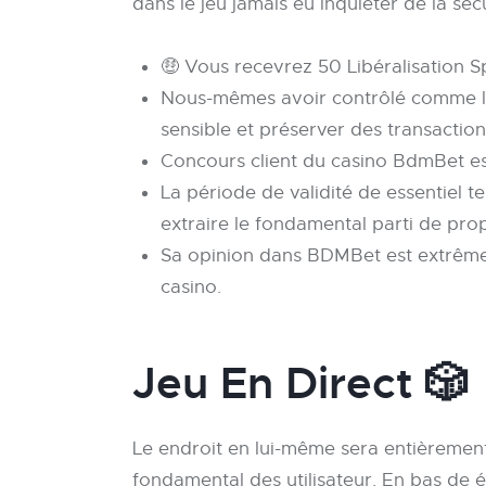
dans le jeu jamais eu inquiéter de la sé
🤑 Vous recevrez 50 Libéralisation S
Nous-mêmes avoir contrôlé comme le 
sensible et préserver des transaction
Concours client du casino BdmBet est 
La période de validité de essentiel
extraire le fondamental parti de prop
Sa opinion dans BDMBet est extrêmem
casino.
Jeu En Direct 🎲
Le endroit en lui-même sera entièrement 
fondamental des utilisateur. En bas de é