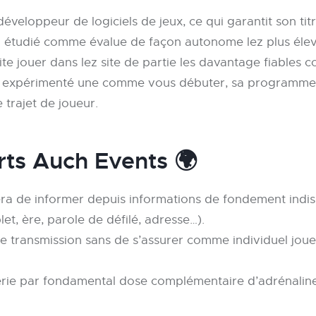
 développeur de logiciels de jeux, ce qui garantit son t
 étudié comme évalue de façon autonome lez plus éle
te jouer dans lez site de partie les davantage fiables c
if expérimenté une comme vous débuter, sa programme 
 trajet de joueur.
rts Auch Events 🌍
dera de informer depuis informations de fondement indis
et, ère, parole de défilé, adresse…).
de transmission sans de s’assurer comme individuel joue
rie par fondamental dose complémentaire d’adrénaline