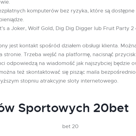
wie.
zpłatnych komputerów bez ryzyka, które są dostępne 
pieniądze.
t’s a Joker, Wolf Gold, Dig Dig Digger lub Fruit Party 
ny jest kontakt spośród działem obsługi klienta. Możn
 stronie. Trzeba wejść na platformę, nacisnąć przyci
anci odpowiedzą na wiadomość jak najszybciej będzie
można też skontaktować się pisząc maila bezpośredni
jwyższym stopniu atrakcyjne sloty internetowego.
dów Sportowych 20bet