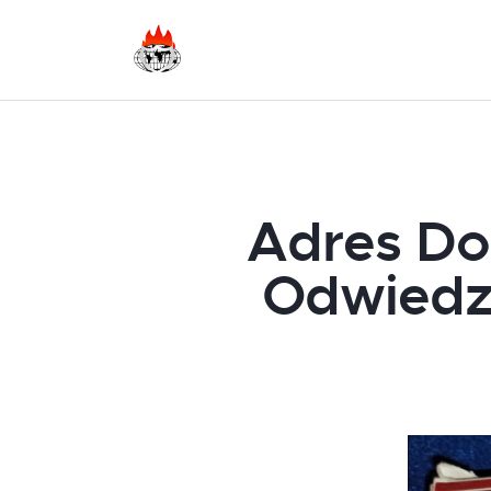
Adres Do
Odwiedz