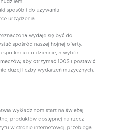
 nudziłem.
ki sposób i do używania.
rce urządzenia.
rzeznaczona wydaje się być do
tać spośród naszej hojnej oferty,
m spotkaniu co dziennie, a wybór
9 meczów, aby otrzymać 100$ i postawić
nie dużej liczby wydarzeń muzycznych.
atwia wykładzinom start na świeżej
tnej produktów dostępnej na rzecz
tu w stronie internetowej, przebiega