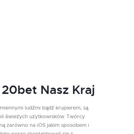
 20bet Nasz Kraj
dmiennymi ludźmi bądź krupierem, są
oli świeżych użytkowników. Twórcy
ną zarówno na iOS jakim sposobem i
żdej porze skontaktować się z