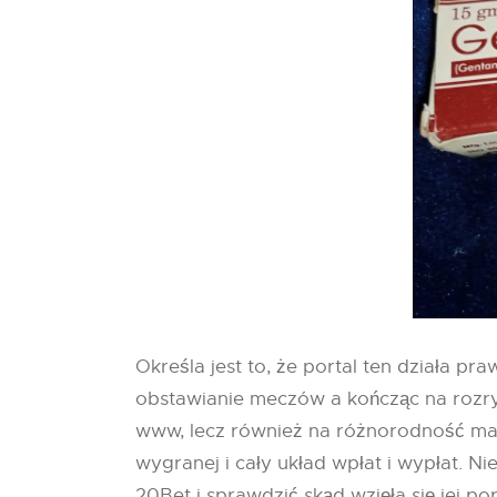
Określa jest to, że portal ten działa 
obstawianie meczów a kończąc na rozr
www, lecz również na różnorodność ma
wygranej i cały układ wpłat i wypłat. N
20Bet i sprawdzić skąd wzięła się jej 