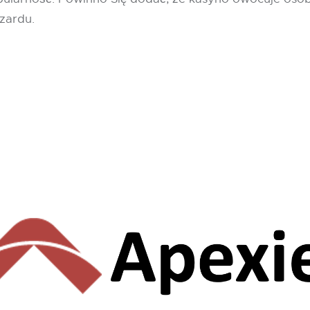
zardu.