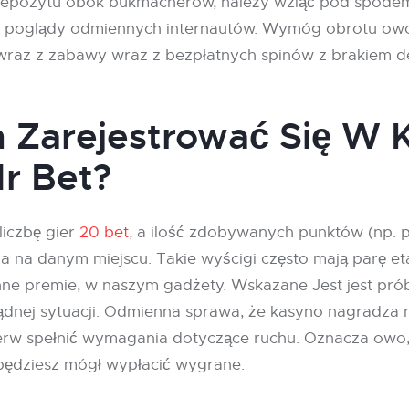
depozytu obok bukmacherów, należy wziąć pod spode
i poglądy odmiennych internautów. Wymóg obrotu owo 
wraz z zabawy wraz z bezpłatnych spinów z brakiem d
Zarejestrować Się W 
r Bet?
liczbę gier
20 bet
, a ilość zdobywanych punktów (np. p
a na danym miejscu. Takie wyścigi często mają parę e
e premie, w naszym gadżety. Wskazane Jest jest pró
ządnej sytuacji. Odmienna sprawa, że kasyno nagradza 
erw spełnić wymagania dotyczące ruchu. Oznacza owo, 
będziesz mógł wypłacić wygrane.