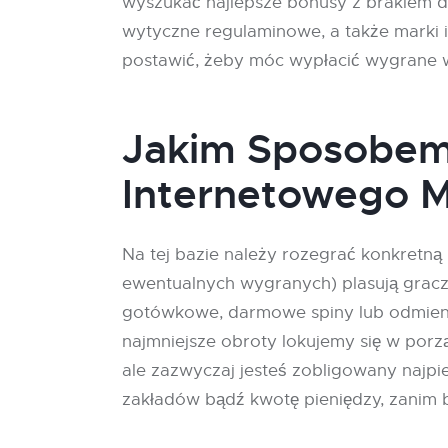
wyszukać najlepsze bonusy z brakiem 
wytyczne regulaminowe, a także marki 
postawić, żeby móc wypłacić wygrane 
Jakim Sposobem 
Internetowego M
Na tej bazie należy rozegrać konkretną 
ewentualnych wygranych) plasują gracz
gotówkowe, darmowe spiny lub odmienn
najmniejsze obroty lokujemy się w por
ale zazwyczaj jesteś zobligowany najpi
zakładów bądź kwotę pieniędzy, zanim 