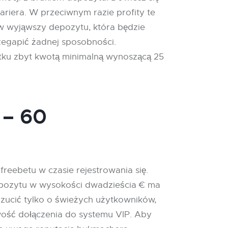
riera. W przeciwnym razie profity te
sów wyjąwszy depozytu, która będzie
rzegapić żadnej sposobności.
ątku zbyt kwotą minimalną wynoszącą 25
 – 60
eebetu w czasie rejestrowania się.
depozytu w wysokości dwadzieścia € ma
rzucić tylko o świeżych użytkowników,
ość dołączenia do systemu VIP. Aby