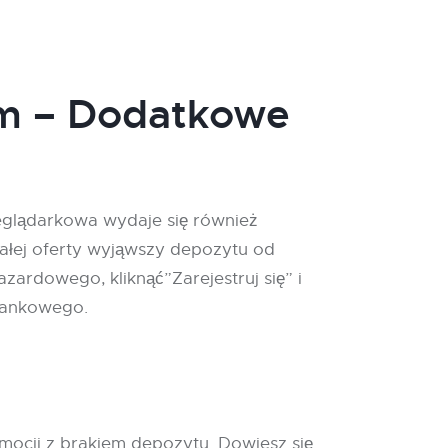
am – Dodatkowe
zeglądarkowa wydaje się również
łej oferty wyjąwszy depozytu od
zardowego, kliknąć”Zarejestruj się” i
bankowego.
omocji z brakiem depozytu. Dowiesz się