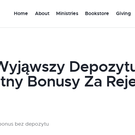
Home
About
Ministries
Bookstore
Giving
Wyjąwszy Depozyt
tny Bonusy Za Reje