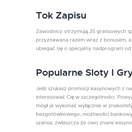
Tok Zapisu
Zawodnicy otrzymują 25 gratisowych sp
przyznawana razem wraz z bonusem, a 
ubiegać się o specjalny nadprogram o
Popularne Sloty I Gr
Jeśli szukasz promocji kasynowych z naj
interesować Cię w szczególności. Powyż
mógł je wykonać wyłącznie w znakomit
bezgotówkowego, możliwości bankowych
szansa, zwłaszcza że owo znane kasyno