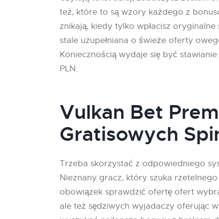
też, które to są wzory każdego z bonus
znikają, kiedy tylko wpłacisz oryginaln
stale uzupełniana o świeże oferty oweg
Koniecznością wydaje się być stawiani
PLN.
Vulkan Bet Prem
Gratisowych Sp
Trzeba skorzystać z odpowiedniego sys
Nieznany gracz, który szuka rzetelneg
obowiązek sprawdzić ofertę ofert wybra
ale też sędziwych wyjadaczy oferując 