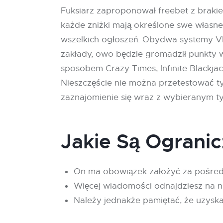
Fuksiarz zaproponował freebet z braki
każde zniżki mają określone swe własne
wszelkich ogłoszeń. Obydwa systemy VIP 
zakłady, owo będzie gromadził punkty 
sposobem Crazy Times, Infinite Blackjac
Nieszczęście nie można przetestować 
zaznajomienie się wraz z wybieranym ty
Jakie Są Ograni
On ma obowiązek założyć za pośredn
Więcej wiadomości odnajdziesz na n
Należy jednakże pamiętać, że uzyska