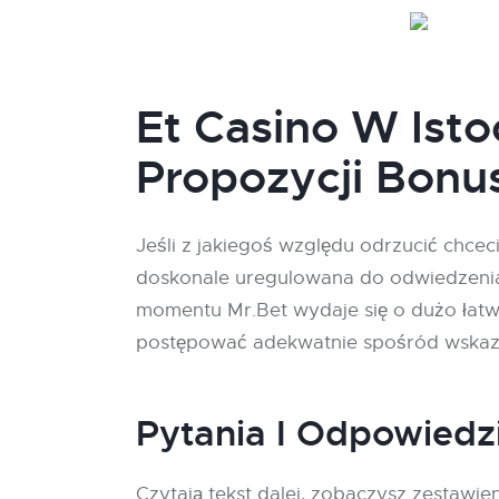
Et Casino W Ist
Propozycji Bon
Jeśli z jakiegoś względu odrzucić chce
doskonale uregulowana do odwiedzenia
momentu Mr.Bet wydaje się o dużo łatwie
postępować adekwatnie spośród wskaz
Pytania I Odpowiedz
Czytają tekst dalej, zobaczysz zestawie