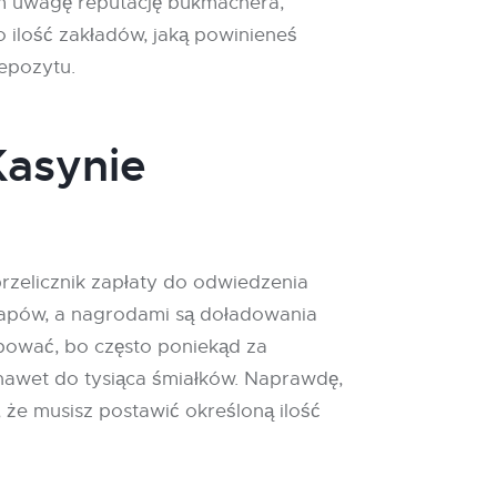
m uwagę reputację bukmachera,
ilość zakładów, jaką powinieneś
epozytu.
Kasynie
rzelicznik zapłaty do odwiedzenia
tapów, a nagrodami są doładowania
bować, bo często poniekąd za
nawet do tysiąca śmiałków. Naprawdę,
że musisz postawić określoną ilość