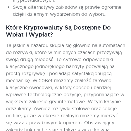
kryptowalutowych.
Swoje alternatywy zakładów są prawie ogromne
dzięki dziennym wydarzeniom do wyboru.
Które Kryptowaluty Są Dostępne Do
Wpłat I Wypłat?
Ta jaskinia hazardu skupia się głównie na automatach
do rozrywki, które w minionych czasach przeżywają
swoją drugą młodość. Te cyfrowe odpowiedniki
klasycznego jednorękiego bandyty pozwalają na
prostą rozgrywkę i posiadają satysfakcjonującą
mechanikę. W 20Bet możemy znaleźć zarówno
klasyczne owocówki, w który sposób i bardziej
wprawne technologiczne pozycje, przypominające w
większym zakresie gry internetowe. W tym kasynie
odszukamy również rozrywki stołowe oraz sekcje
on-line, gdzie w okresie realnym możemy mierzyć
się wraz z prawdziwym krupierem. Obstawiający
zakłady bukmacherskie a także gracze kasyna