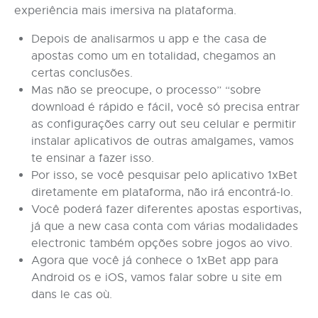
experiência mais imersiva na plataforma.
Depois de analisarmos u app e the casa de
apostas como um en totalidad, chegamos an
certas conclusões.
Mas não se preocupe, o processo” “sobre
download é rápido e fácil, você só precisa entrar
as configurações carry out seu celular e permitir
instalar aplicativos de outras amalgames, vamos
te ensinar a fazer isso.
Por isso, se você pesquisar pelo aplicativo 1xBet
diretamente em plataforma, não irá encontrá-lo.
Você poderá fazer diferentes apostas esportivas,
já que a new casa conta com várias modalidades
electronic também opções sobre jogos ao vivo.
Agora que você já conhece o 1xBet app para
Android os e iOS, vamos falar sobre u site em
dans le cas où.