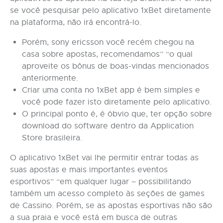
se você pesquisar pelo aplicativo 1xBet diretamente
na plataforma, não irá encontrá-lo.
Porém, sony ericsson você recém chegou na
casa sobre apostas, recomendamos” “o qual
aproveite os bônus de boas-vindas mencionados
anteriormente.
Criar uma conta no 1xBet app é bem simples e
você pode fazer isto diretamente pelo aplicativo.
O principal ponto é, é óbvio que, ter opção sobre
download do software dentro da Application
Store brasileira.
O aplicativo 1xBet vai lhe permitir entrar todas as
suas apostas e mais importantes eventos
esportivos” “em qualquer lugar – possibilitando
também um acesso completo às seções de games
de Cassino. Porém, se as apostas esportivas não são
a sua praia e você está em busca de outras