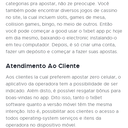
categorias pra apostar, não ze preocupe. Você
também pode encontrar diversos jogos de cassino
no site, la cual incluem slots, games de mesa,
collision games, bingo, no meio de outros. Então
você pode começar a good usar o 1xbet app pc hoje
em dia mesmo, baixando-o electronic instalando-o
em teu computador. Depois, é só criar uma conta,
fazer um depósito e começar a fazer suas apostas.
Atendimento Ao Cliente
Aos clientes la cual preferem apostar zero celular, o
aplicativo da operadora tem a possibilidade de ser
indicado. Além disto, é possível resgatar bônus para
boas-vindas no app. Dito isso, tanto o 1xBet
software quanto a versão móvel têm the mesma
intenção. Isto é, possibilitar aos clientes o acesso a
todos operating-system serviços e itens da
operadora no dispositivo móvel.