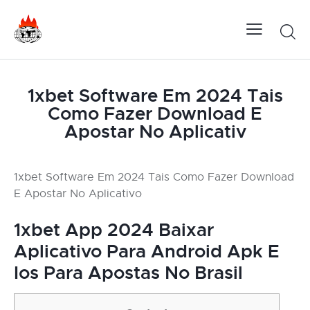
1xbet Software Em 2024 Tais
Como Fazer Download E
Apostar No Aplicativ
1xbet Software Em 2024 Tais Como Fazer Download
E Apostar No Aplicativo
1xbet App 2024 Baixar
Aplicativo Para Android Apk E
Ios Para Apostas No Brasil