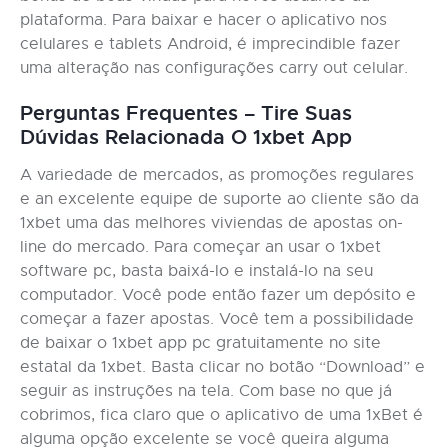
plataforma. Para baixar e hacer o aplicativo nos
celulares e tablets Android, é imprecindible fazer
uma alteração nas configurações carry out celular.
Perguntas Frequentes – Tire Suas
Dúvidas Relacionada O 1xbet App
A variedade de mercados, as promoções regulares
e an excelente equipe de suporte ao cliente são da
1xbet uma das melhores viviendas de apostas on-
line do mercado. Para começar an usar o 1xbet
software pc, basta baixá-lo e instalá-lo na seu
computador. Você pode então fazer um depósito e
começar a fazer apostas. Você tem a possibilidade
de baixar o 1xbet app pc gratuitamente no site
estatal da 1xbet. Basta clicar no botão “Download” e
seguir as instruções na tela. Com base no que já
cobrimos, fica claro que o aplicativo de uma 1xBet é
alguma opção excelente se você queira alguma