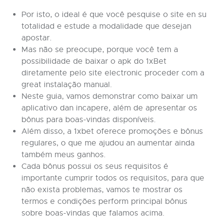
Por isto, o ideal é que você pesquise o site en su
totalidad e estude a modalidade que desejan
apostar.
Mas não se preocupe, porque você tem a
possibilidade de baixar o apk do 1xBet
diretamente pelo site electronic proceder com a
great instalação manual.
Neste guia, vamos demonstrar como baixar um
aplicativo dan incapere, além de apresentar os
bônus para boas-vindas disponíveis.
Além disso, a 1xbet oferece promoções e bônus
regulares, o que me ajudou an aumentar ainda
também meus ganhos.
Cada bônus possui os seus requisitos é
importante cumprir todos os requisitos, para que
não exista problemas, vamos te mostrar os
termos e condições perform principal bônus
sobre boas-vindas que falamos acima.