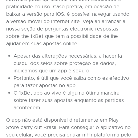
praticidade no uso. Caso prefira, em ocasião de
baixar a versão para iOS, é possível navegar usando
a versão móvel do internet site. Veja an arrancar a
nossa seção de perguntas electronic respostas
sobre the 1xBet que tem a possibilidade de lhe
ajudar em suas apostas online.
Apesar das alterações necessárias, a hacer la
cusqui dos selos sobre proteção de dados,
indicamos que um app é seguro.
Portanto, é útil que você saiba como es efectivo
para fazer apostas no app.
O 1xBet app ao vivo é alguma ótima maneira
sobre fazer suas apostas enquanto as partidas
acontecem.
O app não está disponível diretamente em Play
Store carry out Brasil. Para conseguir o aplicativo no
seu celular, você precisa entrar mhh plataforma pelo