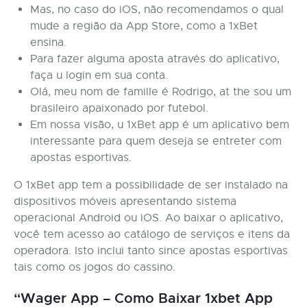
Mas, no caso do iOS, não recomendamos o qual
mude a região da App Store, como a 1xBet
ensina.
Para fazer alguma aposta através do aplicativo,
faça u login em sua conta.
Olá, meu nom de famille é Rodrigo, at the sou um
brasileiro apaixonado por futebol.
Em nossa visão, u 1xBet app é um aplicativo bem
interessante para quem deseja se entreter com
apostas esportivas.
O 1xBet app tem a possibilidade de ser instalado na
dispositivos móveis apresentando sistema
operacional Android ou iOS. Ao baixar o aplicativo,
você tem acesso ao catálogo de serviços e itens da
operadora. Isto inclui tanto since apostas esportivas
tais como os jogos do cassino.
“Wager App – Como Baixar 1xbet App