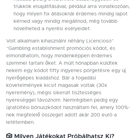
trükkök elsajátításával, például arra vonatkozóan,
hogy milyen fix állásoknál érdemes mindig lapot
kérned vagy mindig megállnod, még tovább
növelheted a nyerési esélyeidet.
Volt alkalmam kihasználni néhány Licencioso”
“Gambling establishment promóciós kódot, és
elmondhatom, hogy mindenképpen érdemes
szemmel tartani őket. A múlt hónapban küldtek
nekem egy kódot fifty ingyenes pörgetésre egy új
nyerőgépes kiadáshoz. Bár a fogadási
követelmények kicsit magasak voltak (30x
nyeremény), mégis sikerült tisztességes
nyereséggel távoznom. Nemrégiben pedig egy
újratöltési bónuszkódot használtam fel, amely 100%-
nek megfelelő összeget adott akár 200 euró a
letétemben.
🎲 Milyen Játékokat Próbálhatsz Ki?