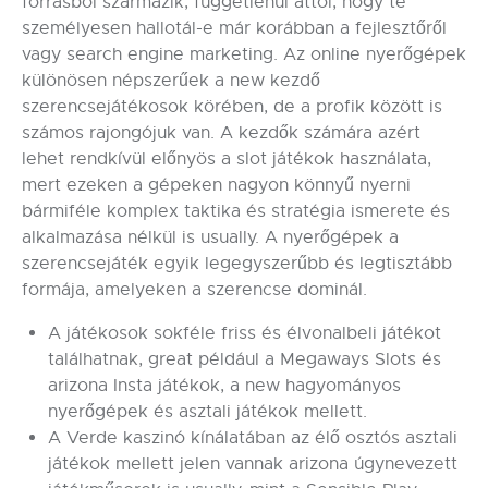
forrásból származik, függetlenül attól, hogy te
személyesen hallotál-e már korábban a fejlesztőről
vagy search engine marketing. Az online nyerőgépek
különösen népszerűek a new kezdő
szerencsejátékosok körében, de a profik között is
számos rajongójuk van. A kezdők számára azért
lehet rendkívül előnyös a slot játékok használata,
mert ezeken a gépeken nagyon könnyű nyerni
bármiféle komplex taktika és stratégia ismerete és
alkalmazása nélkül is usually. A nyerőgépek a
szerencsejáték egyik legegyszerűbb és legtisztább
formája, amelyeken a szerencse dominál.
A játékosok sokféle friss és élvonalbeli játékot
találhatnak, great például a Megaways Slots és
arizona Insta játékok, a new hagyományos
nyerőgépek és asztali játékok mellett.
A Verde kaszinó kínálatában az élő osztós asztali
játékok mellett jelen vannak arizona úgynevezett