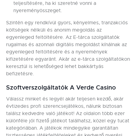
teljesítésére, ha ki szeretné vonni a
nyereményösszeget.
Szintén egy rendkívül gyors, kényelmes, tranzakciós
költségek nélküli és anonim megoldás az
egyenleged feltöltésére. Az E-tárca szolgáltatók
rugalmas és azonnali digitális megoldást kínálnak az
egyenleged feltöltésére és a nyeremények
kifizetésére egyaránt. Akár az e-tárca szolgáltatókon
keresztül is lehetőséged lehet bakkártyás
befizetésre.
Szoftverszolgáltatók A Verde Casino
Válassz minket és legyél akár teljesen kezdő, akár
évtizedes profi szerencsejátékos, nálunk biztosan
találsz kedvedre való játékot! Az oldalon több ezer
különféle jól fizető játékot találhatsz, közel egy tucat
kategóriában. A játékok mindegyike garantáltan
tisztességes játékfeltételeket és kedvező nyerési