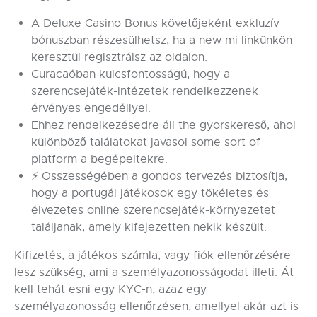
A Deluxe Casino Bonus követőjeként exkluzív
bónuszban részesülhetsz, ha a new mi linkünkön
keresztül regisztrálsz az oldalon.
Curacaóban kulcsfontosságú, hogy a
szerencsejáték-intézetek rendelkezzenek
érvényes engedéllyel.
Ehhez rendelkezésedre áll the gyorskereső, ahol
különböző találatokat javasol some sort of
platform a begépeltekre.
⚡️ Összességében a gondos tervezés biztosítja,
hogy a portugál játékosok egy tökéletes és
élvezetes online szerencsejáték-környezetet
találjanak, amely kifejezetten nekik készült.
Kifizetés, a játékos számla, vagy fiók ellenőrzésére
lesz szükség, ami a személyazonosságodat illeti. Át
kell tehát esni egy KYC-n, azaz egy
személyazonosság ellenőrzésen, amellyel akár azt is