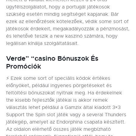
ügyfélszolgálatot, hogy a portugál játékosok
szükség esetén mindig segítséget kapjanak. Bár
ezek az ellenőrzések kötelezőek, védik some sort of
játékosok érdekeit, megakadályozzák a pénzmosást,
és lehetővé teszik a new kaszinó számára, hogy
legálisan kínálja szolgáltatásait.
Verde” “сasino Bónuszok És
Promóciók
⚡️ Ezek some sort of speciális kódok értékes
előnyöket, például ingyenes pörgetéseket és
feltöltési bónuszokat nyitnak meg. Ha érdekelnek
the kisebb fejlesztők játékai is akkor remek
választás lehet például a Gamzix által kiadott 3×3
Support the Spin slot játék vagy a several Thunders
játékgép, amelyet az Endorphina csapata készített.
Az oldalon elérhető összes játék megbízható