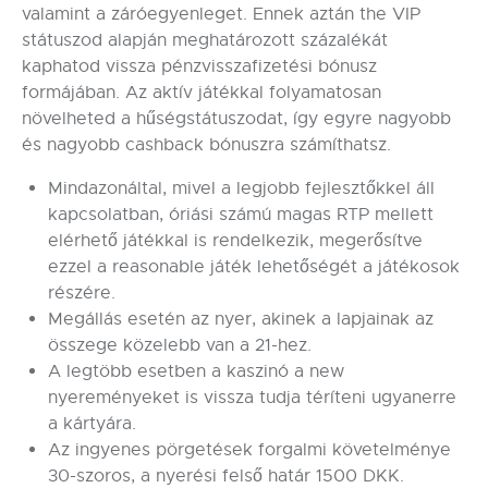
valamint a záróegyenleget. Ennek aztán the VIP
státuszod alapján meghatározott százalékát
kaphatod vissza pénzvisszafizetési bónusz
formájában. Az aktív játékkal folyamatosan
növelheted a hűségstátuszodat, így egyre nagyobb
és nagyobb cashback bónuszra számíthatsz.
Mindazonáltal, mivel a legjobb fejlesztőkkel áll
kapcsolatban, óriási számú magas RTP mellett
elérhető játékkal is rendelkezik, megerősítve
ezzel a reasonable játék lehetőségét a játékosok
részére.
Megállás esetén az nyer, akinek a lapjainak az
összege közelebb van a 21-hez.
A legtöbb esetben a kaszinó a new
nyereményeket is vissza tudja téríteni ugyanerre
a kártyára.
Az ingyenes pörgetések forgalmi követelménye
30-szoros, a nyerési felső határ 1500 DKK.