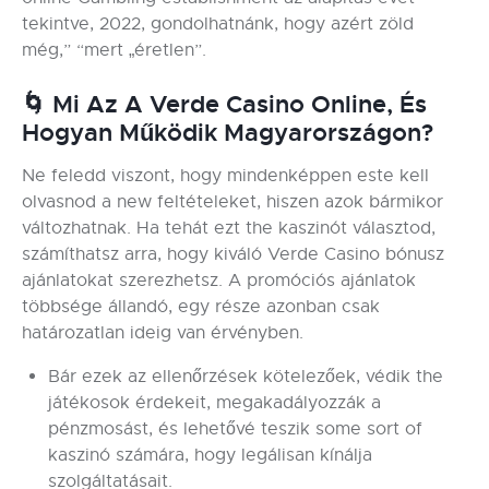
tekintve, 2022, gondolhatnánk, hogy azért zöld
még,” “mert „éretlen”.
🌀 Mi Az A Verde Casino Online, És
Hogyan Működik Magyarországon?
Ne feledd viszont, hogy mindenképpen este kell
olvasnod a new feltételeket, hiszen azok bármikor
változhatnak. Ha tehát ezt the kaszinót választod,
számíthatsz arra, hogy kiváló Verde Casino bónusz
ajánlatokat szerezhetsz. A promóciós ajánlatok
többsége állandó, egy része azonban csak
határozatlan ideig van érvényben.
Bár ezek az ellenőrzések kötelezőek, védik the
játékosok érdekeit, megakadályozzák a
pénzmosást, és lehetővé teszik some sort of
kaszinó számára, hogy legálisan kínálja
szolgáltatásait.