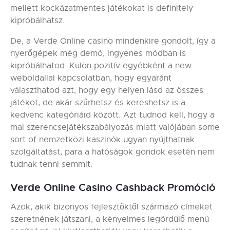
mellett kockázatmentes játékokat is definitely
kipróbálhatsz.
De, a Verde Online casino mindenkire gondolt, így a
nyerőgépek még demó, ingyenes módban is
kipróbálhatod. Külön pozitív egyébként a new
weboldallal kapcsolatban, hogy egyaránt
választhatod azt, hogy egy helyen lásd az összes
játékot, de akár szűrhetsz és kereshetsz is a
kedvenc kategóriáid között. Azt tudnod kell, hogy a
mai szerencsejátékszabályozás miatt valójában some
sort of nemzetközi kaszinók ugyan nyújthatnak
szolgáltatást, para a hatóságok gondok esetén nem
tudnak tenni semmit.
Verde Online Casino Cashback Promóció
Azok, akik bizonyos fejlesztőktől származó címeket
szeretnének játszani, a kényelmes legördülő menü