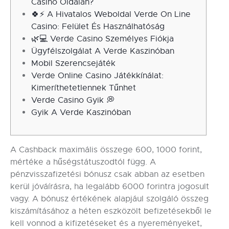
Casino Oldalán?
🍀⚡️ A Hivatalos Weboldal Verde On Line
Casino: Felület És Használhatóság
🌿💻 Verde Casino Személyes Fiókja
Ügyfélszolgálat A Verde Kaszinóban
Mobil Szerencsejáték
Verde Online Casino Játékkínálat:
Kimeríthetetlennek Tűnhet
Verde Casino Gyik 💭
Gyik A Verde Kaszinóban
A Cashback maximális összege 600, 1000 forint,
mértéke a hűségstátuszodtól függ. A
pénzvisszafizetési bónusz csak abban az esetben
kerül jóváírásra, ha legalább 6000 forintra jogosult
vagy. A bónusz értékének alapjául szolgáló összeg
kiszámításához a héten eszközölt befizetésekből le
kell vonnod a kifizetéseket és a nyereményeket,