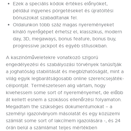
Ezek a speciális kódok értékes előnyöket,
például ingyenes pörgetéseket és újratöltési
bónuszokat szabadítanak fel.
Oldalunkon több száz magas nyereményeket
kínáló nyerőgépet érhetsz el, klasszikus, modern
day, 3D, megaways, bonus feature, bonus buy,
progressive jackpot és egyéb stílusokban.
A kaszinóműveletekre vonatkozó szigorú
engedélyezési és szabályozási törvények tanúsítják
a joghatóság stabilitását és megbízhatóságát, mint a
világ egyik legbarátságosabb online szerencsejáték-
célpontját. Természetesen alig vártam, hogy
kivehessem some sort of nyereményemet, de előbb
át kellett esnem a szokásos ellenőrzési folyamaton.
Megadtam the szükséges dokumentumokat – a
személyi igazolványom másolatát és egy közüzemi
számlát some sort of lakcímem igazolására -, és 24
órán belül a számlámat teljes mértékben