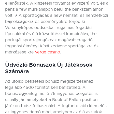
ellenőrizték. A kifizetési folyamat egyszerű volt, és a
pénz a few munkanapon belül the bankszámlámon
volt. ⚡️ A sportfogadás a new nemzeti és nemzetközi
bajnokságokra és eseményekre terjed ki.
Versenyképes oddsokkal, rugalmas fogadási
típusokkal és élő közvetítéssel kombinálva, the
portugál sportrajongóknak magával” “ragadó
fogadási élményt kínál kedvenc sportágaikra és
mérkőzéseikre
verde casino
.
Üdvözlő Bónuszok Új Játékosok
Számára
Az utolsó befizetési bónusz megszerzéséhez
legalább 4500 forintot kell befizetned. A
bónuszegyenleg mellé 75 ingyenes pörgetés is
usually jár, amelyeket a Book of Fallen position
játékon tudsz felhasználni. A legfontosabb kiemelés
az ingyenes demó mód, amelyben az élő asztalok