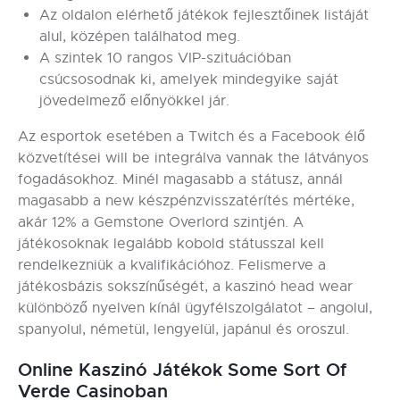
Az oldalon elérhető játékok fejlesztőinek listáját
alul, középen találhatod meg.
A szintek 10 rangos VIP-szituációban
csúcsosodnak ki, amelyek mindegyike saját
jövedelmező előnyökkel jár.
Az esportok esetében a Twitch és a Facebook élő
közvetítései will be integrálva vannak the látványos
fogadásokhoz. Minél magasabb a státusz, annál
magasabb a new készpénzvisszatérítés mértéke,
akár 12% a Gemstone Overlord szintjén. A
játékosoknak legalább kobold státusszal kell
rendelkezniük a kvalifikációhoz. Felismerve a
játékosbázis sokszínűségét, a kaszinó head wear
különböző nyelven kínál ügyfélszolgálatot – angolul,
spanyolul, németül, lengyelül, japánul és oroszul.
Online Kaszinó Játékok Some Sort Of
Verde Casinoban