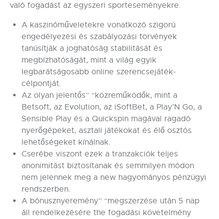
való fogadást az egyszeri sporteseményekre.
A kaszinóműveletekre vonatkozó szigorú
engedélyezési és szabályozási törvények
tanúsítják a joghatóság stabilitását és
megbízhatóságát, mint a világ egyik
legbarátságosabb online szerencsejáték-
célpontját.
Az olyan jelentős” “közreműködők, mint a
Betsoft, az Evolution, az iSoftBet, a Play’N Go, a
Sensible Play és a Quickspin magával ragadó
nyerőgépeket, asztali játékokat és élő osztós
lehetőségeket kínálnak.
Cserébe viszont ezek a tranzakciók teljes
anonimitást biztosítanak és semmilyen módon
nem jelennek meg a new hagyományos pénzügyi
rendszerben.
A bónusznyeremény” “megszerzése után 5 nap
áll rendelkezésére the fogadási követelmény