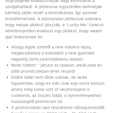
segítségével kiválaszthatják vagy kereshetik a
szolgáltatókat. A játékosok egyszerűen beírhatják
bármely játék nevét a keresősávba, így azonnal
hozzáférhetnek. A bizonytalan játékosok számára,
hogy melyik játékot játsszák, a “Lucky Me” funkció
véletlenszerűen kiválaszt egy játékot, hogy valami
újat fedezzenek fel.
Ahogy egyik szintről a new másikra lépsz,
megkezdheted a koboldtól a new gyémánt
nagyúrig tartó jutalomjátékos utazást.
Minél többet” “játszol az oldalon, annál jobb és
jobb promóciókban lehet részed!
Elsőre talán nem tűnik soknak, de vedd
figyelembe, hogy ez már csak egy extra bónusz,
amely még some sort of veszteségeid is
csökkenti, az összes többi, a nyereményekhez
hozzásegítő promóción túl.
A promócióban való részvételre hűségszintedtől