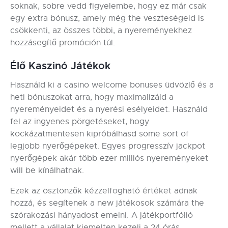
soknak, sobre vedd figyelembe, hogy ez már csak
egy extra bónusz, amely még the veszteségeid is
csökkenti, az összes többi, a nyereményekhez
hozzásegítő promóción túl.
Élő Kaszinó Játékok
Használd ki a casino welcome bonuses üdvözlő és a
heti bónuszokat arra, hogy maximalizáld a
nyereményeidet és a nyerési esélyeidet. Használd
fel az ingyenes pörgetéseket, hogy
kockázatmentesen kipróbálhasd some sort of
legjobb nyerőgépeket. Egyes progresszív jackpot
nyerőgépek akár több ezer milliós nyereményeket
will be kínálhatnak.
Ezek az ösztönzők kézzelfogható értéket adnak
hozzá, és segítenek a new játékosok számára the
szórakozási hányadost emelni. A játékportfólió
mellett a vállalat kiemelten kezeli a 24 órás