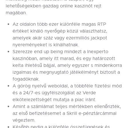
lehetőségekben gazdag online kaszinót rejt
magában.
Az oldalon több ezer különféle magas RTP
értéket kínáló nyerőgép közül választhatsz,
amelyek akár száz vagy ezermilliós jackpot
nyereményeket is kínálhatnak.
Szerezze end up being mindezt a Inexperto
kaszinóban, amely itt marad, és egy határozott
kelta ihletésű bájjal, amely egyszer s mindenkorra
izgalmas és megnyugtató játékélményt biztosít a
fogadóknak.
A görög nyelvű weboldal, a többféle fizetési mód
és a 24/7-es ügyfélszolgálat az Verde
elkötelezettségét mutatja a piac iránt.
Amint a számlámat teljes mértékben ellenőrizték,
az első befizetésemet a Skrill e-pénztárcámmal
végeztem.
Később pedig a különféle összefüggések és