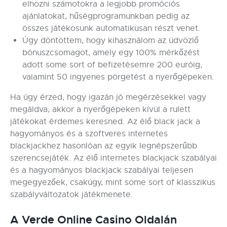
elhozni számotokra a legjobb promóciós
ajánlatokat, hűségprogramunkban pedig az
összes játékosunk automatikusan részt vehet.
Úgy döntöttem, hogy kihasználom az üdvözlő
bónuszcsomagot, amely egy 100% mérkőzést
adott some sort of befizetésemre 200 euróig,
valamint 50 ingyenes pörgetést a nyerőgépeken.
Ha úgy érzed, hogy igazán jó megérzésekkel vagy
megáldva, akkor a nyerőgépeken kívül a rulett
játékokat érdemes keresned. Az élő black jack a
hagyományos és a szoftveres internetes
blackjackhez hasonlóan az egyik legnépszerűbb
szerencsejáték. Az élő internetes blackjack szabályai
és a hagyományos blackjack szabályai teljesen
megegyezőek, csakúgy, mint some sort of klasszikus
szabályváltozatok játékmenete.
A Verde Online Casino Oldalán