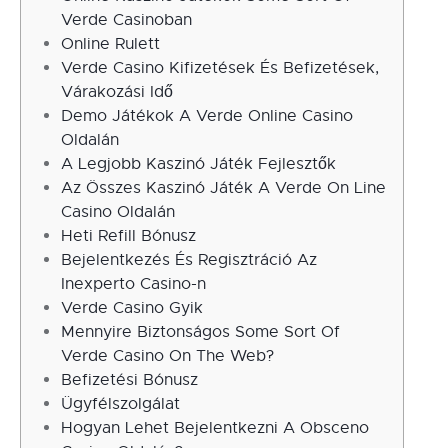
Verde Casinoban
Online Rulett
Verde Casino Kifizetések És Befizetések,
Várakozási Idő
Demo Játékok A Verde Online Casino
Oldalán
A Legjobb Kaszinó Játék Fejlesztők
Az Összes Kaszinó Játék A Verde On Line
Casino Oldalán
Heti Refill Bónusz
Bejelentkezés És Regisztráció Az
Inexperto Casino-n
Verde Casino Gyik
Mennyire Biztonságos Some Sort Of
Verde Casino On The Web?
Befizetési Bónusz
Ügyfélszolgálat
Hogyan Lehet Bejelentkezni A Obsceno