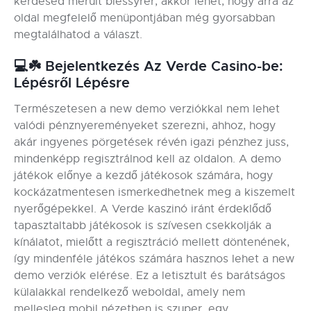
kérdésed merült blessyrer, akkor lehet, hogy arra az
oldal megfelelő menüpontjában még gyorsabban
megtalálhatod a választ.
💻☘️ Bejelentkezés Az Verde Casino-be:
Lépésről Lépésre
Természetesen a new demo verziókkal nem lehet
valódi pénznyereményeket szerezni, ahhoz, hogy
akár ingyenes pörgetések révén igazi pénzhez juss,
mindenképp regisztrálnod kell az oldalon. A demo
játékok előnye a kezdő játékosok számára, hogy
kockázatmentesen ismerkedhetnek meg a kiszemelt
nyerőgépekkel. A Verde kaszinó iránt érdeklődő
tapasztaltabb játékosok is szívesen csekkolják a
kínálatot, mielőtt a regisztráció mellett döntenének,
így mindenféle játékos számára hasznos lehet a new
demo verziók elérése. Ez a letisztult és barátságos
külalakkal rendelkező weboldal, amely nem
mellesleg mobil nézetben is szuper, egy