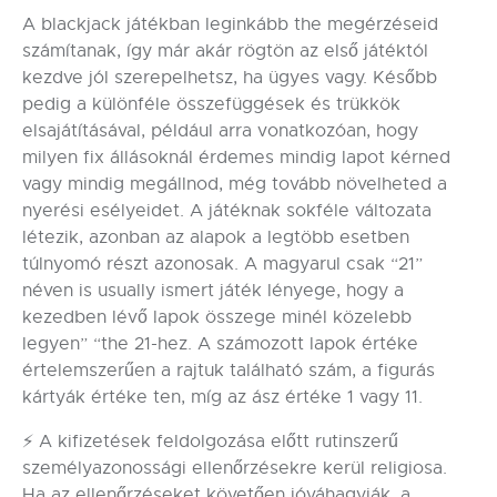
A blackjack játékban leginkább the megérzéseid
számítanak, így már akár rögtön az első játéktól
kezdve jól szerepelhetsz, ha ügyes vagy. Később
pedig a különféle összefüggések és trükkök
elsajátításával, például arra vonatkozóan, hogy
milyen fix állásoknál érdemes mindig lapot kérned
vagy mindig megállnod, még tovább növelheted a
nyerési esélyeidet. A játéknak sokféle változata
létezik, azonban az alapok a legtöbb esetben
túlnyomó részt azonosak. A magyarul csak “21”
néven is usually ismert játék lényege, hogy a
kezedben lévő lapok összege minél közelebb
legyen” “the 21-hez. A számozott lapok értéke
értelemszerűen a rajtuk található szám, a figurás
kártyák értéke ten, míg az ász értéke 1 vagy 11.
⚡️ A kifizetések feldolgozása előtt rutinszerű
személyazonossági ellenőrzésekre kerül religiosa.
Ha az ellenőrzéseket követően jóváhagyják, a