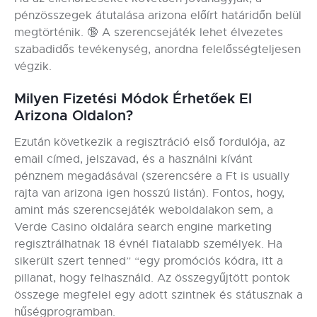
pénzösszegek átutalása arizona előírt határidőn belül
megtörténik. 🔞 A szerencsejáték lehet élvezetes
szabadidős tevékenység, anordna felelősségteljesen
végzik.
Milyen Fizetési Módok Érhetőek El
Arizona Oldalon?
Ezután következik a regisztráció első fordulója, az
email címed, jelszavad, és a használni kívánt
pénznem megadásával (szerencsére a Ft is usually
rajta van arizona igen hosszú listán). Fontos, hogy,
amint más szerencsejáték weboldalakon sem, a
Verde Casino oldalára search engine marketing
regisztrálhatnak 18 évnél fiatalabb személyek. Ha
sikerült szert tenned” “egy promóciós kódra, itt a
pillanat, hogy felhasználd. Az összegyűjtött pontok
összege megfelel egy adott szintnek és státusznak a
hűségprogramban.