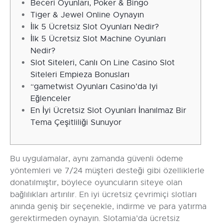
Beceri Oyunları, Poker & Bingo
Tiger & Jewel Online Oynayın
İlk 5 Ücretsiz Slot Oyunları Nedir?
İlk 5 Ücretsiz Slot Machine Oyunları
Nedir?
Slot Siteleri, Canlı On Line Casino Slot
Siteleri Empieza Bonusları
“gametwist Oyunları Casino’da Iyi
Eğlenceler
En İyi Ücretsiz Slot Oyunları İnanılmaz Bir
Tema Çeşitliliği Sunuyor
Bu uygulamalar, aynı zamanda güvenli ödeme
yöntemleri ve 7/24 müşteri desteği gibi özelliklerle
donatılmıştır, böylece oyuncuların siteye olan
bağlılıkları artırılır. En iyi ücretsiz çevrimiçi slotları
anında geniş bir seçenekle, indirme ve para yatırma
gerektirmeden oynayın. Slotamia’da ücretsiz