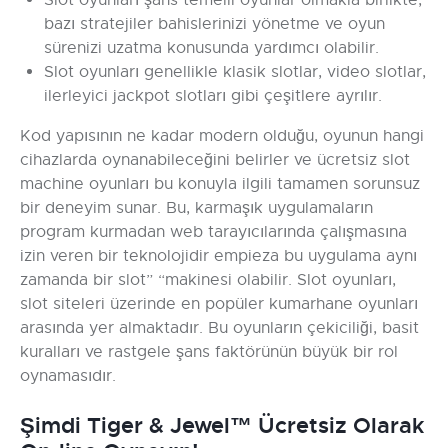
bazı stratejiler bahislerinizi yönetme ve oyun
sürenizi uzatma konusunda yardımcı olabilir.
Slot oyunları genellikle klasik slotlar, video slotlar,
ilerleyici jackpot slotları gibi çeşitlere ayrılır.
Kod yapısının ne kadar modern olduğu, oyunun hangi
cihazlarda oynanabileceğini belirler ve ücretsiz slot
machine oyunları bu konuyla ilgili tamamen sorunsuz
bir deneyim sunar. Bu, karmaşık uygulamaların
program kurmadan web tarayıcılarında çalışmasına
izin veren bir teknolojidir empieza bu uygulama aynı
zamanda bir slot” “makinesi olabilir. Slot oyunları,
slot siteleri üzerinde en popüler kumarhane oyunları
arasında yer almaktadır. Bu oyunların çekiciliği, basit
kuralları ve rastgele şans faktörünün büyük bir rol
oynamasıdır.
Şimdi Tiger & Jewel™ Ücretsiz Olarak