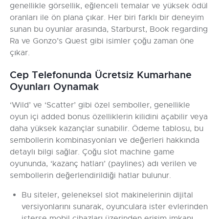
genellikle görsellik, eğlenceli temalar ve yüksek ödül
oranları ile ön plana çıkar. Her biri farklı bir deneyim
sunan bu oyunlar arasında, Starburst, Book regarding
Ra ve Gonzo’s Quest gibi isimler çoğu zaman öne
çıkar.
Cep Telefonunda Ücretsiz Kumarhane
Oyunları Oynamak
‘Wild’ ve ‘Scatter’ gibi özel semboller, genellikle
oyun içi added bonus özelliklerin kilidini açabilir veya
daha yüksek kazançlar sunabilir. Ödeme tablosu, bu
sembollerin kombinasyonları ve değerleri hakkında
detaylı bilgi sağlar. Çoğu slot machine game
oyununda, ‘kazanç hatları’ (paylines) adı verilen ve
sembollerin değerlendirildiği hatlar bulunur.
Bu siteler, geleneksel slot makinelerinin dijital
versiyonlarını sunarak, oyunculara ister evlerinden
isterse mobil cihazları üzerinden erişim imkanı