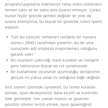
program/uygulama indirmenizi talep eden sitelerden
hemen çıkın ve bir daha asla ziyaret etmeyin. Çünkü
bunlar hiçbir şekilde gerekli değildir ve yine de
ısrarla isteniyorsa, bu büyük bir güvenlik riskini işaret
edebilir.
Tüm bu süreçler tamamen rastgele bir numara
üreteci (RNG) tarafından yönetilir, bu de uma
sonuçların adil empieza öngörülemez olduğunu
garanti eder.”
Bu oyunların çekiciliği, basit kuralları ve rastgele
şans faktörünün büyük bir rol oynamasıdır.
Bir kumarhane oyununun uyumluluğu, dengesinin
gerçek mi yoksa sanal mı olduğuna bağlı değildir.
Slot siteleri üzerinde oynarken, bu temel kuralları
bilmek, oyun deneyiminizi daha keyifli ve kontrollü
hale getirebilir. Her zaman lisanslı ve güvenilir
position siteleri tercih etmek, oyun güvenliğiniz