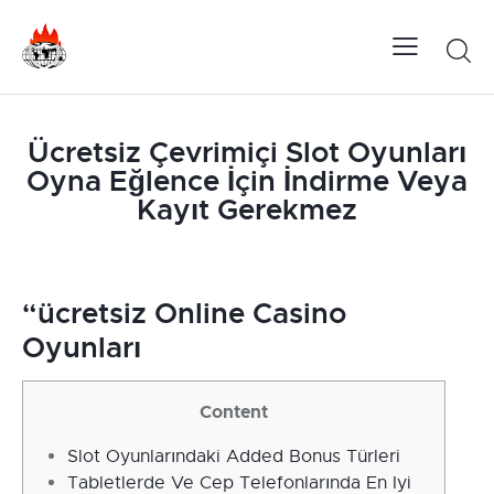
Ücretsiz Çevrimiçi Slot Oyunları
Oyna Eğlence İçin İndirme Veya
Kayıt Gerekmez
“ücretsiz Online Casino
Oyunları
Content
Slot Oyunlarındaki Added Bonus Türleri
Tabletlerde Ve Cep Telefonlarında En Iyi