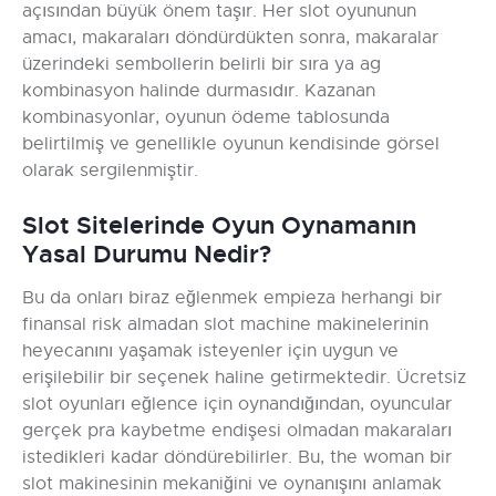
açısından büyük önem taşır. Her slot oyununun
amacı, makaraları döndürdükten sonra, makaralar
üzerindeki sembollerin belirli bir sıra ya ag
kombinasyon halinde durmasıdır. Kazanan
kombinasyonlar, oyunun ödeme tablosunda
belirtilmiş ve genellikle oyunun kendisinde görsel
olarak sergilenmiştir.
Slot Sitelerinde Oyun Oynamanın
Yasal Durumu Nedir?
Bu da onları biraz eğlenmek empieza herhangi bir
finansal risk almadan slot machine makinelerinin
heyecanını yaşamak isteyenler için uygun ve
erişilebilir bir seçenek haline getirmektedir. Ücretsiz
slot oyunları eğlence için oynandığından, oyuncular
gerçek pra kaybetme endişesi olmadan makaraları
istedikleri kadar döndürebilirler. Bu, the woman bir
slot makinesinin mekaniğini ve oynanışını anlamak