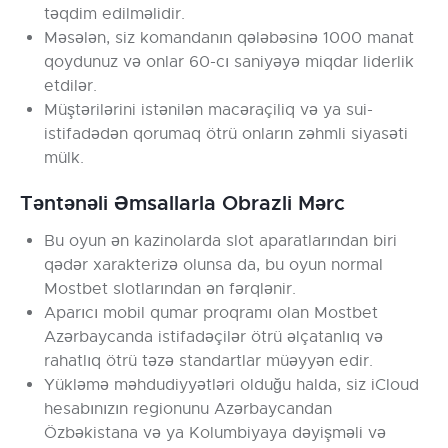
təqdim edilməlidir.
Məsələn, siz komandanın qələbəsinə 1000 manat
qoydunuz və onlar 60-cı saniyəyə miqdar liderlik
etdilər.
Müştərilərini istənilən macəraçiliq və ya sui-
istifadədən qorumaq ötrü onların zəhmli siyasəti
mülk.
Təntənəli Əmsallarla Obrazli Mərc
Bu oyun ən kazinolarda slot aparatlarından biri
qədər xarakterizə olunsa da, bu oyun normal
Mostbet slotlarından ən fərqlənir.
Aparıcı mobil qumar proqramı olan Mostbet
Azərbaycanda istifadəçilər ötrü əlçatanlıq və
rahatlıq ötrü təzə standartlar müəyyən edir.
Yükləmə məhdudiyyətləri olduğu halda, siz iCloud
hesabınızın regionunu Azərbaycandan
Özbəkistana və ya Kolumbiyaya dəyişməli və