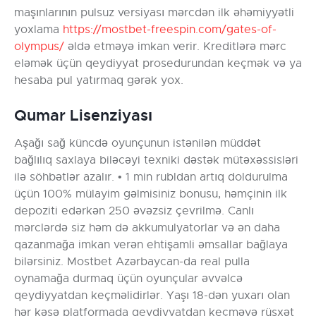
maşınlarının pulsuz versiyası mərcdən ilk əhəmiyyətli
yoxlama
https://mostbet-freespin.com/gates-of-
olympus/
əldə etməyə imkan verir. Kreditlərə mərc
eləmək üçün qeydiyyat prosedurundan keçmək və ya
hesaba pul yatırmaq gərək yox.
Qumar Lisenziyası
Aşağı sağ küncdə oyunçunun istənilən müddət
bağlılıq saxlaya biləcəyi texniki dəstək mütəxəssisləri
ilə söhbətlər azalır. • 1 min rubldan artıq doldurulma
üçün 100% mülayim gəlmisiniz bonusu, həmçinin ilk
depoziti edərkən 250 əvəzsiz çevrilmə. Canlı
mərclərdə siz həm də akkumulyatorlar və ən daha
qazanmağa imkan verən ehtişamli əmsallar bağlaya
bilərsiniz. Mostbet Azərbaycan-da real pulla
oynamağa durmaq üçün oyunçular əvvəlcə
qeydiyyatdan keçməlidirlər. Yaşı 18-dən yuxarı olan
hər kəsə platformada qeydiyyatdan keçməyə rüsxət