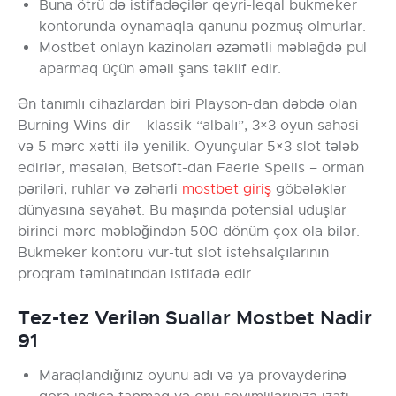
Buna ötrü də istifadəçilər qeyri-leqal bukmeker
kontorunda oynamaqla qanunu pozmuş olmurlar.
Mostbet onlayn kazinoları əzəmətli məbləğdə pul
aparmaq üçün əməli şans təklif edir.
Ən tanımlı cihazlardan biri Playson-dan dəbdə olan
Burning Wins-dir – klassik “albalı”, 3×3 oyun sahəsi
və 5 mərc xətti ilə yenilik. Oyunçular 5×3 slot tələb
edirlər, məsələn, Betsoft-dan Faerie Spells – orman
pəriləri, ruhlar və zəhərli
mostbet giriş
göbələklər
dünyasına səyahət. Bu maşında potensial uduşlar
birinci mərc məbləğindən 500 dönüm çox ola bilər.
Bukmeker kontoru vur-tut slot istehsalçılarının
proqram təminatından istifadə edir.
Tez-tez Verilən Suallar Mostbet Nadir
91
Maraqlandığınız oyunu adı və ya provayderinə