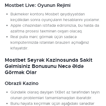
Mostbet Live: Oyunun Rejimi
Bukmeker kontoru Mosbet qeydiyyatdan
keçdikdən sonra oyunçuların hesablarını yoxlamır.
Apple cihazından istifadə edirsinizsə, bu halda da
azaltma prosesi təxminən oxşarı olacaq.
Real pulla mərc görmək üçün sadəcə
kompüterinizdə istənilən brauzeri açmağınız
kifayətdir.
Mostbet Seyrək Kazinosunda Sakit
Gəlmisiniz Bonusunu Necə Əldə
Görmək Olar
Obrazli Kazino
Gündəlik olaraq dəyişən 1XBet az tərəfindən təyin
olunan problemləri tamamlamaqdan ibarətdir.
Bunu həyata keçirmək üçün aşağıdakı sənədlər