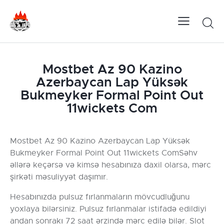
Mostbet Az 90 Kazino
Azerbaycan Lap Yüksək
Bukmeyker Formal Point Out
11wickets Com
Mostbet Az 90 Kazino Azerbaycan Lap Yüksək
Bukmeyker Formal Point Out 11wickets Com
Səhv
əllərə keçərsə və kimsə hesabınıza daxil olarsa, mərc
şirkəti məsuliyyət daşımır.
Hesabınızda pulsuz fırlanmaların mövcudluğunu
yoxlaya bilərsiniz. Pulsuz fırlanmalar istifadə edildiyi
andan sonrakı 72 saat ərzində mərc edilə bilər. Slot