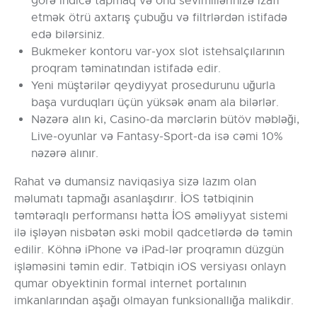
görə indicə tapmaq və onu sevimlilərinizə izafi
etmək ötrü axtarış çubuğu və filtrlərdən istifadə
edə bilərsiniz.
Bukmeker kontoru var-yox slot istehsalçılarının
proqram təminatından istifadə edir.
Yeni müştərilər qeydiyyat prosedurunu uğurla
başa vurduqları üçün yüksək ənam ala bilərlər.
Nəzərə alın ki, Casino-da mərclərin bütöv məbləği,
Live-oyunlar və Fantasy-Sport-da isə cəmi 10%
nəzərə alınır.
Rahat və dumansiz naviqasiya sizə lazım olan
məlumatı tapmağı asanlaşdırır. İOS tətbiqinin
təmtəraqlı performansı hətta İOS əməliyyat sistemi
ilə işləyən nisbətən əski mobil qadcetlərdə də təmin
edilir. Köhnə iPhone və iPad-lər proqramın düzgün
işləməsini təmin edir. Tətbiqin iOS versiyası onlayn
qumar obyektinin formal internet portalının
imkanlarından aşağı olmayan funksionallığa malikdir.