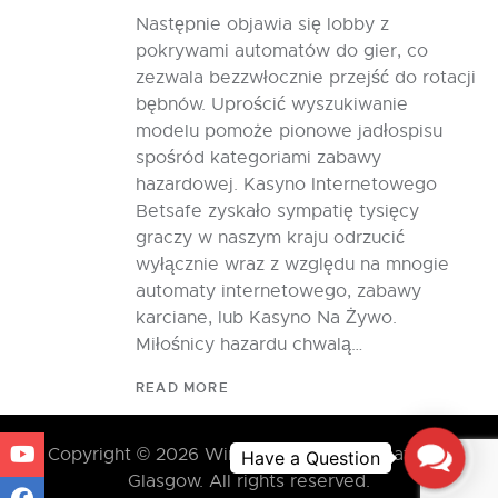
Następnie objawia się lobby z
pokrywami automatów do gier, co
zezwala bezzwłocznie przejść do rotacji
bębnów. Uprościć wyszukiwanie
modelu pomoże pionowe jadłospisu
spośród kategoriami zabawy
hazardowej. Kasyno Internetowego
Betsafe zyskało sympatię tysięcy
graczy w naszym kraju odrzucić
wyłącznie wraz z względu na mnogie
automaty internetowego, zabawy
karciane, lub Kasyno Na Żywo.
Miłośnicy hazardu chwalą…
READ MORE
Contac
Copyright © 2026 Winners Chapel International
Glasgow. All rights reserved.