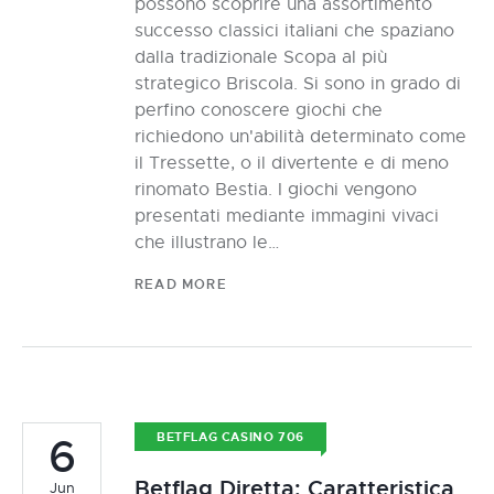
possono scoprire una assortimento
successo classici italiani che spaziano
dalla tradizionale Scopa al più
strategico Briscola. Si sono in grado di
perfino conoscere giochi che
richiedono un'abilità determinato come
il Tressette, o il divertente e di meno
rinomato Bestia. I giochi vengono
presentati mediante immagini vivaci
che illustrano le…
READ MORE
6
BETFLAG CASINO 706
Betflag Diretta: Caratteristica
Jun