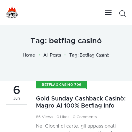
Tag: betflag casinò
Home
All Posts
Tag: Betflag Casinò
6
BETFLAG CASINO 706
Gold Sunday Cashback Casinò:
Jun
Magro Al 100% Betflag Info
86
Views
0
Likes
0
Comments
Nei Giochi di carte, gli appassionati