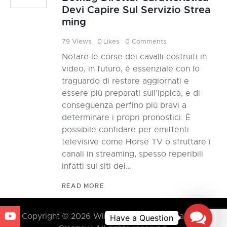
Devi Capire Sul Servizio Strea
ming
79
Views
0
Likes
0
Comments
Notare le corse dei cavalli costruiti in
video, in futuro, è essenziale con lo
traguardo di restare aggiornati e
essere più preparati sull’ippica, e di
conseguenza perfino più bravi a
determinare i propri pronostici. È
possibile confidare per emittenti
televisive come Horse TV o sfruttare i
canali in streaming, spesso reperibili
infatti sui siti dei…
READ MORE
Contac
Copyright © 2026 Winners Chapel International