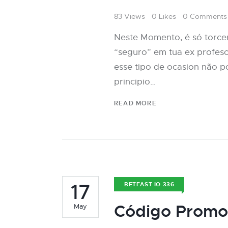
83
Views
0
Likes
0
Comments
Neste Momento, é só torcer
“seguro” em tua ex profeso
esse tipo de ocasion não p
principio…
READ MORE
17
BETFAST IO 336
Código Promoc
May