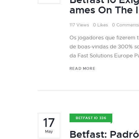
ames On The I
117
Views
0
Likes
0
Comments
Os jogadores que fizerem te
de boas-vindas de 300% sob
da Fast Solutions Europe P
READ MORE
17
BETFAST IO 336
Betfast: Padr
May