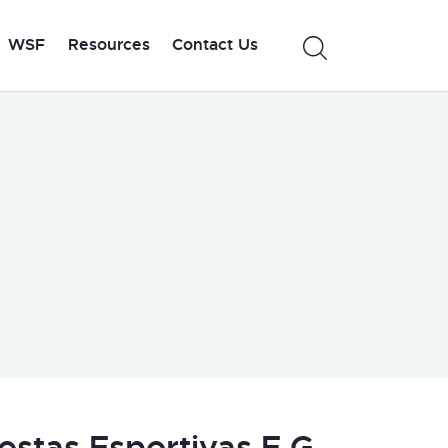
WSF
Resources
Contact Us
ostas Esportivas E G