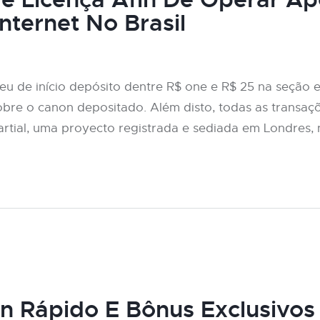
nternet No Brasil
u de início depósito dentre R$ one e R$ 25 na seção es
re o canon depositado. Além disto, todas as transaçõ
artial, uma proyecto registrada e sediada em Londres,
ón Rápido E Bônus Exclusivos