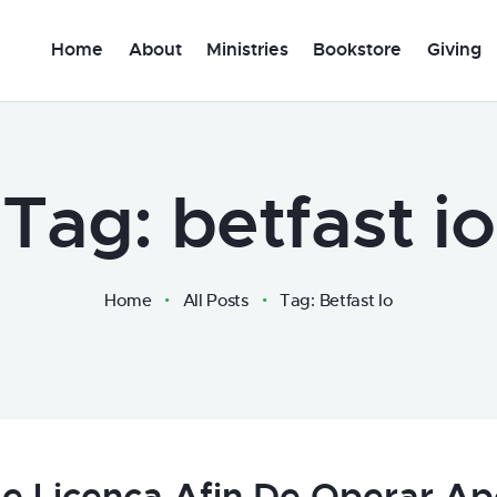
Home
About
Ministries
Bookstore
Giving
Tag: betfast io
Home
All Posts
Tag: Betfast Io
ge Licença Afin De Operar Ap