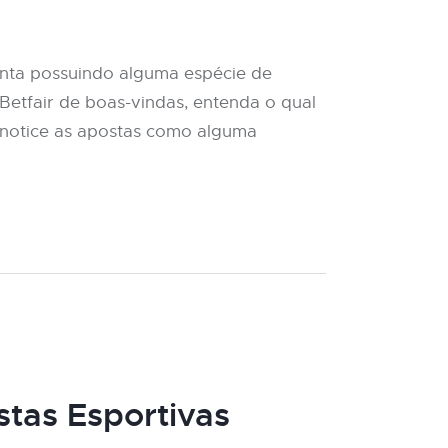
onta possuindo alguma espécie de
Betfair de boas-vindas, entenda o qual
o notice as apostas como alguma
tas Esportivas