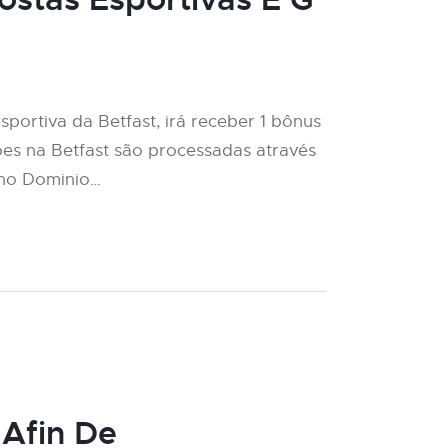
portiva da Betfast, irá receber 1 bônus
es na Betfast são processadas através
 no Dominio…
 Afin De