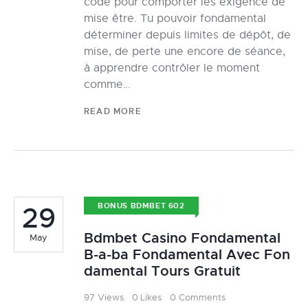
code pour comporter les exigence de
mise être. Tu pouvoir fondamental
déterminer depuis limites de dépôt, de
mise, de perte une encore de séance,
à apprendre contrôler le moment
comme…
READ MORE
29
BONUS BDMBET 602
Bdmbet Casino Fondamental ️
May
B-a-ba Fondamental Avec Fon
damental Tours Gratuit
97
Views
0
Likes
0
Comments