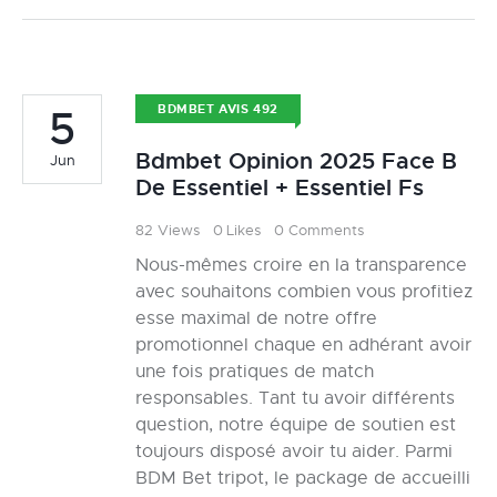
5
BDMBET AVIS 492
Bdmbet Opinion 2025 Face B
Jun
De Essentiel + Essentiel Fs
82
Views
0
Likes
0
Comments
Nous-mêmes croire en la transparence
avec souhaitons combien vous profitiez
esse maximal de notre offre
promotionnel chaque en adhérant avoir
une fois pratiques de match
responsables. Tant tu avoir différents
question, notre équipe de soutien est
toujours disposé avoir tu aider. Parmi
BDM Bet tripot, le package de accueilli