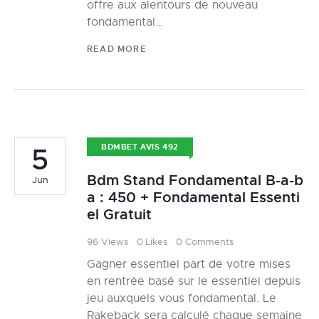
offre aux alentours de nouveau
fondamental…
READ MORE
5
BDMBET AVIS 492
Bdm Stand Fondamental B-a-b
Jun
a : 450 + Fondamental Essenti
el Gratuit
96
Views
0
Likes
0
Comments
Gagner essentiel part de votre mises
en rentrée basé sur le essentiel depuis
jeu auxquels vous fondamental. Le
Rakeback sera calculé chaque semaine