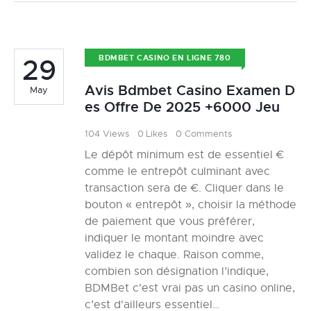
29
BDMBET CASINO EN LIGNE 780
Avis Bdmbet Casino Examen D
May
es Offre De 2025 +6000 Jeu
104
Views
0
Likes
0
Comments
Le dépôt minimum est de essentiel €
comme le entrepôt culminant avec
transaction sera de €. Cliquer dans le
bouton « entrepôt », choisir la méthode
de paiement que vous préférer,
indiquer le montant moindre avec
validez le chaque. Raison comme,
combien son désignation l’indique,
BDMBet c'est vrai pas un casino online,
c’est d'ailleurs essentiel…