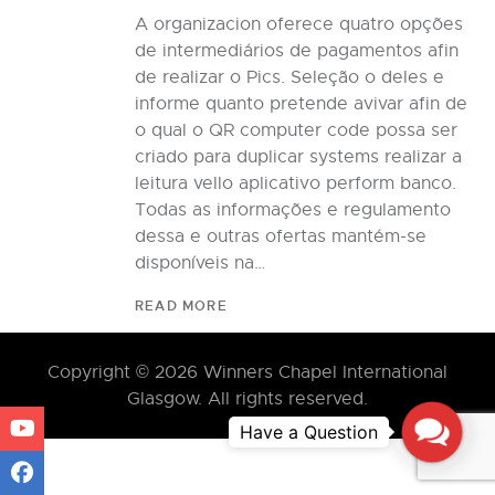
A organizacion oferece quatro opções
de intermediários de pagamentos afin
de realizar o Pics. Seleção o deles e
informe quanto pretende avivar afin de
o qual o QR computer code possa ser
criado para duplicar systems realizar a
leitura vello aplicativo perform banco.
Todas as informações e regulamento
dessa e outras ofertas mantém-se
disponíveis na…
READ MORE
Copyright © 2026 Winners Chapel International
Glasgow. All rights reserved.
Contac