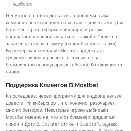
удобство.
Несмотря на эти недостатки а проблемы, сама
компания неохотно идет на контакт с клиентами. Для
более быстрого оформления пари, игрокам
предлагается воспользоваться ставкой в 1 клик на
заранее указанную сумму (опция быстрое ставки).
Букмекерская компания Мостбет предлагает
среднюю линию и роспись, в том числе на
большинство непопулярных событий. Коэффициенты
низкие,
Поддержка Клиентов В Mostbet
К последовав, через программу для андроид нельзя
довести” “и киберспорт, что, конечно, разочарует
многих бетторов. Некоторые игроки выбирают
Мостбет именно не, что этот букмекер предлагает
линии и Доту 2, Counter Strike и StarCraft, однако