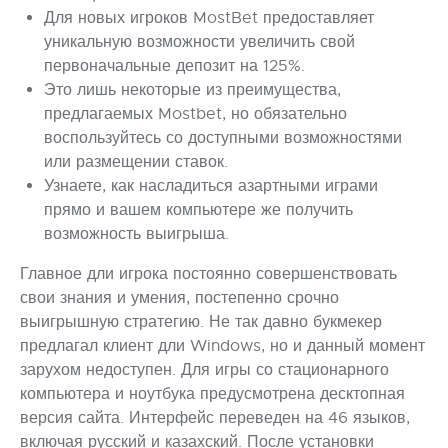
Для новых игроков MostBet предоставляет
уникальную возможности увеличить свой
первоначальные депозит на 125%.
Это лишь некоторые из преимущества,
предлагаемых Mostbet, но обязательно
воспользуйтесь со доступными возможностями
или размещении ставок.
Узнаете, как насладиться азартными играми
прямо и вашем компьютере же получить
возможность выигрыша.
Главное дли игрока постоянно совершенствовать
свои знания и умения, постепенно срочно
выигрышную стратегию. Не так давно букмекер
предлагал клиент дли Windows, но и данный момент
зарухом недоступен. Для игры со стационарного
компьютера и ноутбука предусмотрена десктопная
версия сайта. Интерфейс переведен на 46 языков,
включая русский и казахский. После установки