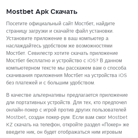
Mostbet Apk Скачать
Посетите официальный сайт Мостбет, найдите
страницу загрузки и скачайте файл установки.
Установите приложение в ваш компьютер а
наслаждайтесь удобством же возможностями
Мостбет. Севилестр хотите скачать приложение
Мостбет бесплатно и устройство с iOS? В данном
компьютерном тексте мы расскажем вам о способа
скачивания приложения Мостбет на устройства iOS
без платежей и с большим удобством.
В качестве альтернативы предлагается приложение
дли портативных устройств. Для тех, кто предпочел
онлайн-покер с игрой против других пользователей
Mostbet, создан покер-рум. Если вам смог Mostbet
KZ скачать на телефон, откройте раздел «Покер» же
введите ник, он будет отображаться ним игровым