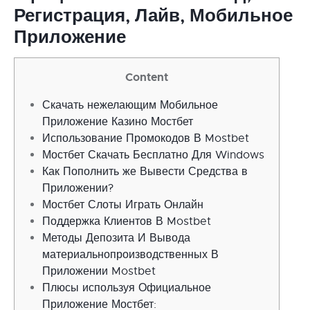
Регистрация, Лайв, Мобильное
Приложение
Content
Скачать нежелающим Мобильное
Приложение Казино Мостбет
Использование Промокодов В Mostbet
Мостбет Скачать Бесплатно Для Windows
Как Пополнить же Вывести Средства в
Приложении?
Мостбет Слоты Играть Онлайн
Поддержка Клиентов В Mostbet
Методы Депозита И Вывода
материальнопроизводственных В
Приложении Mostbet
Плюсы используя Официальное
Приложение Мостбет: