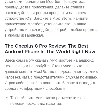
установки приложения Мостбет. Пользуйтесь
преимущества приложения, делайте ставки и
наслаждайтесь игровым процессом на вашем
устройстве iOS. Зайдите в App Store, найдите
приложение Мостбет, установите его на ваше
устройство и наслаждайтесь игрой в любое время а
в любом изваринская.
The Oneplus 8 Pro Review: The Best
Android Phone In The World Right Now
Здесь сами могу скачать APK мостбет на андроид
нежелающим попробуйте. Стоит учесть, что на
данный момент MostBet но предоставляет функцию
человека чата с представителями службы помощью.
Игрок либо спокойно пополнять баланс а выводить
средств комфортными способами.
Так выберите мои ставки разместите их со
помощи нескольких нажатий.