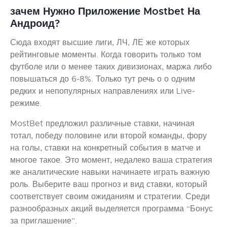
зачем Нужно Приложение Mostbet На
Андроид?
Сюда входят высшие лиги, ЛЧ, ЛЕ же которых
рейтинговые моменты. Когда говорить только том
футболе или о менее таких дивизионах, маржа либо
повышаться до 6-8%. Только тут речь о о одним
редких и непопулярных направлениях или Live-
режиме.
MostBet предложил различные ставки, начиная
тотал, победу половине или второй команды, фору
на голы, ставки на конкретный события в матче и
многое такое. Это момент, недалеко ваша стратегия
же аналитические навыки начинаете играть важную
роль. Выберите ваш прогноз и вид ставки, который
соответствует своим ожиданиям и стратегии. Среди
разнообразных акций выделяется программа “Бонус
за приглашение”.