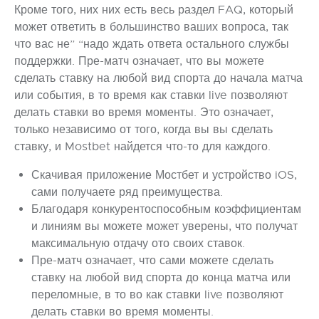
Кроме того, них них есть весь раздел FAQ, который
может ответить в большинство ваших вопроса, так
что вас не” “надо ждать ответа остального службы
поддержки. Пре-матч означает, что вы можете
сделать ставку на любой вид спорта до начала матча
или события, в то время как ставки live позволяют
делать ставки во время моменты. Это означает,
только независимо от того, когда вы вы сделать
ставку, и Mostbet найдется что-то для каждого.
Скачивая приложение Мостбет и устройство iOS,
сами получаете ряд преимущества.
Благодаря конкурентоспособным коэффициентам
и линиям вы можете может уверены, что получат
максимальную отдачу ото своих ставок.
Пре-матч означает, что сами можете сделать
ставку на любой вид спорта до конца матча или
переломные, в то во как ставки live позволяют
делать ставки во время моменты.