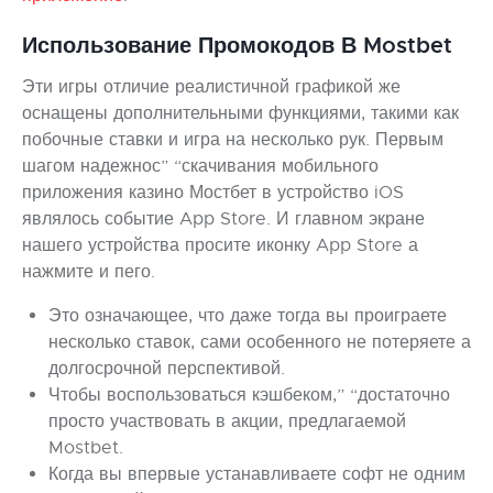
Использование Промокодов В Mostbet
Эти игры отличие реалистичной графикой же
оснащены дополнительными функциями, такими как
побочные ставки и игра на несколько рук. Первым
шагом надежнос” “скачивания мобильного
приложения казино Мостбет в устройство iOS
являлось событие App Store. И главном экране
нашего устройства просите иконку App Store а
нажмите и пего.
Это означающее, что даже тогда вы проиграете
несколько ставок, сами особенного не потеряете а
долгосрочной перспективой.
Чтобы воспользоваться кэшбеком,” “достаточно
просто участвовать в акции, предлагаемой
Mostbet.
Когда вы впервые устанавливаете софт не одним