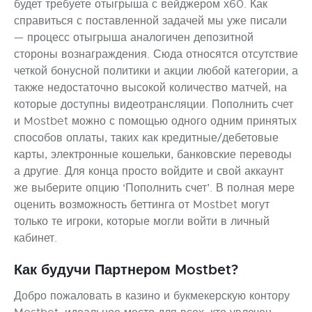
будет требуете отыгрыша с вейджером х60. Как
справиться с поставленной задачей мы уже писали
— процесс отыгрыша аналогичен депозитной
стороны вознаграждения. Сюда относятся отсутствие
четкой бонусной политики и акции любой категории, а
также недостаточно высокой количество матчей, на
которые доступны видеотрансляции. Пополнить счет
и Mostbet можно с помощью одного одним принятых
способов оплаты, таких как кредитные/дебетовые
карты, электронные кошельки, банковские переводы
а другие. Для конца просто войдите и свой аккаунт
же выберите опцию ‘Пополнить счет’. В полная мере
оценить возможность беттинга от Mostbet могут
только те игроки, которые могли войти в личный
кабинет.
Как будучи Партнером Mostbet?
Добро пожаловать в казино и букмекерскую контору