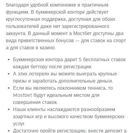
благодаря удобной компоновке и практичным
функциям. В букмекерской конторе действует
круглосуточная поддержка, доступная для обоих
пользователей даже нет зарегистрированного
аккаунта. В данный момент а Мостбет доступны два
вида приветственных бонусов — для ставок на спорт
а для ставок в казино.
Букмекерская контора дарит 5 бесплатных ставок
каждая беттору после регистрации.
А этих лотереях вы можете выиграть крупные
призы и заработать дополнительные деньги.
Если вы являетесь поклонником тенниса, то
Mostbet будут идеальным местом для
совершения ставок.
Наши клиенты наслаждаются разнообразием
азартных игр и высокого качеством букмекерских
услуг.
Достаточно пройти регистрацию, внести депозит а