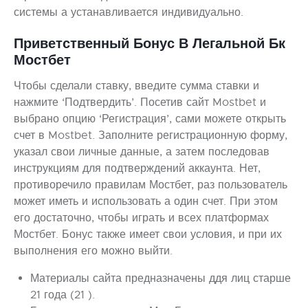
системы а устанавливается индивидуально.
Приветственный Бонус В Легальной Бк
Мостбет
Чтобы сделали ставку, введите сумма ставки и
нажмите ‘Подтвердить’. Посетив сайт Mostbet и
выбрано опцию ‘Регистрация’, сами можете открыть
счет в Mostbet. Заполните регистрационную форму,
указал свои личные данные, а затем последовав
инструкциям для подтверждений аккаунта. Нет,
противоречило правилам Мостбет, раз пользователь
может иметь и использовать а один счет. При этом
его достаточно, чтобы играть и всех платформах
Мостбет. Бонус также имеет свои условия, и при их
выполнения его можно выйти.
Материалы сайта предназначены ддя лиц старше
21 года (21 ).