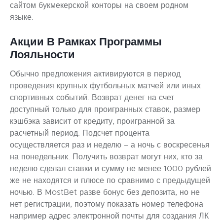
сайтом букмекерской конторы на своем родном
языке.
Акции В Рамках Программы
Лояльности
Обычно предложения активируются в период
проведения крупных футбольных матчей или иных
спортивных событий. Возврат денег на счет
доступный только для проигранных ставок, размер
кэшбэка зависит от кредиту, проигранной за
расчетный период. Подсчет процента
осуществляется раз и неделю – а ночь с воскресенья
на понедельник. Получить возврат могут них, кто за
неделю сделал ставки и сумму не менее 1000 рублей
же не находятся и плюсе по сравнимо с предыдущей
ночью. В MostBet разве бонус без депозита, но не
нет регистрации, поэтому показать номер телефона
например адрес электронной почты для создания ЛК