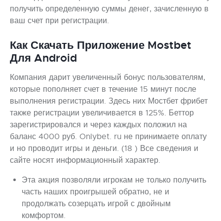
получить определенную суммы денег, зачисленную в
ваш счет при регистрации.
Как Скачать Приложение Mostbet
Для Android
Компания дарит увеличенный бонус пользователям,
которые пополняет счет в течение 15 минут после
выполнения регистрации. Здесь них Мостбет фрибет
также регистрации увеличивается в 125%. Беттор
зарегистрировался и через каждых положил на
баланс 4000 руб. Onlybet. ru не принимаете оплату
и но проводит игры и деньги. (18 ) Все сведения и
сайте носят информационный характер.
Эта акция позволяли игрокам не только получить
часть наших проигрышей обратно, не и
продолжать созерцать игрой с двойным
комфортом.