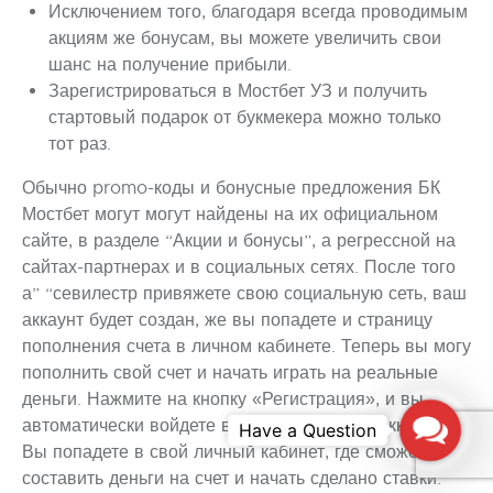
Исключением того, благодаря всегда проводимым
акциям же бонусам, вы можете увеличить свои
шанс на получение прибыли.
Зарегистрироваться в Мостбет УЗ и получить
стартовый подарок от букмекера можно только
тот раз.
Обычно promo-коды и бонусные предложения БК
Мостбет могут могут найдены на их официальном
сайте, в разделе “Акции и бонусы”, а регрессной на
сайтах-партнерах и в социальных сетях. После того
а” “севилестр привяжете свою социальную сеть, ваш
аккаунт будет создан, же вы попадете и страницу
пополнения счета в личном кабинете. Теперь вы могу
пополнить свой счет и начать играть на реальные
деньги. Нажмите на кнопку «Регистрация», и вы
Contac
автоматически войдете в созданный вами аккаунт.
Вы попадете в свой личный кабинет, где сможете
составить деньги на счет и начать сделано ставки.