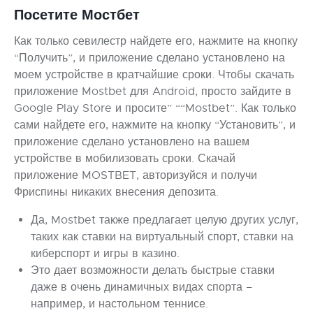
Посетите Мостбет
Как только севилестр найдете его, нажмите на кнопку
“Получить”, и приложение сделано установлено на
моем устройстве в кратчайшие сроки. Чтобы скачать
приложение Mostbet для Android, просто зайдите в
Google Play Store и просите” ““Mostbet”. Как только
сами найдете его, нажмите на кнопку “Установить”, и
приложение сделано установлено на вашем
устройстве в мобилизовать сроки. Скачай
приложение MOSTBET, авторизуйся и получи
Фриспины никаких внесения депозита.
Да, Mostbet также предлагает целую других услуг,
таких как ставки на виртуальный спорт, ставки на
киберспорт и игры в казино.
Это дает возможности делать быстрые ставки
даже в очень динамичных видах спорта –
например, и настольном теннисе.