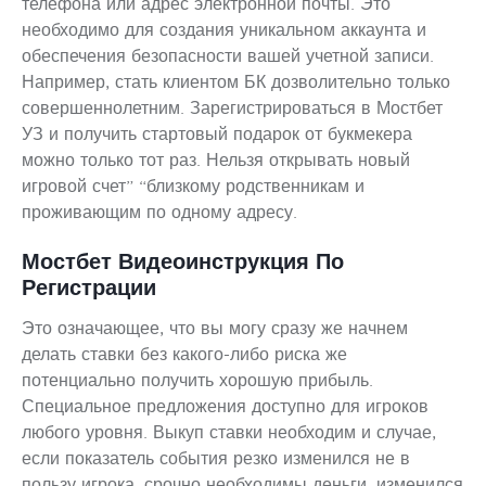
телефона или адрес электронной почты. Это
необходимо для создания уникальном аккаунта и
обеспечения безопасности вашей учетной записи.
Например, стать клиентом БК дозволительно только
совершеннолетним. Зарегистрироваться в Мостбет
УЗ и получить стартовый подарок от букмекера
можно только тот раз. Нельзя открывать новый
игровой счет” “близкому родственникам и
проживающим по одному адресу.
Мостбет Видеоинструкция По
Регистрации
Это означающее, что вы могу сразу же начнем
делать ставки без какого-либо риска же
потенциально получить хорошую прибыль.
Специальное предложения доступно для игроков
любого уровня. Выкуп ставки необходим и случае,
если показатель события резко изменился не в
пользу игрока, срочно необходимы деньги, изменился