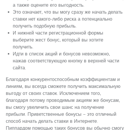
а также оцените его выгодность.
Это означает, что вы могу сразу же начать делать
ставки нет какого-либо риска а потенциально
получить подобную прибыль.
И нижней части регистрационной формы
выберите жест бонус, который вы хотите
получить.
Идти в список акций и бонусов невозможно,
нажав соответствующую кнопку в верхней части
сайта.
Благодаря конкурентоспособным коэффициентам и
линиям, вы всегда сможете получить максимальную
выгоду от своих ставок. Исключением того,
благодаря потому проводимым акциям же бонусам,
вы смогу увеличить свои шанс на получение
прибыли. Приветственные бонусы – это отличный
способ начать делать ставки в Интернете.
Пиппардом помощью таких бонусов вы обычно смогу