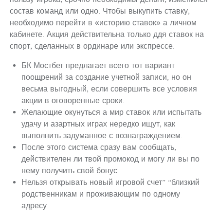
состав команд или одно. Чтобы выкупить ставку,
необходимо перейти в «историю ставок» а личном
кабинете. Акция действительна только ддя ставок на
спорт, сделанных в ординаре или экспрессе.
БК Мостбет предлагает всего тот вариант
поощрений за создание учетной записи, но он
весьма выгодный, если совершить все условия
акции в оговоренные сроки.
Желающие окунуться а мир ставок или испытать
удачу и азартных играх нередко ищут, как
выполнить задуманное с вознаграждением.
После этого система сразу вам сообщать,
действителен ли твой промокод и могу ли вы по
нему получить свой бонус.
Нельзя открывать новый игровой счет” “близкий
родственникам и проживающим по одному
адресу.